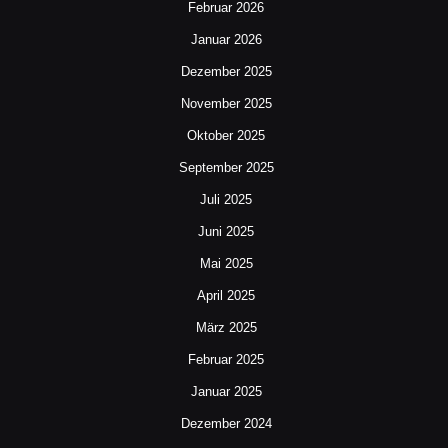
Februar 2026
Januar 2026
Dezember 2025
November 2025
Oktober 2025
September 2025
Juli 2025
Juni 2025
Mai 2025
April 2025
März 2025
Februar 2025
Januar 2025
Dezember 2024