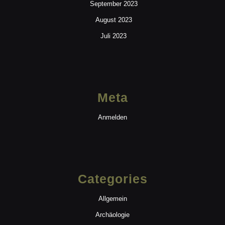
September 2023
August 2023
Juli 2023
Meta
Anmelden
Categories
Allgemein
Archäologie