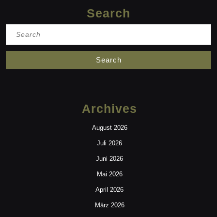
Search
Search
for:
Archives
August 2026
Juli 2026
Juni 2026
Mai 2026
April 2026
März 2026