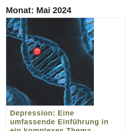
Monat:
Mai 2024
Depression: Eine
umfassende Einführung in
Depressio
ein komplexes Thema