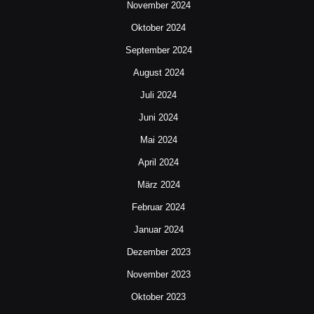
November 2024
Oktober 2024
September 2024
August 2024
Juli 2024
Juni 2024
Mai 2024
April 2024
März 2024
Februar 2024
Januar 2024
Dezember 2023
November 2023
Oktober 2023