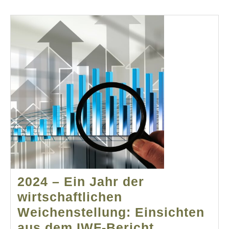
2024 – Ein Jahr der
wirtschaftlichen
Weichenstellung: Einsichten
2024
aus dem IWF-Bericht