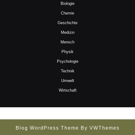
Biologie
Chemie
Geschichte
Medizin
Mensch
Physik
Psychologie
Technik
Umwelt
Wirtschaft
Blog WordPress Theme
By VWThemes
Scroll