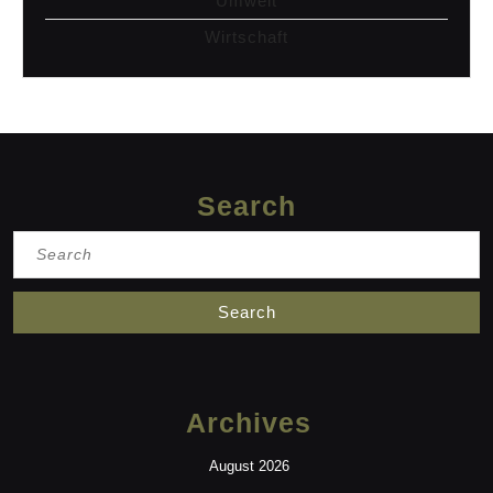
Umwelt
Wirtschaft
Search
Search
for:
Archives
August 2026