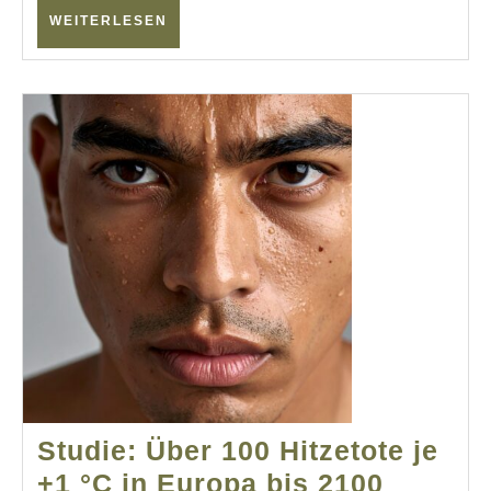
WEITERLESEN
WEITERLESEN
Studie: Über 100 Hitzetote je
+1 °C in Europa bis 2100