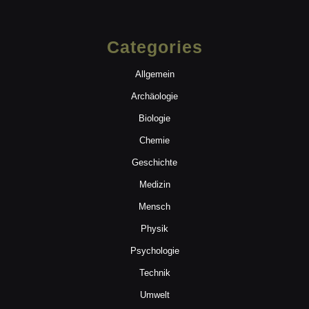
Categories
Allgemein
Archäologie
Biologie
Chemie
Geschichte
Medizin
Mensch
Physik
Psychologie
Technik
Umwelt