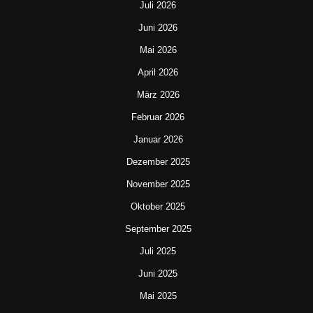
Juli 2026
Juni 2026
Mai 2026
April 2026
März 2026
Februar 2026
Januar 2026
Dezember 2025
November 2025
Oktober 2025
September 2025
Juli 2025
Juni 2025
Mai 2025