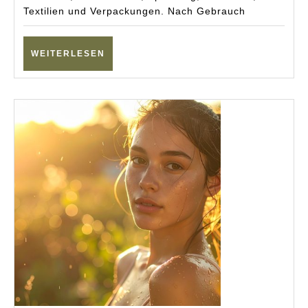
Textilien und Verpackungen. Nach Gebrauch
WEITERLESEN
WEITERLESEN