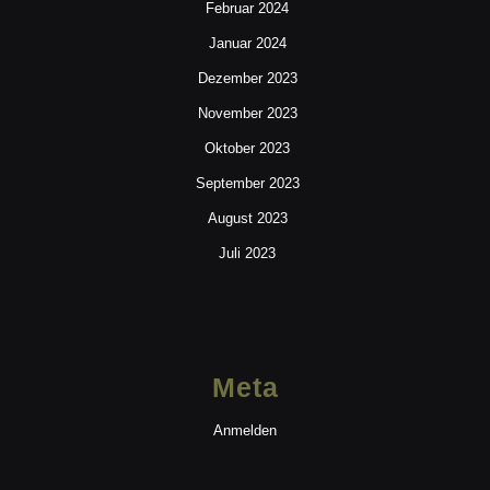
Februar 2024
Januar 2024
Dezember 2023
November 2023
Oktober 2023
September 2023
August 2023
Juli 2023
Meta
Anmelden