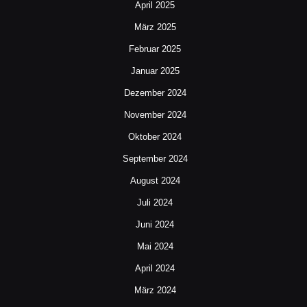
April 2025
März 2025
Februar 2025
Januar 2025
Dezember 2024
November 2024
Oktober 2024
September 2024
August 2024
Juli 2024
Juni 2024
Mai 2024
April 2024
März 2024