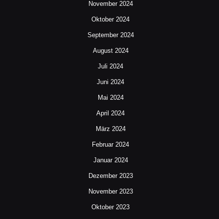
November 2024
Oktober 2024
September 2024
August 2024
Juli 2024
Juni 2024
Mai 2024
April 2024
März 2024
Februar 2024
Januar 2024
Dezember 2023
November 2023
Oktober 2023