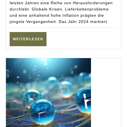
und
letzten Jahren eine Reihe von Herausforderungen
durchlebt. Globale Krisen, Lieferkettenprobleme
Chancen
und eine anhaltend hohe Inflation prägten die
jüngste Vergangenheit. Das Jahr 2024 markiert
WEITERLESEN
WEITERLESEN