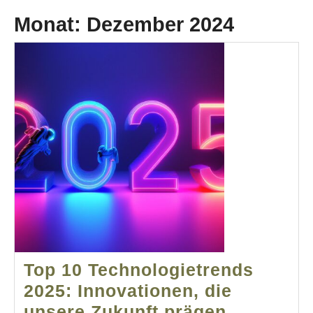
Monat:
Dezember 2024
Top 10 Technologietrends
2025: Innovationen, die
Top
unsere Zukunft prägen