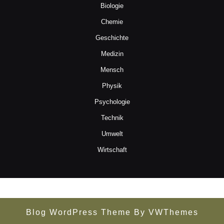
Biologie
Chemie
Geschichte
Medizin
Mensch
Physik
Psychologie
Technik
Umwelt
Wirtschaft
Blog WordPress Theme
By VWThemes
Scroll