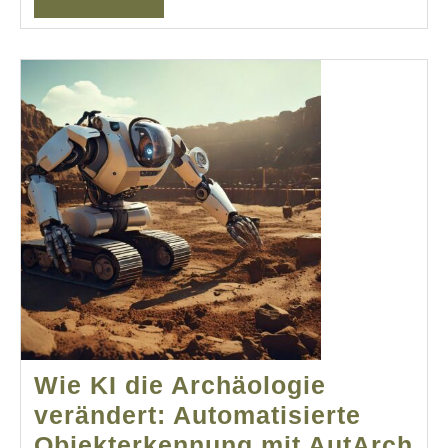
Wie KI die Archäologie
verändert: Automatisierte
Wi
Objekterkennung mit AutArch