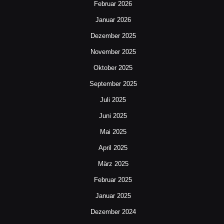
Februar 2026
Januar 2026
Dezember 2025
November 2025
Oktober 2025
September 2025
Juli 2025
Juni 2025
Mai 2025
April 2025
März 2025
Februar 2025
Januar 2025
Dezember 2024