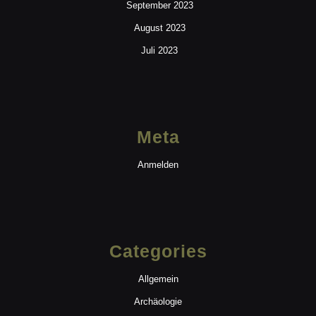
September 2023
August 2023
Juli 2023
Meta
Anmelden
Categories
Allgemein
Archäologie