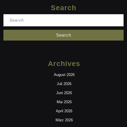
Search
Search
for:
Archives
August 2026
Juli 2026
Juni 2026
Mai 2026
April 2026
März 2026