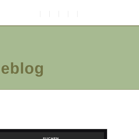
ceblog
SUCHEN