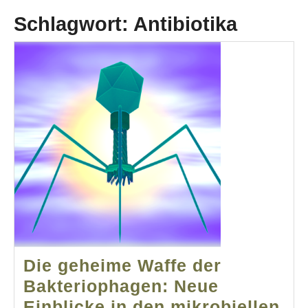
Schlagwort:
Antibiotika
Die geheime Waffe der
Bakteriophagen: Neue
Einblicke in den mikrobiellen