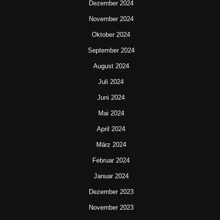
Dezember 2024
November 2024
Oktober 2024
September 2024
August 2024
Juli 2024
Juni 2024
Mai 2024
April 2024
März 2024
Februar 2024
Januar 2024
Dezember 2023
November 2023