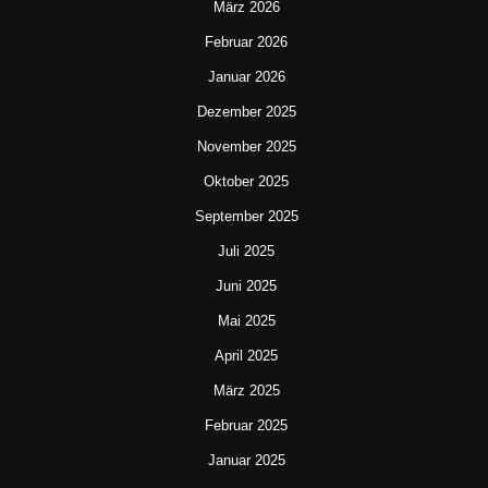
März 2026
Februar 2026
Januar 2026
Dezember 2025
November 2025
Oktober 2025
September 2025
Juli 2025
Juni 2025
Mai 2025
April 2025
März 2025
Februar 2025
Januar 2025