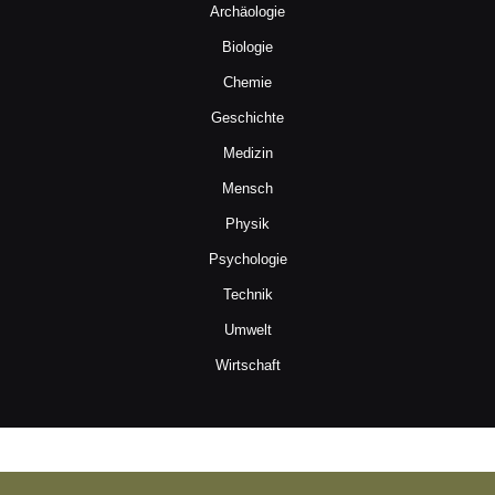
Archäologie
Biologie
Chemie
Geschichte
Medizin
Mensch
Physik
Psychologie
Technik
Umwelt
Wirtschaft