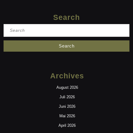
Search
Search
for:
Archives
August 2026
Juli 2026
Juni 2026
Mai 2026
April 2026