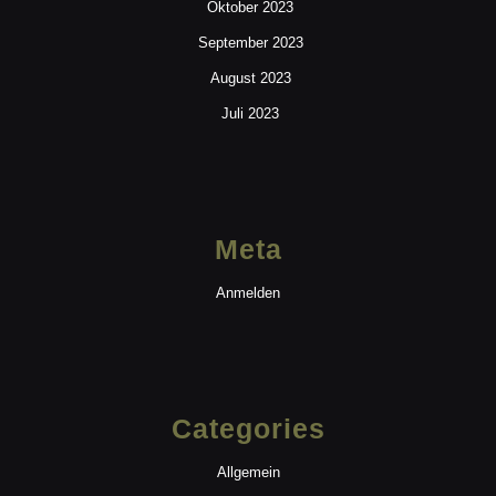
Oktober 2023
September 2023
August 2023
Juli 2023
Meta
Anmelden
Categories
Allgemein