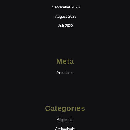
September 2023
August 2023
Juli 2023
Meta
Anmelden
Categories
Allgemein
Archäologie