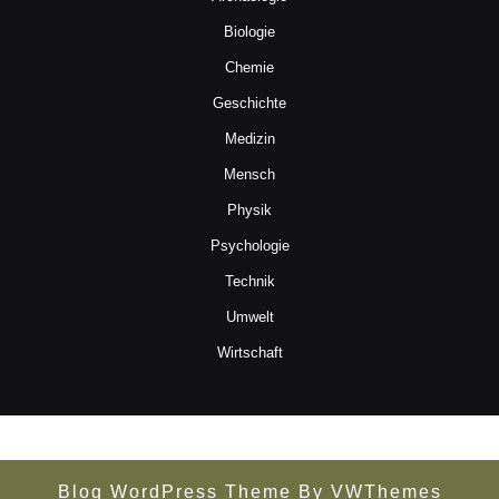
Biologie
Chemie
Geschichte
Medizin
Mensch
Physik
Psychologie
Technik
Umwelt
Wirtschaft
Blog WordPress Theme
By VWThemes