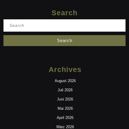
Search
Search
for:
Archives
August 2026
Juli 2026
Juni 2026
Mai 2026
April 2026
März 2026