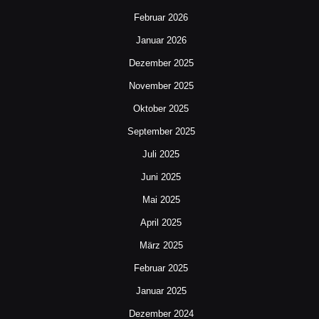
Februar 2026
Januar 2026
Dezember 2025
November 2025
Oktober 2025
September 2025
Juli 2025
Juni 2025
Mai 2025
April 2025
März 2025
Februar 2025
Januar 2025
Dezember 2024