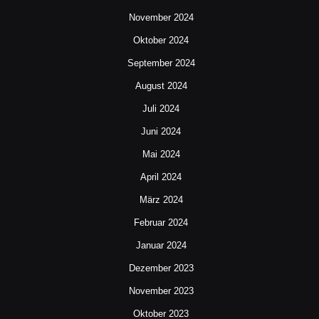
November 2024
Oktober 2024
September 2024
August 2024
Juli 2024
Juni 2024
Mai 2024
April 2024
März 2024
Februar 2024
Januar 2024
Dezember 2023
November 2023
Oktober 2023