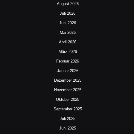
August 2026
Juli 2026
Juni 2026
Mai 2026
April 2026
März 2026
Februar 2026
Januar 2026
Dezember 2025
November 2025
Oktober 2025
September 2025
Juli 2025
Juni 2025