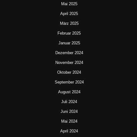
Mai 2025
April 2025
März 2025
Februar 2025
Januar 2025
Dezember 2024
November 2024
Oktober 2024
September 2024
August 2024
Juli 2024
Juni 2024
Mai 2024
April 2024