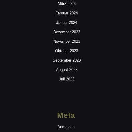
März 2024
Februar 2024
Januar 2024
Dezember 2023
November 2023
Oktober 2023
September 2023
August 2023
Juli 2023
Meta
Anmelden