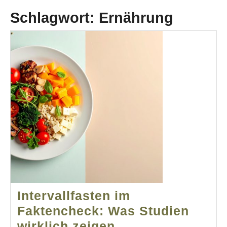
Schlagwort:
Ernährung
Intervallfasten im
Faktencheck: Was Studien
Intervallfasten
wirklich zeigen