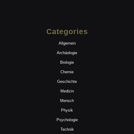
Categories
Allgemein
Archäologie
Biologie
Chemie
Geschichte
Medizin
Mensch
Physik
Psychologie
Technik