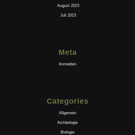
August 2023
Juli 2023
Meta
Anmelden
Categories
Allgemein
Archäologie
Biologie