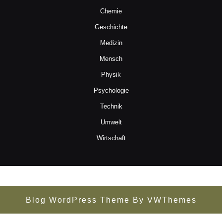
Chemie
Geschichte
Medizin
Mensch
Physik
Psychologie
Technik
Umwelt
Wirtschaft
Blog WordPress Theme
By VWThemes
Scroll
Up