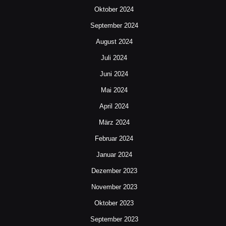
Oktober 2024
September 2024
August 2024
Juli 2024
Juni 2024
Mai 2024
April 2024
März 2024
Februar 2024
Januar 2024
Dezember 2023
November 2023
Oktober 2023
September 2023