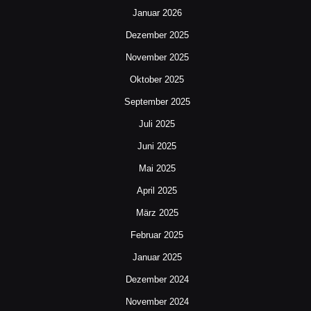
Januar 2026
Dezember 2025
November 2025
Oktober 2025
September 2025
Juli 2025
Juni 2025
Mai 2025
April 2025
März 2025
Februar 2025
Januar 2025
Dezember 2024
November 2024