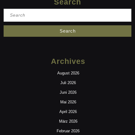
Search
Search
for:
Archives
August 2026
Juli 2026
Juni 2026
Mai 2026
April 2026
März 2026
Februar 2026