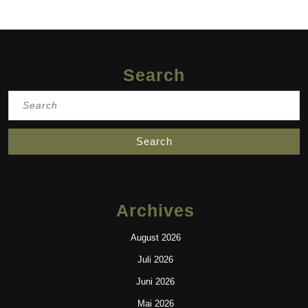
Search
Search
for:
Archives
August 2026
Juli 2026
Juni 2026
Mai 2026