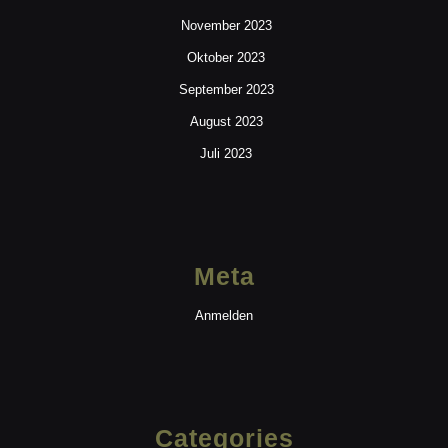
November 2023
Oktober 2023
September 2023
August 2023
Juli 2023
Meta
Anmelden
Categories