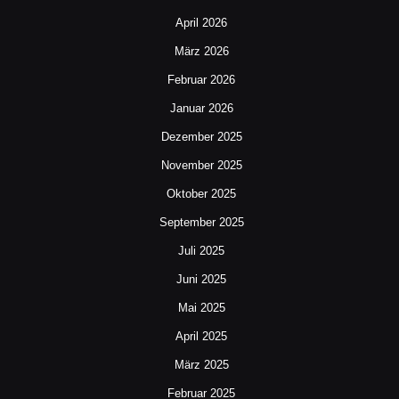
April 2026
März 2026
Februar 2026
Januar 2026
Dezember 2025
November 2025
Oktober 2025
September 2025
Juli 2025
Juni 2025
Mai 2025
April 2025
März 2025
Februar 2025