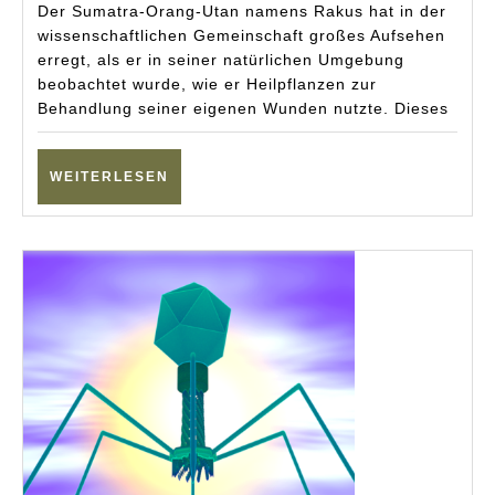
Utans
Der Sumatra-Orang-Utan namens Rakus hat in der
natürliche
wissenschaftlichen Gemeinschaft großes Aufsehen
erregt, als er in seiner natürlichen Umgebung
Heilmittel
beobachtet wurde, wie er Heilpflanzen zur
nutzen
Behandlung seiner eigenen Wunden nutzte. Dieses
WEITERLESEN
WEITERLESEN