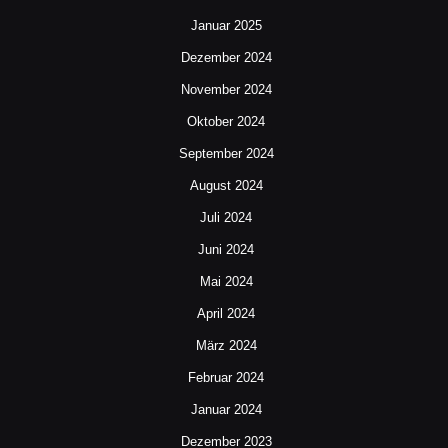
Januar 2025
Dezember 2024
November 2024
Oktober 2024
September 2024
August 2024
Juli 2024
Juni 2024
Mai 2024
April 2024
März 2024
Februar 2024
Januar 2024
Dezember 2023