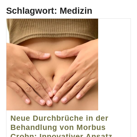
Schlagwort:
Medizin
Neue Durchbrüche in der
Behandlung von Morbus
Crohn: Innovativer Ansatz