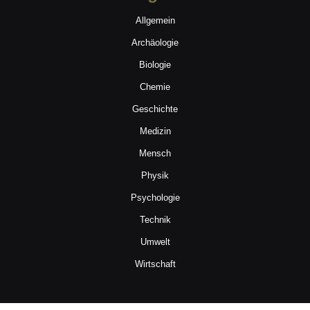
Allgemein
Archäologie
Biologie
Chemie
Geschichte
Medizin
Mensch
Physik
Psychologie
Technik
Umwelt
Wirtschaft