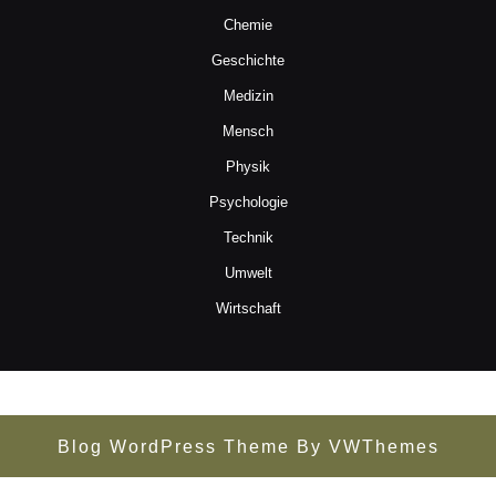
Chemie
Geschichte
Medizin
Mensch
Physik
Psychologie
Technik
Umwelt
Wirtschaft
Blog WordPress Theme
By VWThemes
Scroll
Up