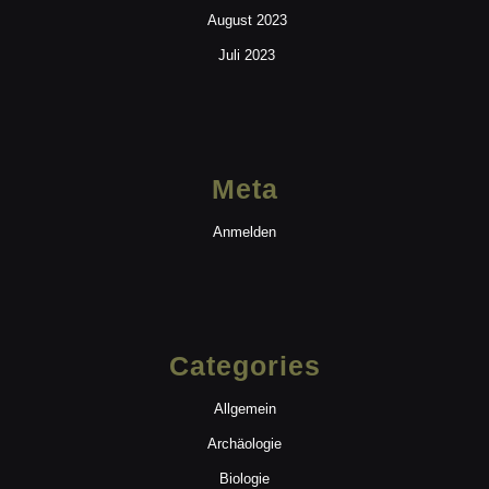
August 2023
Juli 2023
Meta
Anmelden
Categories
Allgemein
Archäologie
Biologie