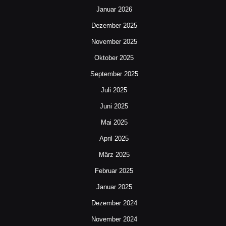
Januar 2026
Dezember 2025
November 2025
Oktober 2025
September 2025
Juli 2025
Juni 2025
Mai 2025
April 2025
März 2025
Februar 2025
Januar 2025
Dezember 2024
November 2024