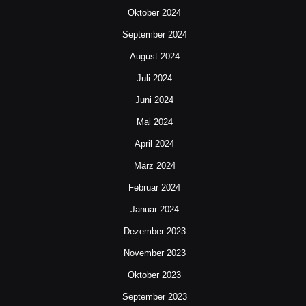
Oktober 2024
September 2024
August 2024
Juli 2024
Juni 2024
Mai 2024
April 2024
März 2024
Februar 2024
Januar 2024
Dezember 2023
November 2023
Oktober 2023
September 2023