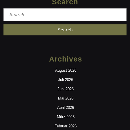
Search
Search
for:
Archives
August 2026
Juli 2026
Juni 2026
Mai 2026
April 2026
März 2026
Februar 2026