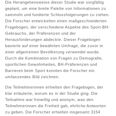
Die Herangehensweise dieser Studie war sorgfältig
geplant, um eine breite Palette von Informationen zu
sammeln und fundierte Schlussfolgerungen zu ziehen.
Die Forscher entwickelten einen maßgeschneiderten
Fragebogen, der verschiedene Aspekte des Sport-BH-
Gebrauchs, der Präferenzen und der
Herausforderungen abdeckte. Dieser Fragebogen
basierte auf einer bewährten Umfrage, die zuvor in
einer allgemeinen Bevölkerung verwendet wurde.
Durch die Kombination von Fragen zu Demografie,
sportlichen Gewohnheiten, BH-Präferenzen und
Barrieren beim Sport konnten die Forscher ein
umfassendes Bild zeichnen.
Die Teilnehmerinnen erhielten den Fragebogen, der
klar erläuterte, worum es in der Studie ging. Die
Teilnahme war freiwillig und anonym, was den
Teilnehmerinnen die Freiheit gab, ehrliche Antworten
zu geben. Die Forscher erhielten insgesamt 3154