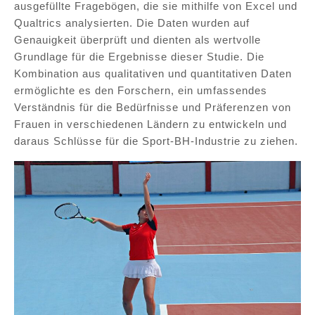
ausgefüllte Fragebögen, die sie mithilfe von Excel und
Qualtrics analysierten. Die Daten wurden auf
Genauigkeit überprüft und dienten als wertvolle
Grundlage für die Ergebnisse dieser Studie. Die
Kombination aus qualitativen und quantitativen Daten
ermöglichte es den Forschern, ein umfassendes
Verständnis für die Bedürfnisse und Präferenzen von
Frauen in verschiedenen Ländern zu entwickeln und
daraus Schlüsse für die Sport-BH-Industrie zu ziehen.