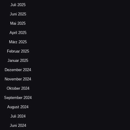
Juli 2025
Juni 2025
Mai 2025
April 2025
März 2025
Februar 2025
Januar 2025
Dezember 2024
November 2024
Oktober 2024
September 2024
August 2024
Juli 2024
Juni 2024