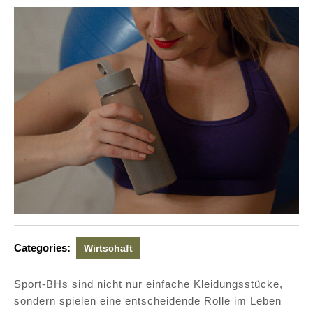
Categories:
Wirtschaft
Sport-BHs sind nicht nur einfache Kleidungsstücke,
sondern spielen eine entscheidende Rolle im Leben