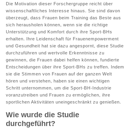
Die Motivation dieser Forschergruppe reicht über
wissenschaftliches Interesse hinaus. Sie sind davon
überzeugt, dass Frauen beim Training das Beste aus
sich herausholen können, wenn sie die richtige
Unterstützung und Komfort durch ihre Sport-BHs
erhalten. Ihre Leidenschaft für Frauenempowerment
und Gesundheit hat sie dazu angespornt, diese Studie
durchzuführen und wertvolle Erkenntnisse zu
gewinnen, die Frauen dabei helfen können, fundierte
Entscheidungen über ihre Sport-BHs zu treffen. Indem
sie die Stimmen von Frauen auf der ganzen Welt
hören und verstehen, haben sie einen wichtigen
Schritt unternommen, um die Sport-BH-Industrie
voranzutreiben und Frauen zu ermöglichen, ihre
sportlichen Aktivitäten uneingeschränkt zu genießen.
Wie wurde die Studie
durchgeführt?