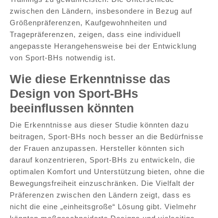
zwischen den Ländern, insbesondere in Bezug auf
Größenpräferenzen, Kaufgewohnheiten und
Tragepräferenzen, zeigen, dass eine individuell
angepasste Herangehensweise bei der Entwicklung
von Sport-BHs notwendig ist.
Wie diese Erkenntnisse das
Design von Sport-BHs
beeinflussen könnten
Die Erkenntnisse aus dieser Studie könnten dazu
beitragen, Sport-BHs noch besser an die Bedürfnisse
der Frauen anzupassen. Hersteller könnten sich
darauf konzentrieren, Sport-BHs zu entwickeln, die
optimalen Komfort und Unterstützung bieten, ohne die
Bewegungsfreiheit einzuschränken. Die Vielfalt der
Präferenzen zwischen den Ländern zeigt, dass es
nicht die eine „einheitsgroße“ Lösung gibt. Vielmehr