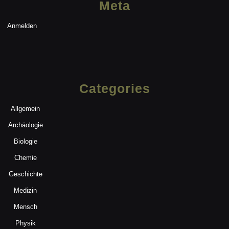
Meta
Anmelden
Categories
Allgemein
Archäologie
Biologie
Chemie
Geschichte
Medizin
Mensch
Physik