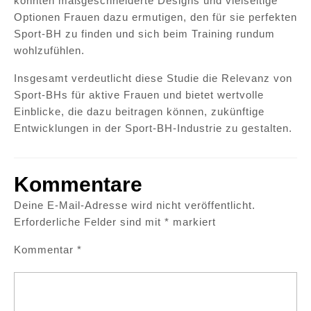
könnten maßgeschneiderte Designs und vielseitige
Optionen Frauen dazu ermutigen, den für sie perfekten
Sport-BH zu finden und sich beim Training rundum
wohlzufühlen.
Insgesamt verdeutlicht diese Studie die Relevanz von
Sport-BHs für aktive Frauen und bietet wertvolle
Einblicke, die dazu beitragen können, zukünftige
Entwicklungen in der Sport-BH-Industrie zu gestalten.
Kommentare
Deine E-Mail-Adresse wird nicht veröffentlicht.
Erforderliche Felder sind mit
*
markiert
Kommentar
*