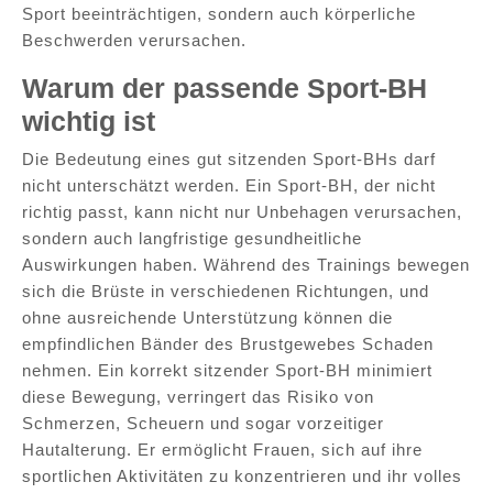
Sport beeinträchtigen, sondern auch körperliche
Beschwerden verursachen.
Warum der passende Sport-BH
wichtig ist
Die Bedeutung eines gut sitzenden Sport-BHs darf
nicht unterschätzt werden. Ein Sport-BH, der nicht
richtig passt, kann nicht nur Unbehagen verursachen,
sondern auch langfristige gesundheitliche
Auswirkungen haben. Während des Trainings bewegen
sich die Brüste in verschiedenen Richtungen, und
ohne ausreichende Unterstützung können die
empfindlichen Bänder des Brustgewebes Schaden
nehmen. Ein korrekt sitzender Sport-BH minimiert
diese Bewegung, verringert das Risiko von
Schmerzen, Scheuern und sogar vorzeitiger
Hautalterung. Er ermöglicht Frauen, sich auf ihre
sportlichen Aktivitäten zu konzentrieren und ihr volles