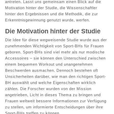
antreten. Lasst uns gemeinsam einen Blick auf die
Motivation hinter der Studie, die Wissenschaftler
hinter den Ergebnissen und die Methodik, die zur
Erkenntnisgewinnung genutzt wurde, werfen.
Die Motivation hinter der Studie
Die Idee für diese wegweisende Studie wurde aus der
zunehmenden Wichtigkeit von Sport-BHs für Frauen
geboren. Sport-BHs sind viel mehr als nur modische
Accessoires – sie können den Unterschied zwischen
einem bequemen Workout und unangenehmen
Beschwerden ausmachen. Dennoch bestehen oft
Unsicherheiten darüber, wie man den richtigen Sport-
BH auswählt und welche Eigenschaften wirklich
zählen. Die Forscher wurden von der Mission
angetrieben, Licht in dieses Thema zu bringen und
Frauen weltweit bessere Informationen zur Verfügung
zu stellen, um informierte Entscheidungen über ihre
Sport-BHs treffen zu können.