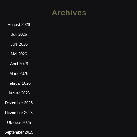
Archives
August 2026
Juli 2026
Juni 2026
Mai 2026
April 2026
März 2026
Februar 2026
Januar 2026
Dezember 2025
November 2025
Oktober 2025
September 2025