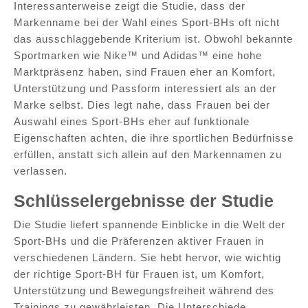
Interessanterweise zeigt die Studie, dass der
Markenname bei der Wahl eines Sport-BHs oft nicht
das ausschlaggebende Kriterium ist. Obwohl bekannte
Sportmarken wie Nike™ und Adidas™ eine hohe
Marktpräsenz haben, sind Frauen eher an Komfort,
Unterstützung und Passform interessiert als an der
Marke selbst. Dies legt nahe, dass Frauen bei der
Auswahl eines Sport-BHs eher auf funktionale
Eigenschaften achten, die ihre sportlichen Bedürfnisse
erfüllen, anstatt sich allein auf den Markennamen zu
verlassen.
Schlüsselergebnisse der Studie
Die Studie liefert spannende Einblicke in die Welt der
Sport-BHs und die Präferenzen aktiver Frauen in
verschiedenen Ländern. Sie hebt hervor, wie wichtig
der richtige Sport-BH für Frauen ist, um Komfort,
Unterstützung und Bewegungsfreiheit während des
Trainings zu gewährleisten. Die Unterschiede