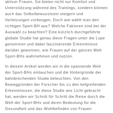
aktiver Frauen. Sie bieten nicht nur Komfort und
Unterstützung während des Trainings, sondern können
auch das Selbstbewusstsein steigern und
Verletzungen vorbeugen. Doch wie wählt man den
richtigen Sport-BH aus? Welche Faktoren sind bei der
Auswahl zu beachten? Eine kürzlich durchgeführte
globale Studie hat genau diese Fragen unter die Lupe
genommen und dabei faszinierende Erkenntnisse
darüber gewonnen, wie Frauen auf der ganzen Welt
Sport-BHs wahrnehmen und nutzen.
In diesem Artikel werden wir in die spannende Welt
der Sport-BHs eintauchen und die Hintergründe der
bahnbrechenden Studie beleuchten. Von den
Beweggründen der Forscher bis zu den tiefgreifenden
Erkenntnissen, die diese Studie ans Licht gebracht
hat, werden wir Schritt für Schritt die Reise durch die
Welt der Sport-BHs und deren Bedeutung für die
Gesundheit und das Wohlbefinden von Frauen