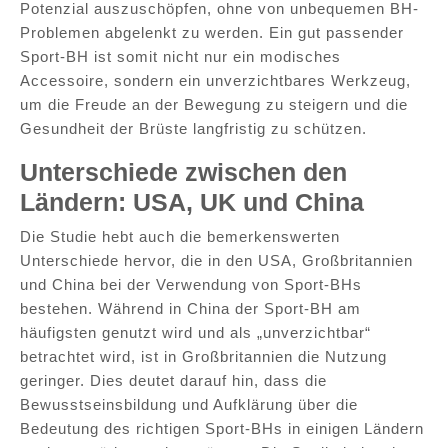
Potenzial auszuschöpfen, ohne von unbequemen BH-
Problemen abgelenkt zu werden. Ein gut passender
Sport-BH ist somit nicht nur ein modisches
Accessoire, sondern ein unverzichtbares Werkzeug,
um die Freude an der Bewegung zu steigern und die
Gesundheit der Brüste langfristig zu schützen.
Unterschiede zwischen den
Ländern: USA, UK und China
Die Studie hebt auch die bemerkenswerten
Unterschiede hervor, die in den USA, Großbritannien
und China bei der Verwendung von Sport-BHs
bestehen. Während in China der Sport-BH am
häufigsten genutzt wird und als „unverzichtbar“
betrachtet wird, ist in Großbritannien die Nutzung
geringer. Dies deutet darauf hin, dass die
Bewusstseinsbildung und Aufklärung über die
Bedeutung des richtigen Sport-BHs in einigen Ländern