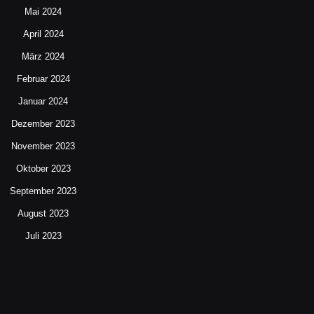
Mai 2024
April 2024
März 2024
Februar 2024
Januar 2024
Dezember 2023
November 2023
Oktober 2023
September 2023
August 2023
Juli 2023