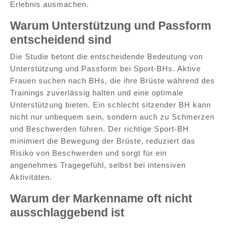
Erlebnis ausmachen.
Warum Unterstützung und Passform
entscheidend sind
Die Studie betont die entscheidende Bedeutung von
Unterstützung und Passform bei Sport-BHs. Aktive
Frauen suchen nach BHs, die ihre Brüste während des
Trainings zuverlässig halten und eine optimale
Unterstützung bieten. Ein schlecht sitzender BH kann
nicht nur unbequem sein, sondern auch zu Schmerzen
und Beschwerden führen. Der richtige Sport-BH
minimiert die Bewegung der Brüste, reduziert das
Risiko von Beschwerden und sorgt für ein
angenehmes Tragegefühl, selbst bei intensiven
Aktivitäten.
Warum der Markenname oft nicht
ausschlaggebend ist