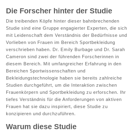
Die Forscher hinter der Studie
Die treibenden Köpfe hinter dieser bahnbrechenden
Studie sind eine Gruppe engagierter Experten, die sich
mit Leidenschaft dem Verständnis der Bedürfnisse und
Vorlieben von Frauen im Bereich Sportbekleidung
verschrieben haben. Dr. Emily Burbage und Dr. Sarah
Cameron sind zwei der führenden Forscherinnen in
diesem Bereich. Mit umfangreicher Erfahrung in den
Bereichen Sportwissenschaften und
Bekleidungstechnologie haben sie bereits zahlreiche
Studien durchgeführt, um die Interaktion zwischen
Frauenkörpern und Sportbekleidung zu erforschen. Ihr
tiefes Verständnis für die Anforderungen von aktiven
Frauen hat sie dazu inspiriert, diese Studie zu
konzipieren und durchzuführen.
Warum diese Studie