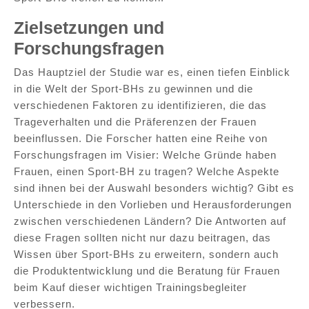
Zielsetzungen und
Forschungsfragen
Das Hauptziel der Studie war es, einen tiefen Einblick
in die Welt der Sport-BHs zu gewinnen und die
verschiedenen Faktoren zu identifizieren, die das
Trageverhalten und die Präferenzen der Frauen
beeinflussen. Die Forscher hatten eine Reihe von
Forschungsfragen im Visier: Welche Gründe haben
Frauen, einen Sport-BH zu tragen? Welche Aspekte
sind ihnen bei der Auswahl besonders wichtig? Gibt es
Unterschiede in den Vorlieben und Herausforderungen
zwischen verschiedenen Ländern? Die Antworten auf
diese Fragen sollten nicht nur dazu beitragen, das
Wissen über Sport-BHs zu erweitern, sondern auch
die Produktentwicklung und die Beratung für Frauen
beim Kauf dieser wichtigen Trainingsbegleiter
verbessern.