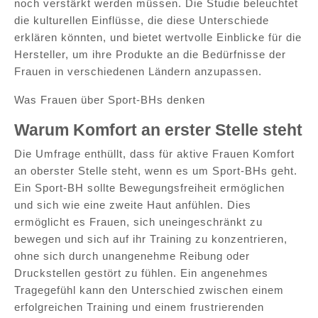
noch verstärkt werden müssen. Die Studie beleuchtet
die kulturellen Einflüsse, die diese Unterschiede
erklären könnten, und bietet wertvolle Einblicke für die
Hersteller, um ihre Produkte an die Bedürfnisse der
Frauen in verschiedenen Ländern anzupassen.
Was Frauen über Sport-BHs denken
Warum Komfort an erster Stelle steht
Die Umfrage enthüllt, dass für aktive Frauen Komfort
an oberster Stelle steht, wenn es um Sport-BHs geht.
Ein Sport-BH sollte Bewegungsfreiheit ermöglichen
und sich wie eine zweite Haut anfühlen. Dies
ermöglicht es Frauen, sich uneingeschränkt zu
bewegen und sich auf ihr Training zu konzentrieren,
ohne sich durch unangenehme Reibung oder
Druckstellen gestört zu fühlen. Ein angenehmes
Tragegefühl kann den Unterschied zwischen einem
erfolgreichen Training und einem frustrierenden