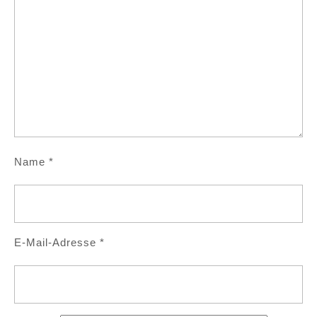
Name
*
E-Mail-Adresse
*