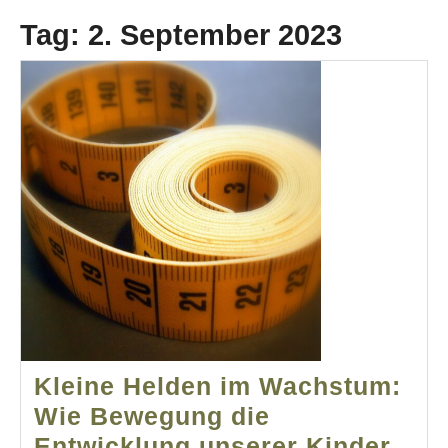
Tag:
2. September 2023
Kleine Helden im Wachstum:
Wie Bewegung die
Entwicklung unserer Kinder