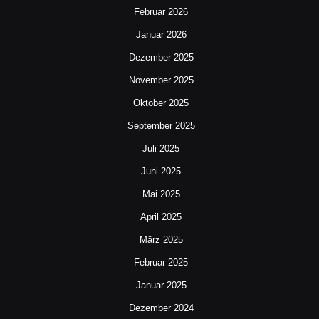
Februar 2026
Januar 2026
Dezember 2025
November 2025
Oktober 2025
September 2025
Juli 2025
Juni 2025
Mai 2025
April 2025
März 2025
Februar 2025
Januar 2025
Dezember 2024