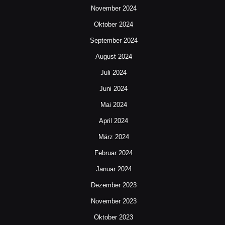
November 2024
Oktober 2024
September 2024
August 2024
Juli 2024
Juni 2024
Mai 2024
April 2024
März 2024
Februar 2024
Januar 2024
Dezember 2023
November 2023
Oktober 2023