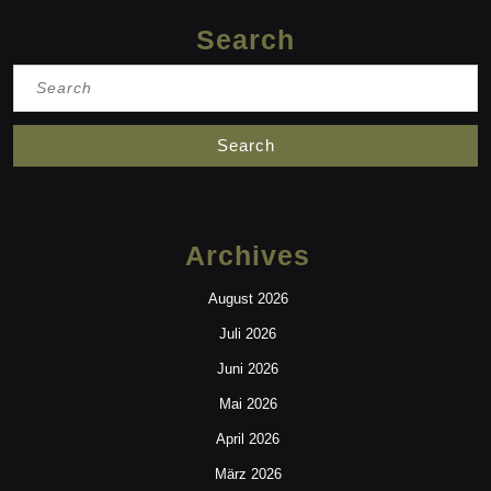
Search
Search
for:
Archives
August 2026
Juli 2026
Juni 2026
Mai 2026
April 2026
März 2026