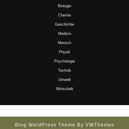
Biologie
Chemie
Geschichte
Medizin
Mensch
Physik
Psychologie
Technik
Umwelt
Wirtschaft
Blog WordPress Theme
By VWThemes