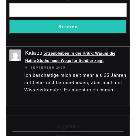
Suchen
Kata
zu
Sitzenbleiben in der Kritik: Warum die
Hattie-Studie neue Wege für Schüler zeigt
9. SEPTEMBER 2025
Ich beschäftige mich seit mehr als 25 Jahren
mit Lehr- und Lernmethoden, aber auch mit
Wissenstransfer. Es macht mich immer…
Allgemein