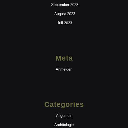
September 2023
August 2023
Juli 2023
Meta
Anmelden
Categories
Allgemein
Archäologie