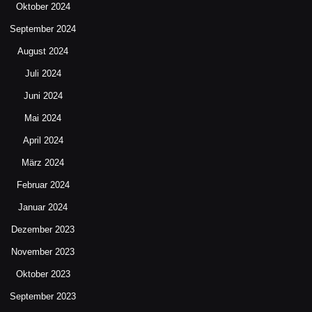
Oktober 2024
September 2024
August 2024
Juli 2024
Juni 2024
Mai 2024
April 2024
März 2024
Februar 2024
Januar 2024
Dezember 2023
November 2023
Oktober 2023
September 2023