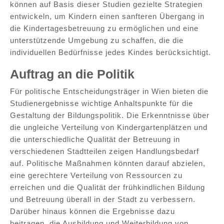
können auf Basis dieser Studien gezielte Strategien
entwickeln, um Kindern einen sanfteren Übergang in
die Kindertagesbetreuung zu ermöglichen und eine
unterstützende Umgebung zu schaffen, die die
individuellen Bedürfnisse jedes Kindes berücksichtigt.
Auftrag an die Politik
Für politische Entscheidungsträger in Wien bieten die
Studienergebnisse wichtige Anhaltspunkte für die
Gestaltung der Bildungspolitik. Die Erkenntnisse über
die ungleiche Verteilung von Kindergartenplätzen und
die unterschiedliche Qualität der Betreuung in
verschiedenen Stadtteilen zeigen Handlungsbedarf
auf. Politische Maßnahmen könnten darauf abzielen,
eine gerechtere Verteilung von Ressourcen zu
erreichen und die Qualität der frühkindlichen Bildung
und Betreuung überall in der Stadt zu verbessern.
Darüber hinaus können die Ergebnisse dazu
beitragen, die Ausbildung und Weiterbildung von