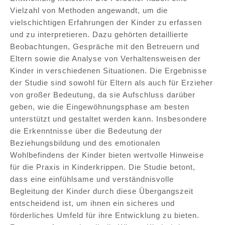
Vielzahl von Methoden angewandt, um die
vielschichtigen Erfahrungen der Kinder zu erfassen
und zu interpretieren. Dazu gehörten detaillierte
Beobachtungen, Gespräche mit den Betreuern und
Eltern sowie die Analyse von Verhaltensweisen der
Kinder in verschiedenen Situationen. Die Ergebnisse
der Studie sind sowohl für Eltern als auch für Erzieher
von großer Bedeutung, da sie Aufschluss darüber
geben, wie die Eingewöhnungsphase am besten
unterstützt und gestaltet werden kann. Insbesondere
die Erkenntnisse über die Bedeutung der
Beziehungsbildung und des emotionalen
Wohlbefindens der Kinder bieten wertvolle Hinweise
für die Praxis in Kinderkrippen. Die Studie betont,
dass eine einfühlsame und verständnisvolle
Begleitung der Kinder durch diese Übergangszeit
entscheidend ist, um ihnen ein sicheres und
förderliches Umfeld für ihre Entwicklung zu bieten.