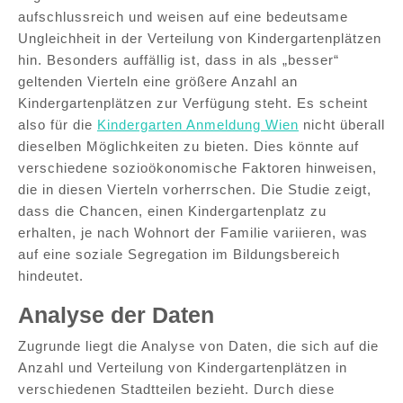
aufschlussreich und weisen auf eine bedeutsame
Ungleichheit in der Verteilung von Kindergartenplätzen
hin. Besonders auffällig ist, dass in als „besser“
geltenden Vierteln eine größere Anzahl an
Kindergartenplätzen zur Verfügung steht. Es scheint
also für die
Kindergarten Anmeldung Wien
nicht überall
dieselben Möglichkeiten zu bieten. Dies könnte auf
verschiedene sozioökonomische Faktoren hinweisen,
die in diesen Vierteln vorherrschen. Die Studie zeigt,
dass die Chancen, einen Kindergartenplatz zu
erhalten, je nach Wohnort der Familie variieren, was
auf eine soziale Segregation im Bildungsbereich
hindeutet.
Analyse der Daten
Zugrunde liegt die Analyse von Daten, die sich auf die
Anzahl und Verteilung von Kindergartenplätzen in
verschiedenen Stadtteilen bezieht. Durch diese