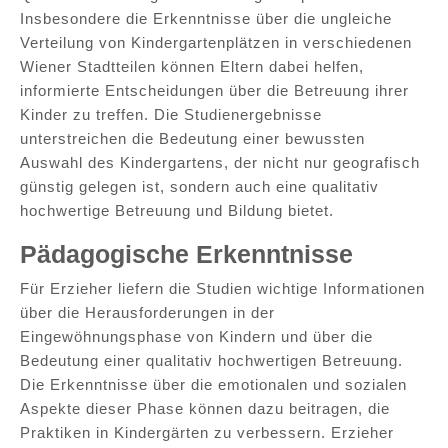
Insbesondere die Erkenntnisse über die ungleiche
Verteilung von Kindergartenplätzen in verschiedenen
Wiener Stadtteilen können Eltern dabei helfen,
informierte Entscheidungen über die Betreuung ihrer
Kinder zu treffen. Die Studienergebnisse
unterstreichen die Bedeutung einer bewussten
Auswahl des Kindergartens, der nicht nur geografisch
günstig gelegen ist, sondern auch eine qualitativ
hochwertige Betreuung und Bildung bietet.
Pädagogische Erkenntnisse
Für Erzieher liefern die Studien wichtige Informationen
über die Herausforderungen in der
Eingewöhnungsphase von Kindern und über die
Bedeutung einer qualitativ hochwertigen Betreuung.
Die Erkenntnisse über die emotionalen und sozialen
Aspekte dieser Phase können dazu beitragen, die
Praktiken in Kindergärten zu verbessern. Erzieher