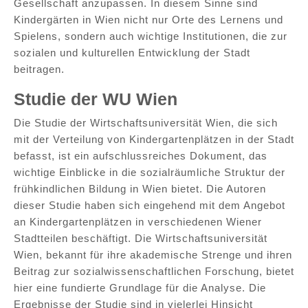
Gesellschaft anzupassen. In diesem Sinne sind
Kindergärten in Wien nicht nur Orte des Lernens und
Spielens, sondern auch wichtige Institutionen, die zur
sozialen und kulturellen Entwicklung der Stadt
beitragen.
Studie der WU Wien
Die Studie der Wirtschaftsuniversität Wien, die sich
mit der Verteilung von Kindergartenplätzen in der Stadt
befasst, ist ein aufschlussreiches Dokument, das
wichtige Einblicke in die sozialräumliche Struktur der
frühkindlichen Bildung in Wien bietet. Die Autoren
dieser Studie haben sich eingehend mit dem Angebot
an Kindergartenplätzen in verschiedenen Wiener
Stadtteilen beschäftigt. Die Wirtschaftsuniversität
Wien, bekannt für ihre akademische Strenge und ihren
Beitrag zur sozialwissenschaftlichen Forschung, bietet
hier eine fundierte Grundlage für die Analyse. Die
Ergebnisse der Studie sind in vielerlei Hinsicht