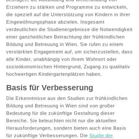
Erziehern zu stärken und Programme zu entwickeln,
die speziell auf die Unterstützung von Kindern in ihrer
Eingewöhnungsphase abzielen. Insgesamt
verdeutlichen die Studienergebnisse die Notwendigkeit
einer ganzheitlichen Betrachtung der frühkindlichen
Bildung und Betreuung in Wien. Sie rufen zu einem
verstärkten Engagement auf, um sicherzustellen, dass
alle Kinder, unabhängig von ihrem Wohnort oder
sozioökonomischen Hintergrund, Zugang zu qualitativ
hochwertigen Kindergartenplätzen haben.
Basis für Verbesserung
Die Erkenntnisse aus den Studien zur frühkindlichen
Bildung und Betreuung in Wien sind von großer
Bedeutung für die zukünftige Gestaltung dieser
Bereiche. Sie beleuchten nicht nur die aktuellen
Herausforderungen, sondern bieten auch eine Basis
für zukünftige Verbesserungen. Die
Studie der