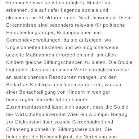
Herangehensweise ist es möglich, Muster zu
erkennen, die auf tiefer liegende soziale und
ökonomische Strukturen in der Stadt hinweisen. Diese
Erkenntnisse sind besonders relevant für politische
Entscheidungsträger, Bildungsplaner und
Gemeindeverwaltungen, da sie aufzeigen, wo
Ungleichheiten bestehen und wo möglicherweise
gezielte Maßnahmen erforderlich sind, um allen
Kindern gleiche Bildungschancen zu bieten. Die Studie
legt nahe, dass es in einigen Vierteln möglicherweise
an ausreichenden Ressourcen mangelt, um den
Bedarf an Kindergartenplätzen zu decken, was zu
einer Benachteiligung von Kindern in weniger
bevorzugten Vierteln führen könnte.
Zusammenfassend lässt sich sagen, dass die Studie
der Wirtschaftsuniversität Wien ein wichtiger Beitrag
zur Diskussion über soziale Gerechtigkeit und
Chancengleichheit im Bildungsbereich ist. Sie
beleuchtet die Notwendigkeit, die Verteilung von