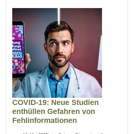
COVID-19: Neue Studien
enthüllen Gefahren von
COVID-
Fehlinformationen
19: