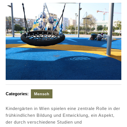
Categories:
Mensch
Kindergärten in Wien spielen eine zentrale Rolle in der
frühkindlichen Bildung und Entwicklung, ein Aspekt,
der durch verschiedene Studien und