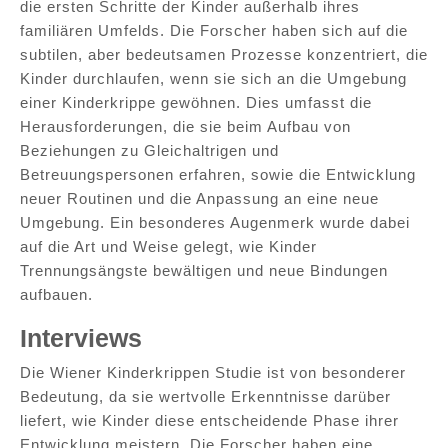
die ersten Schritte der Kinder außerhalb ihres
familiären Umfelds. Die Forscher haben sich auf die
subtilen, aber bedeutsamen Prozesse konzentriert, die
Kinder durchlaufen, wenn sie sich an die Umgebung
einer Kinderkrippe gewöhnen. Dies umfasst die
Herausforderungen, die sie beim Aufbau von
Beziehungen zu Gleichaltrigen und
Betreuungspersonen erfahren, sowie die Entwicklung
neuer Routinen und die Anpassung an eine neue
Umgebung. Ein besonderes Augenmerk wurde dabei
auf die Art und Weise gelegt, wie Kinder
Trennungsängste bewältigen und neue Bindungen
aufbauen.
Interviews
Die Wiener Kinderkrippen Studie ist von besonderer
Bedeutung, da sie wertvolle Erkenntnisse darüber
liefert, wie Kinder diese entscheidende Phase ihrer
Entwicklung meistern. Die Forscher haben eine