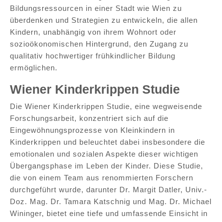
Bildungsressourcen in einer Stadt wie Wien zu
überdenken und Strategien zu entwickeln, die allen
Kindern, unabhängig von ihrem Wohnort oder
sozioökonomischen Hintergrund, den Zugang zu
qualitativ hochwertiger frühkindlicher Bildung
ermöglichen.
Wiener Kinderkrippen Studie
Die Wiener Kinderkrippen Studie, eine wegweisende
Forschungsarbeit, konzentriert sich auf die
Eingewöhnungsprozesse von Kleinkindern in
Kinderkrippen und beleuchtet dabei insbesondere die
emotionalen und sozialen Aspekte dieser wichtigen
Übergangsphase im Leben der Kinder. Diese Studie,
die von einem Team aus renommierten Forschern
durchgeführt wurde, darunter Dr. Margit Datler, Univ.-
Doz. Mag. Dr. Tamara Katschnig und Mag. Dr. Michael
Wininger, bietet eine tiefe und umfassende Einsicht in