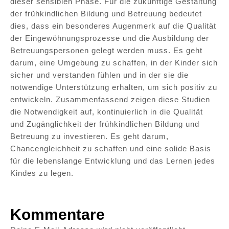
dieser sensiblen Phase. Für die zukünftige Gestaltung
der frühkindlichen Bildung und Betreuung bedeutet
dies, dass ein besonderes Augenmerk auf die Qualität
der Eingewöhnungsprozesse und die Ausbildung der
Betreuungspersonen gelegt werden muss. Es geht
darum, eine Umgebung zu schaffen, in der Kinder sich
sicher und verstanden fühlen und in der sie die
notwendige Unterstützung erhalten, um sich positiv zu
entwickeln. Zusammenfassend zeigen diese Studien
die Notwendigkeit auf, kontinuierlich in die Qualität
und Zugänglichkeit der frühkindlichen Bildung und
Betreuung zu investieren. Es geht darum,
Chancengleichheit zu schaffen und eine solide Basis
für die lebenslange Entwicklung und das Lernen jedes
Kindes zu legen.
Kommentare