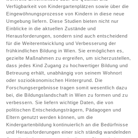
Verfügbarkeit von Kindergartenplätzen sowie über die
Eingewöhnungsprozesse von Kindern in diese neue
Umgebung liefern. Diese Studien bieten nicht nur
Einblicke in die aktuellen Zustände und
Herausforderungen, sondern sind auch entscheidend
für die Weiterentwicklung und Verbesserung der
frühkindlichen Bildung in Wien. Sie ermöglichen es,
gezielte Maßnahmen zu ergreifen, um sicherzustellen,
dass jedes Kind Zugang zu hochwertiger Bildung und
Betreuung erhält, unabhängig von seinem Wohnort
oder sozioökonomischen Hintergrund. Die
Forschungsergebnisse tragen somit wesentlich dazu
bei, die Bildungslandschaft in Wien zu formen und zu
verbessern. Sie liefern wichtige Daten, die von
politischen Entscheidungsträgern, Pädagogen und
Eltern genutzt werden können, um die
Kindergartenbildung kontinuierlich an die Bedürfnisse
und Herausforderungen einer sich ständig wandelnden