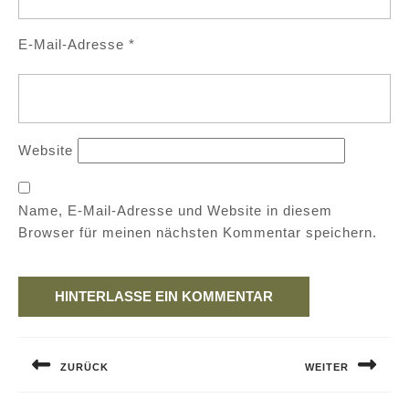
E-Mail-Adresse
*
Website
Name, E-Mail-Adresse und Website in diesem
Browser für meinen nächsten Kommentar speichern.
Beitragsnavigation
ZURÜCK
WEITER
Previous
Next