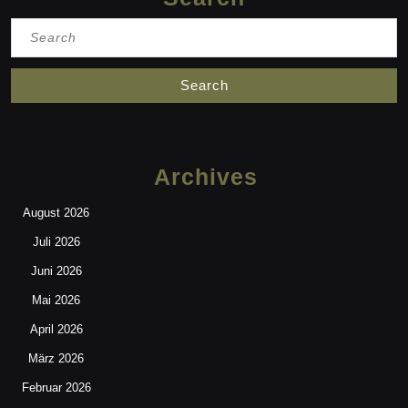
Search
for:
Archives
August 2026
Juli 2026
Juni 2026
Mai 2026
April 2026
März 2026
Februar 2026