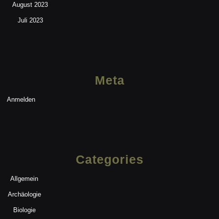
August 2023
Juli 2023
Meta
Anmelden
Categories
Allgemein
Archäologie
Biologie