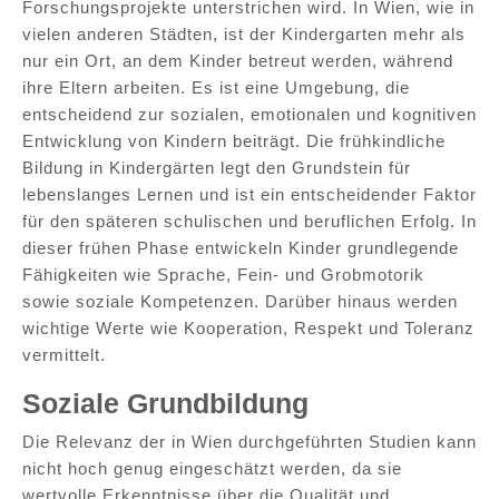
Forschungsprojekte unterstrichen wird. In Wien, wie in
vielen anderen Städten, ist der Kindergarten mehr als
nur ein Ort, an dem Kinder betreut werden, während
ihre Eltern arbeiten. Es ist eine Umgebung, die
entscheidend zur sozialen, emotionalen und kognitiven
Entwicklung von Kindern beiträgt. Die frühkindliche
Bildung in Kindergärten legt den Grundstein für
lebenslanges Lernen und ist ein entscheidender Faktor
für den späteren schulischen und beruflichen Erfolg. In
dieser frühen Phase entwickeln Kinder grundlegende
Fähigkeiten wie Sprache, Fein- und Grobmotorik
sowie soziale Kompetenzen. Darüber hinaus werden
wichtige Werte wie Kooperation, Respekt und Toleranz
vermittelt.
Soziale Grundbildung
Die Relevanz der in Wien durchgeführten Studien kann
nicht hoch genug eingeschätzt werden, da sie
wertvolle Erkenntnisse über die Qualität und