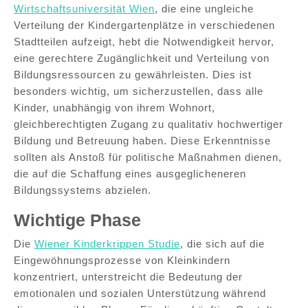
Wirtschaftsuniversität Wien
, die eine ungleiche
Verteilung der Kindergartenplätze in verschiedenen
Stadtteilen aufzeigt, hebt die Notwendigkeit hervor,
eine gerechtere Zugänglichkeit und Verteilung von
Bildungsressourcen zu gewährleisten. Dies ist
besonders wichtig, um sicherzustellen, dass alle
Kinder, unabhängig von ihrem Wohnort,
gleichberechtigten Zugang zu qualitativ hochwertiger
Bildung und Betreuung haben. Diese Erkenntnisse
sollten als Anstoß für politische Maßnahmen dienen,
die auf die Schaffung eines ausgeglicheneren
Bildungssystems abzielen.
Wichtige Phase
Die
Wiener Kinderkrippen Studie
, die sich auf die
Eingewöhnungsprozesse von Kleinkindern
konzentriert, unterstreicht die Bedeutung der
emotionalen und sozialen Unterstützung während