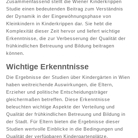
Zusammenfassend stellt die Wiener Kinderkrippen
Studie einen bedeutenden Beitrag zum Verständnis
der Dynamik in der Eingewöhnungsphase von
Kleinkindern in Kinderkrippen dar. Sie hebt die
Komplexität dieser Zeit hervor und liefert wichtige
Erkenntnisse, die zur Verbesserung der Qualität der
frühkindlichen Betreuung und Bildung beitragen
können.
Wichtige Erkenntnisse
Die Ergebnisse der Studien über Kindergärten in Wien
haben weitreichende Auswirkungen, die Eltern,
Erzieher und politische Entscheidungsträger
gleichermaßen betreffen. Diese Erkenntnisse
beleuchten wichtige Aspekte der Verteilung und
Qualität der frühkindlichen Betreuung und Bildung in
der Stadt. Für Eltern bieten die Ergebnisse dieser
Studien wertvolle Einblicke in die Bedingungen und
Qualität der verfügbaren Kindergartenplätze.