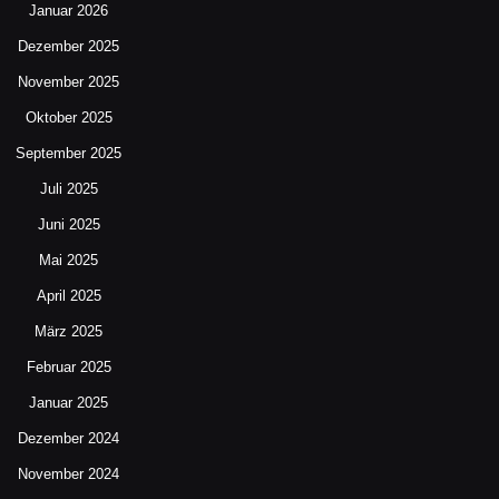
Januar 2026
Dezember 2025
November 2025
Oktober 2025
September 2025
Juli 2025
Juni 2025
Mai 2025
April 2025
März 2025
Februar 2025
Januar 2025
Dezember 2024
November 2024