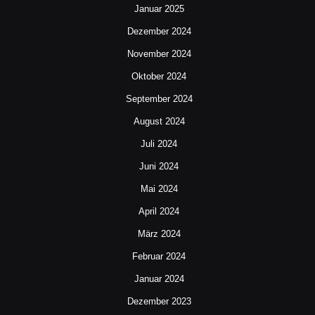
Januar 2025
Dezember 2024
November 2024
Oktober 2024
September 2024
August 2024
Juli 2024
Juni 2024
Mai 2024
April 2024
März 2024
Februar 2024
Januar 2024
Dezember 2023