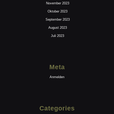
November 2023
Oktober 2023
September 2023
August 2023
Juli 2023
Meta
Anmelden
Categories