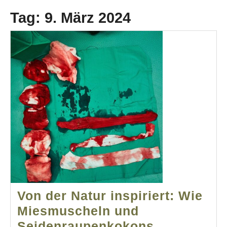
Tag:
9. März 2024
Von der Natur inspiriert: Wie
Miesmuscheln und
Seidenraupenkokons