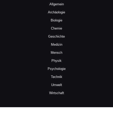
Allgemein
Archäologie
Biologie
Chemie
Geschichte
Medizin
Mensch
Physik
Psychologie
Technik
Umwelt
Wirtschaft