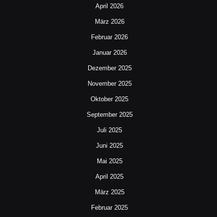
April 2026
März 2026
Februar 2026
Januar 2026
Dezember 2025
November 2025
Oktober 2025
September 2025
Juli 2025
Juni 2025
Mai 2025
April 2025
März 2025
Februar 2025