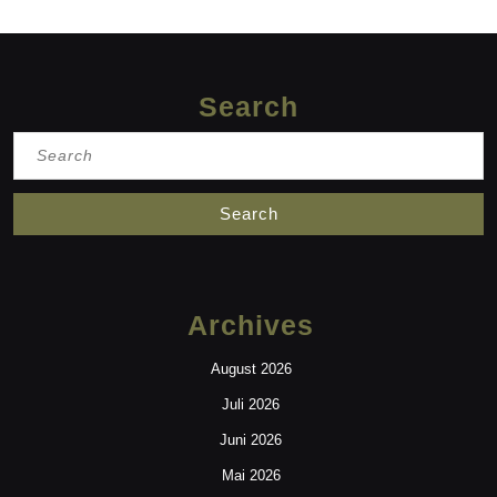
Search
Search
for:
Archives
August 2026
Juli 2026
Juni 2026
Mai 2026