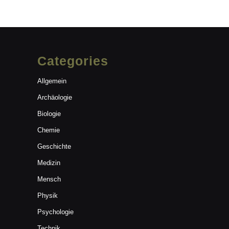
Categories
Allgemein
Archäologie
Biologie
Chemie
Geschichte
Medizin
Mensch
Physik
Psychologie
Technik