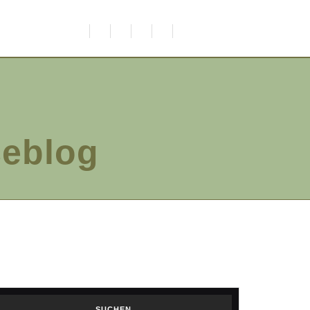
ceblog
SUCHEN