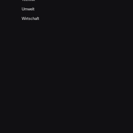
Umwelt
Wirtschaft