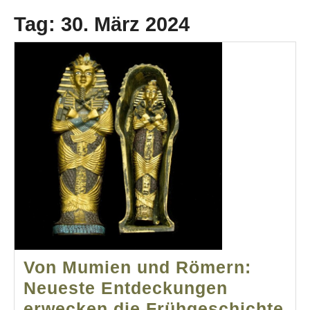
Tag:
30. März 2024
Von Mumien und Römern:
Neueste Entdeckungen
erwecken die Frühgeschichte