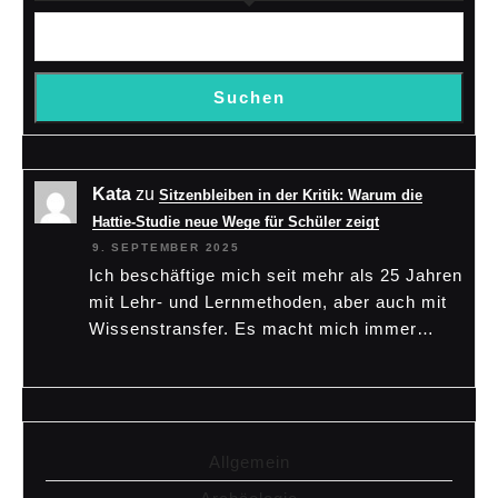
Suchen
Kata
zu
Sitzenbleiben in der Kritik: Warum die
Hattie-Studie neue Wege für Schüler zeigt
9. SEPTEMBER 2025
Ich beschäftige mich seit mehr als 25 Jahren
mit Lehr- und Lernmethoden, aber auch mit
Wissenstransfer. Es macht mich immer…
Allgemein