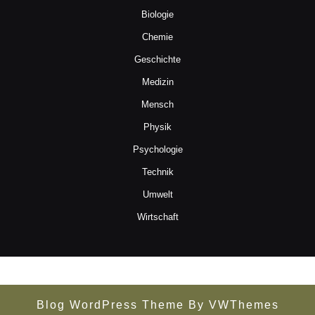
Biologie
Chemie
Geschichte
Medizin
Mensch
Physik
Psychologie
Technik
Umwelt
Wirtschaft
Blog WordPress Theme
By VWThemes