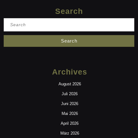
Search
Search
for:
Archives
August 2026
Juli 2026
Juni 2026
Mai 2026
April 2026
März 2026