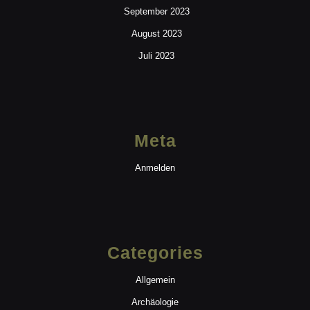
September 2023
August 2023
Juli 2023
Meta
Anmelden
Categories
Allgemein
Archäologie