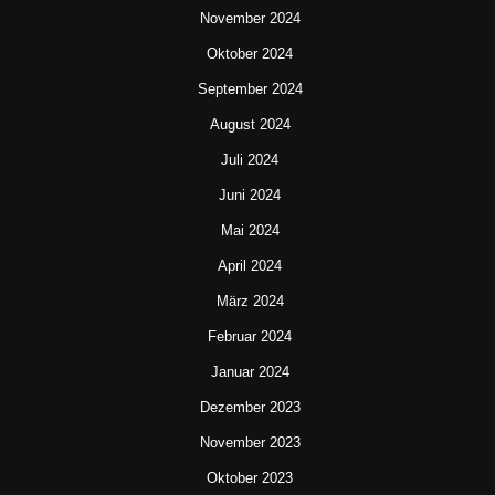
November 2024
Oktober 2024
September 2024
August 2024
Juli 2024
Juni 2024
Mai 2024
April 2024
März 2024
Februar 2024
Januar 2024
Dezember 2023
November 2023
Oktober 2023