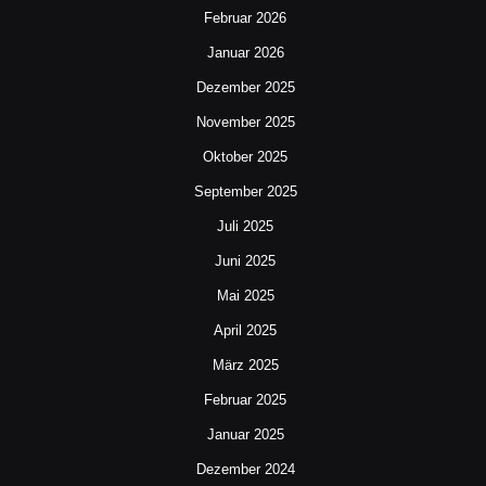
Februar 2026
Januar 2026
Dezember 2025
November 2025
Oktober 2025
September 2025
Juli 2025
Juni 2025
Mai 2025
April 2025
März 2025
Februar 2025
Januar 2025
Dezember 2024