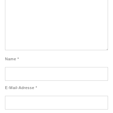
Name
*
E-Mail-Adresse
*