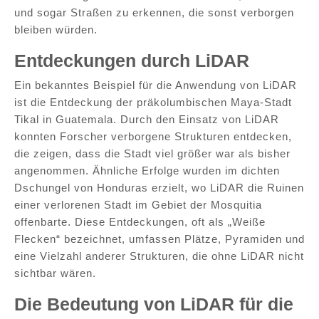
und sogar Straßen zu erkennen, die sonst verborgen
bleiben würden.
Entdeckungen durch LiDAR
Ein bekanntes Beispiel für die Anwendung von LiDAR
ist die Entdeckung der präkolumbischen Maya-Stadt
Tikal in Guatemala. Durch den Einsatz von LiDAR
konnten Forscher verborgene Strukturen entdecken,
die zeigen, dass die Stadt viel größer war als bisher
angenommen. Ähnliche Erfolge wurden im dichten
Dschungel von Honduras erzielt, wo LiDAR die Ruinen
einer verlorenen Stadt im Gebiet der Mosquitia
offenbarte. Diese Entdeckungen, oft als „Weiße
Flecken“ bezeichnet, umfassen Plätze, Pyramiden und
eine Vielzahl anderer Strukturen, die ohne LiDAR nicht
sichtbar wären.
Die Bedeutung von LiDAR für die