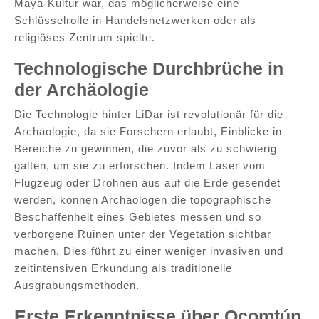
Maya-Kultur war, das möglicherweise eine
Schlüsselrolle in Handelsnetzwerken oder als
religiöses Zentrum spielte.
Technologische Durchbrüche in
der Archäologie
Die Technologie hinter LiDar ist revolutionär für die
Archäologie, da sie Forschern erlaubt, Einblicke in
Bereiche zu gewinnen, die zuvor als zu schwierig
galten, um sie zu erforschen. Indem Laser vom
Flugzeug oder Drohnen aus auf die Erde gesendet
werden, können Archäologen die topographische
Beschaffenheit eines Gebietes messen und so
verborgene Ruinen unter der Vegetation sichtbar
machen. Dies führt zu einer weniger invasiven und
zeitintensiven Erkundung als traditionelle
Ausgrabungsmethoden.
Erste Erkenntnisse über Ocomtún