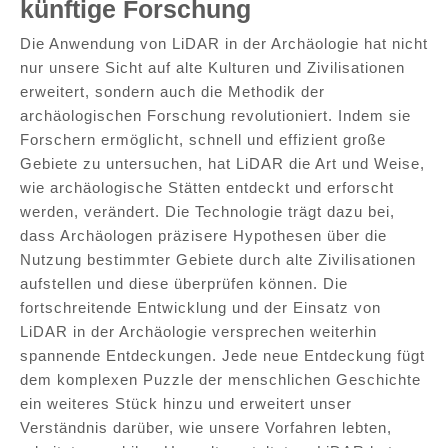
künftige Forschung
Die Anwendung von LiDAR in der Archäologie hat nicht
nur unsere Sicht auf alte Kulturen und Zivilisationen
erweitert, sondern auch die Methodik der
archäologischen Forschung revolutioniert. Indem sie
Forschern ermöglicht, schnell und effizient große
Gebiete zu untersuchen, hat LiDAR die Art und Weise,
wie archäologische Stätten entdeckt und erforscht
werden, verändert. Die Technologie trägt dazu bei,
dass Archäologen präzisere Hypothesen über die
Nutzung bestimmter Gebiete durch alte Zivilisationen
aufstellen und diese überprüfen können. Die
fortschreitende Entwicklung und der Einsatz von
LiDAR in der Archäologie versprechen weiterhin
spannende Entdeckungen. Jede neue Entdeckung fügt
dem komplexen Puzzle der menschlichen Geschichte
ein weiteres Stück hinzu und erweitert unser
Verständnis darüber, wie unsere Vorfahren lebten,