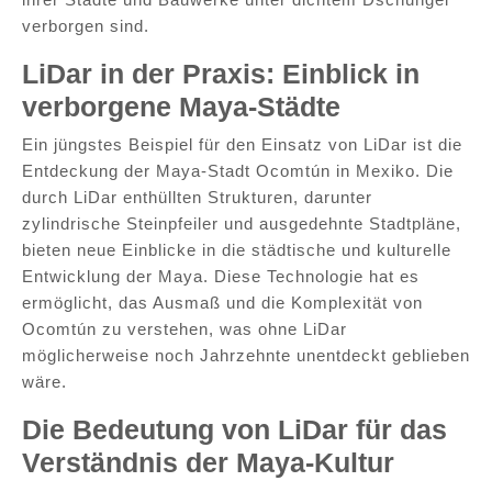
verborgen sind.
LiDar in der Praxis: Einblick in
verborgene Maya-Städte
Ein jüngstes Beispiel für den Einsatz von LiDar ist die
Entdeckung der Maya-Stadt Ocomtún in Mexiko. Die
durch LiDar enthüllten Strukturen, darunter
zylindrische Steinpfeiler und ausgedehnte Stadtpläne,
bieten neue Einblicke in die städtische und kulturelle
Entwicklung der Maya. Diese Technologie hat es
ermöglicht, das Ausmaß und die Komplexität von
Ocomtún zu verstehen, was ohne LiDar
möglicherweise noch Jahrzehnte unentdeckt geblieben
wäre.
Die Bedeutung von LiDar für das
Verständnis der Maya-Kultur