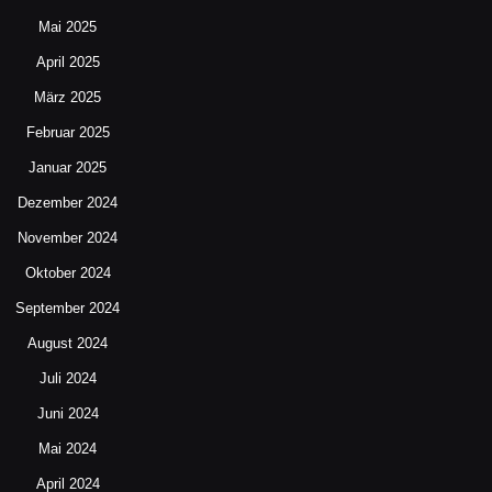
Mai 2025
April 2025
März 2025
Februar 2025
Januar 2025
Dezember 2024
November 2024
Oktober 2024
September 2024
August 2024
Juli 2024
Juni 2024
Mai 2024
April 2024