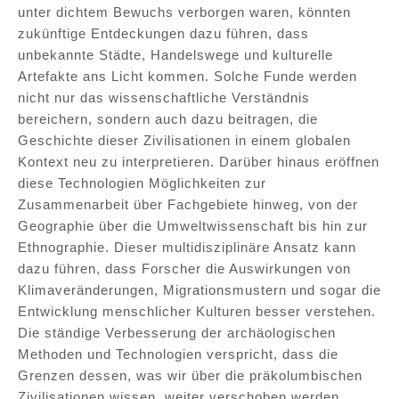
unter dichtem Bewuchs verborgen waren, könnten
zukünftige Entdeckungen dazu führen, dass
unbekannte Städte, Handelswege und kulturelle
Artefakte ans Licht kommen. Solche Funde werden
nicht nur das wissenschaftliche Verständnis
bereichern, sondern auch dazu beitragen, die
Geschichte dieser Zivilisationen in einem globalen
Kontext neu zu interpretieren. Darüber hinaus eröffnen
diese Technologien Möglichkeiten zur
Zusammenarbeit über Fachgebiete hinweg, von der
Geographie über die Umweltwissenschaft bis hin zur
Ethnographie. Dieser multidisziplinäre Ansatz kann
dazu führen, dass Forscher die Auswirkungen von
Klimaveränderungen, Migrationsmustern und sogar die
Entwicklung menschlicher Kulturen besser verstehen.
Die ständige Verbesserung der archäologischen
Methoden und Technologien verspricht, dass die
Grenzen dessen, was wir über die präkolumbischen
Zivilisationen wissen, weiter verschoben werden.