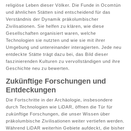
religiöse Leben dieser Völker. Die Funde in Ocomtún
und ähnlichen Stätten sind entscheidend für das
Verständnis der Dynamik präkolumbischer
Zivilisationen. Sie helfen zu klären, wie diese
Gesellschaften organisiert waren, welche
Technologien sie nutzten und wie sie mit ihrer
Umgebung und untereinander interagierten. Jede neu
entdeckte Stätte trägt dazu bei, das Bild dieser
faszinierenden Kulturen zu vervollständigen und ihre
Geschichte neu zu bewerten.
Zukünftige Forschungen und
Entdeckungen
Die Fortschritte in der Archäologie, insbesondere
durch Technologien wie LiDAR, öffnen die Tür für
zukünftige Forschungen, die unser Wissen über
präkolumbische Zivilisationen weiter vertiefen werden.
Während LiDAR weiterhin Gebiete aufdeckt, die bisher