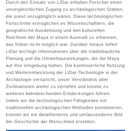
Durch den Einsatz von LiDar erhalten Forscher einen
unvergleichlichen Zugang zu archäologischen Stätten,
die sonst unzugänglich wären. Diese technologischen
Fortschritte ermöglichen es Wissenschaftlern, die
geografische Ausdehnung und den kulturellen
Reichtum der Maya in einem Ausmaß zu erkennen,
das früher nicht möglich war. Darüber hinaus liefert
LiDar wichtige Informationen über die städtebauliche
Planung und die Umweltauswirkungen, die die Maya
auf ihre Umgebung hatten. Die kontinuierliche Nutzung
und Weiterentwicklung der LiDar-Technologie in der
Archäologie verspricht, unser Verständnis alter
Zivilisationen weiter zu vertiefen und könnte zu
weiteren bahnbrechenden Entdeckungen führen.
Indem wir die technologischen Fähigkeiten mit
traditionellen archäologischen Methoden kombinieren,
können wir ein detaillierteres und umfassenderes Bild
der Geschichte der Menschheit erstellen.