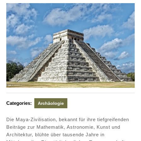
Categories:
Archäologie
Die Maya-Zivilisation, bekannt für ihre tiefgreifenden
Beiträge zur Mathematik, Astronomie, Kunst und
Architektur, blühte über tausende Jahre in