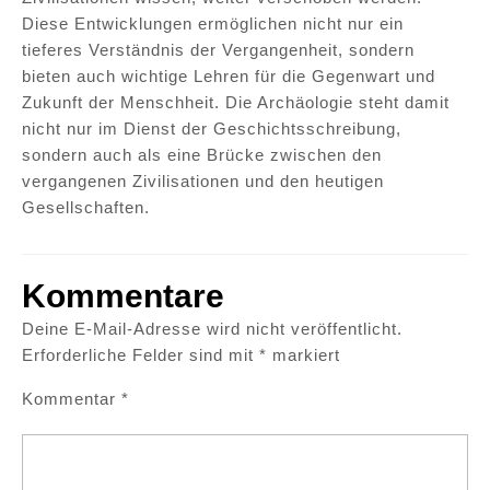
Diese Entwicklungen ermöglichen nicht nur ein
tieferes Verständnis der Vergangenheit, sondern
bieten auch wichtige Lehren für die Gegenwart und
Zukunft der Menschheit. Die Archäologie steht damit
nicht nur im Dienst der Geschichtsschreibung,
sondern auch als eine Brücke zwischen den
vergangenen Zivilisationen und den heutigen
Gesellschaften.
Kommentare
Deine E-Mail-Adresse wird nicht veröffentlicht.
Erforderliche Felder sind mit
*
markiert
Kommentar
*