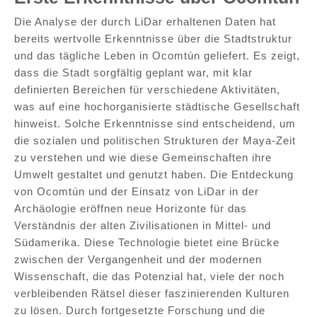
Die Analyse der durch LiDar erhaltenen Daten hat
bereits wertvolle Erkenntnisse über die Stadtstruktur
und das tägliche Leben in Ocomtún geliefert. Es zeigt,
dass die Stadt sorgfältig geplant war, mit klar
definierten Bereichen für verschiedene Aktivitäten,
was auf eine hochorganisierte städtische Gesellschaft
hinweist. Solche Erkenntnisse sind entscheidend, um
die sozialen und politischen Strukturen der Maya-Zeit
zu verstehen und wie diese Gemeinschaften ihre
Umwelt gestaltet und genutzt haben. Die Entdeckung
von Ocomtún und der Einsatz von LiDar in der
Archäologie eröffnen neue Horizonte für das
Verständnis der alten Zivilisationen in Mittel- und
Südamerika. Diese Technologie bietet eine Brücke
zwischen der Vergangenheit und der modernen
Wissenschaft, die das Potenzial hat, viele der noch
verbleibenden Rätsel dieser faszinierenden Kulturen
zu lösen. Durch fortgesetzte Forschung und die