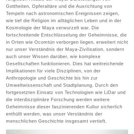
Gottheiten, Opferaltäre und die Ausrichtung von
Tempeln nach astronomischen Ereignissen zeigen,
wie tief die Religion im alltäglichen Leben und in der
Kosmologie der Maya verwurzelt war. Die
fortschreitende Entschlüsselung der Geheimnisse, die
in Orten wie Ocomtún verborgen liegen, erweitert nicht
nur unser Verständnis der Maya-Zivilisation, sondern
auch unser Wissen darüber, wie komplexe
Gesellschaften funktionieren. Dies hat weitreichende
Implikationen für viele Disziplinen, von der
Anthropologie und Geschichte bis hin zur
Umweltwissenschaft und Stadtplanung. Durch den
fortgesetzten Einsatz von Technologien wie LiDar und
die interdisziplinäre Forschung werden weitere
Geheimnisse dieser faszinierenden Kultur sicherlich
enthüllt werden, was unser Verständnis der
menschlichen Geschichte insgesamt vertieft.