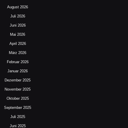
August 2026
Juli 2026
Juni 2026
Mai 2026
April 2026
März 2026
Februar 2026
Januar 2026
Dezember 2025
November 2025
Oktober 2025
September 2025
Juli 2025
Juni 2025