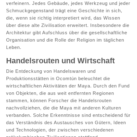
verfeinern. Jedes Gebäude, jedes Werkzeug und jeder
Schmuckgegenstand trägt eine Geschichte in sich,
die, wenn sie richtig interpretiert wird, das Wissen
über diese alte Zivilisation erweitert. Insbesondere die
Architektur gibt Aufschluss über die gesellschaftliche
Organisation und die Rolle der Religion im täglichen
Leben.
Handelsrouten und Wirtschaft
Die Entdeckung von Handelswaren und
Produktionsstätten in Ocomtún beleuchtet die
wirtschaftlichen Aktivitäten der Maya. Durch den Fund
von Objekten, die aus weit entfernten Regionen
stammen, können Forscher die Handelsrouten
nachvollziehen, die die Maya mit anderen Kulturen
verbanden. Solche Erkenntnisse sind entscheidend für
das Verständnis des Austausches von Gütern, Ideen
und Technologien, der zwischen verschiedenen