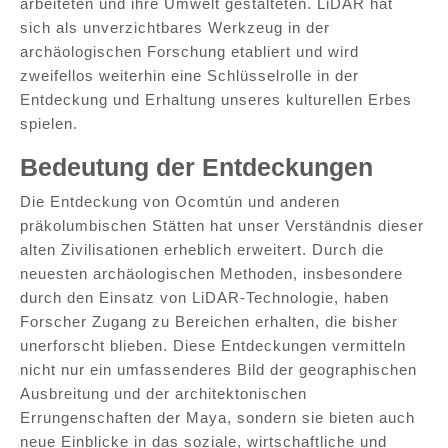
arbeiteten und ihre Umwelt gestalteten. LiDAR hat
sich als unverzichtbares Werkzeug in der
archäologischen Forschung etabliert und wird
zweifellos weiterhin eine Schlüsselrolle in der
Entdeckung und Erhaltung unseres kulturellen Erbes
spielen.
Bedeutung der Entdeckungen
Die Entdeckung von Ocomtún und anderen
präkolumbischen Stätten hat unser Verständnis dieser
alten Zivilisationen erheblich erweitert. Durch die
neuesten archäologischen Methoden, insbesondere
durch den Einsatz von LiDAR-Technologie, haben
Forscher Zugang zu Bereichen erhalten, die bisher
unerforscht blieben. Diese Entdeckungen vermitteln
nicht nur ein umfassenderes Bild der geographischen
Ausbreitung und der architektonischen
Errungenschaften der Maya, sondern sie bieten auch
neue Einblicke in das soziale, wirtschaftliche und