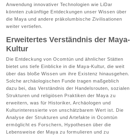
Anwendung innovativer Technologien wie LiDar
könnten zukünftige Entdeckungen unser Wissen über
die Maya und andere präkolumbische Zivilisationen
weiter vertiefen.
Erweitertes Verständnis der Maya-
Kultur
Die Entdeckung von Ocomtún und ähnlicher Stätten
bietet uns tiefe Einblicke in die Maya-Kultur, die weit
über das bloße Wissen um ihre Existenz hinausgehen.
Solche archäologischen Funde tragen maßgeblich
dazu bei, das Verständnis der Handelsrouten, sozialen
Strukturen und religiösen Praktiken der Maya zu
erweitern, was für Historiker, Archäologen und
Kulturinteressierte von unschätzbarem Wert ist. Die
Analyse der Strukturen und Artefakte in Ocomtún
ermöglicht es Forschern, Hypothesen über die
Lebensweise der Maya zu formulieren und zu