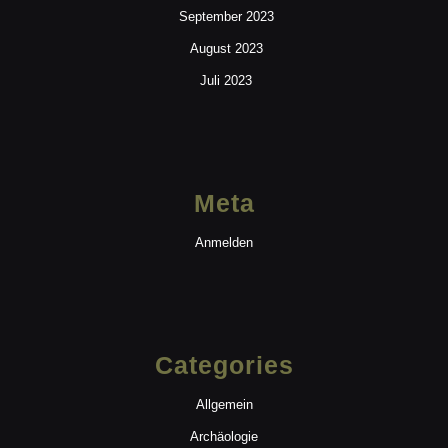
September 2023
August 2023
Juli 2023
Meta
Anmelden
Categories
Allgemein
Archäologie