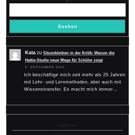
Suchen
Kata
zu
Sitzenbleiben in der Kritik: Warum die
Hattie-Studie neue Wege für Schüler zeigt
9. SEPTEMBER 2025
Ich beschäftige mich seit mehr als 25 Jahren
mit Lehr- und Lernmethoden, aber auch mit
Wissenstransfer. Es macht mich immer…
Allgemein