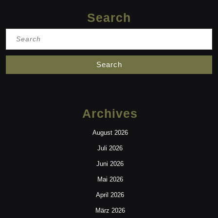
Search
Search
for:
Archives
August 2026
Juli 2026
Juni 2026
Mai 2026
April 2026
März 2026