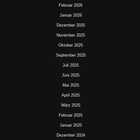
Februar 2026
Januar 2026
Dezember 2025
November 2025
Oktober 2025
September 2025
Juli 2025
Juni 2025
Mai 2025
April 2025
März 2025
Februar 2025
Januar 2025
Dezember 2024