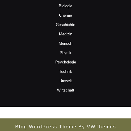
Biologie
Chemie
Geschichte
Medizin
Mensch
Physik
Psychologie
Technik
Umwelt
Wirtschaft
Blog WordPress Theme
By VWThemes