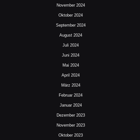
November 2024
Oktober 2024
September 2024
August 2024
Juli 2024
Juni 2024
Mai 2024
April 2024
März 2024
Februar 2024
Januar 2024
Dezember 2023
November 2023
Oktober 2023