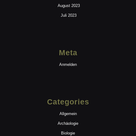
August 2023
Juli 2023
Meta
Anmelden
Categories
Allgemein
Archäologie
Biologie