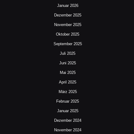
Januar 2026
Dezember 2025
November 2025
Oktober 2025
September 2025
Juli 2025
Juni 2025
Mai 2025
April 2025
März 2025
Februar 2025
Januar 2025
Dezember 2024
November 2024