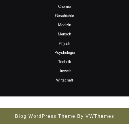
Chemie
Geschichte
Medizin
Mensch
Physik
Psychologie
Technik
Umwelt
Wirtschaft
Blog WordPress Theme
By VWThemes
Scroll
Up