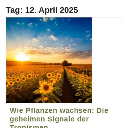
Tag:
12. April 2025
Wie Pflanzen wachsen: Die
geheimen Signale der
Wie
Tropismen