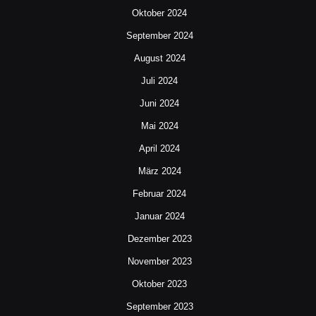
Oktober 2024
September 2024
August 2024
Juli 2024
Juni 2024
Mai 2024
April 2024
März 2024
Februar 2024
Januar 2024
Dezember 2023
November 2023
Oktober 2023
September 2023