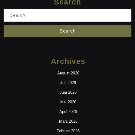
Search
Search
for:
Archives
August 2026
Juli 2026
Juni 2026
Mai 2026
April 2026
März 2026
Februar 2026