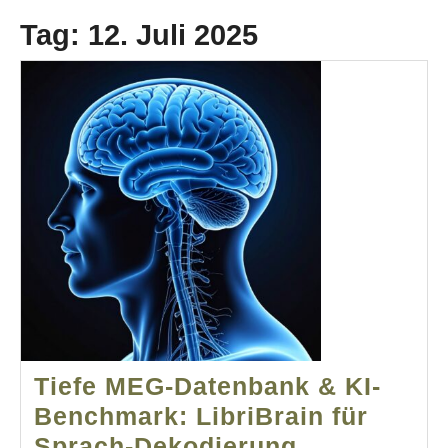
Tag:
12. Juli 2025
Tiefe MEG-Datenbank & KI-
Benchmark: LibriBrain für
Tiefe
Sprach-Dekodierung