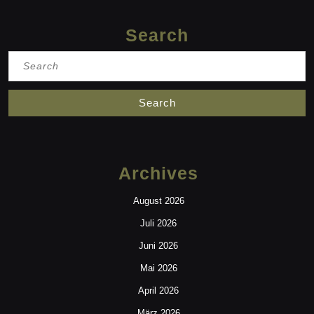
Search
Search
for:
Archives
August 2026
Juli 2026
Juni 2026
Mai 2026
April 2026
März 2026