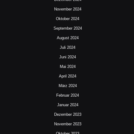
November 2024
Oktober 2024
September 2024
August 2024
Juli 2024
Juni 2024
Mai 2024
April 2024
März 2024
Februar 2024
Januar 2024
Dezember 2023
November 2023
Oktober 2023