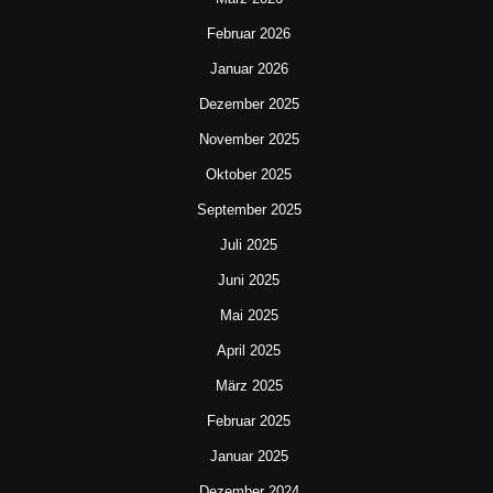
Februar 2026
Januar 2026
Dezember 2025
November 2025
Oktober 2025
September 2025
Juli 2025
Juni 2025
Mai 2025
April 2025
März 2025
Februar 2025
Januar 2025
Dezember 2024