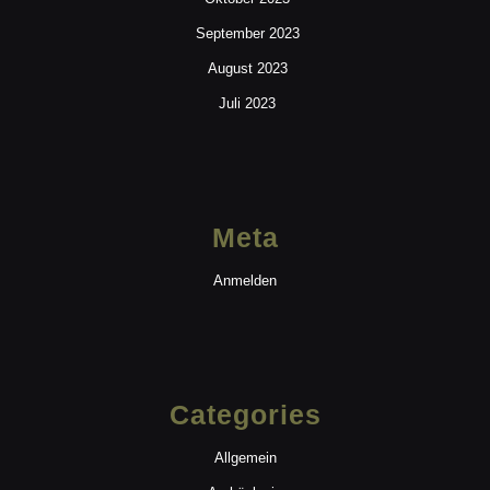
September 2023
August 2023
Juli 2023
Meta
Anmelden
Categories
Allgemein