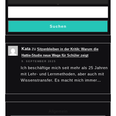
Suchen
Kata
zu
Sitzenbleiben in der Kritik: Warum die
Hattie-Studie neue Wege für Schüler zeigt
9. SEPTEMBER 2025
Ich beschäftige mich seit mehr als 25 Jahren
mit Lehr- und Lernmethoden, aber auch mit
Wissenstransfer. Es macht mich immer…
Allgemein