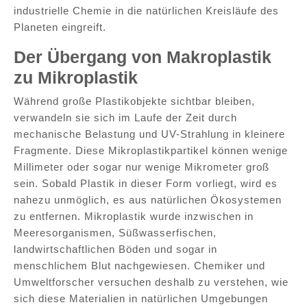
industrielle Chemie in die natürlichen Kreisläufe des
Planeten eingreift.
Der Übergang von Makroplastik
zu Mikroplastik
Während große Plastikobjekte sichtbar bleiben,
verwandeln sie sich im Laufe der Zeit durch
mechanische Belastung und UV-Strahlung in kleinere
Fragmente. Diese Mikroplastikpartikel können wenige
Millimeter oder sogar nur wenige Mikrometer groß
sein. Sobald Plastik in dieser Form vorliegt, wird es
nahezu unmöglich, es aus natürlichen Ökosystemen
zu entfernen. Mikroplastik wurde inzwischen in
Meeresorganismen, Süßwasserfischen,
landwirtschaftlichen Böden und sogar in
menschlichem Blut nachgewiesen. Chemiker und
Umweltforscher versuchen deshalb zu verstehen, wie
sich diese Materialien in natürlichen Umgebungen