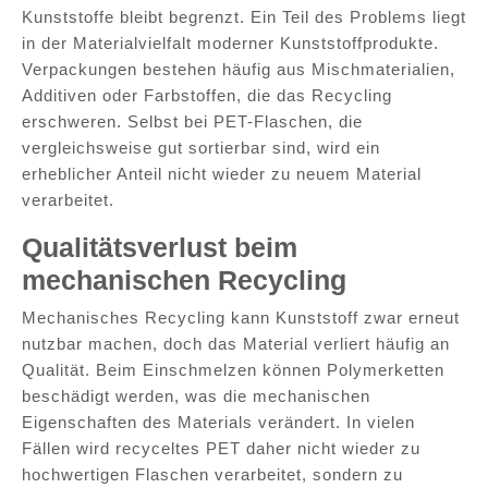
Kunststoffe bleibt begrenzt. Ein Teil des Problems liegt
in der Materialvielfalt moderner Kunststoffprodukte.
Verpackungen bestehen häufig aus Mischmaterialien,
Additiven oder Farbstoffen, die das Recycling
erschweren. Selbst bei PET-Flaschen, die
vergleichsweise gut sortierbar sind, wird ein
erheblicher Anteil nicht wieder zu neuem Material
verarbeitet.
Qualitätsverlust beim
mechanischen Recycling
Mechanisches Recycling kann Kunststoff zwar erneut
nutzbar machen, doch das Material verliert häufig an
Qualität. Beim Einschmelzen können Polymerketten
beschädigt werden, was die mechanischen
Eigenschaften des Materials verändert. In vielen
Fällen wird recyceltes PET daher nicht wieder zu
hochwertigen Flaschen verarbeitet, sondern zu