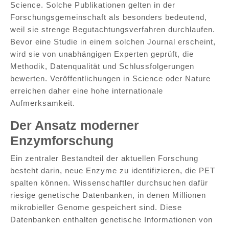
Science. Solche Publikationen gelten in der
Forschungsgemeinschaft als besonders bedeutend,
weil sie strenge Begutachtungsverfahren durchlaufen.
Bevor eine Studie in einem solchen Journal erscheint,
wird sie von unabhängigen Experten geprüft, die
Methodik, Datenqualität und Schlussfolgerungen
bewerten. Veröffentlichungen in Science oder Nature
erreichen daher eine hohe internationale
Aufmerksamkeit.
Der Ansatz moderner
Enzymforschung
Ein zentraler Bestandteil der aktuellen Forschung
besteht darin, neue Enzyme zu identifizieren, die PET
spalten können. Wissenschaftler durchsuchen dafür
riesige genetische Datenbanken, in denen Millionen
mikrobieller Genome gespeichert sind. Diese
Datenbanken enthalten genetische Informationen von