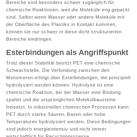
Bereiche sind besonders schwer zugänglich für
chemische Reaktionen, weil die Moleküle eng gepackt
sind. Selbst wenn Wasser oder andere Moleküle mit
der Oberfläche des Plastiks in Kontakt kommen,
können sie nur schwer in diese dicht strukturierten
Bereiche eindringen.
Esterbindungen als Angriffspunkt
Trotz dieser Stabilität besitzt PET eine chemische
Schwachstelle. Die Verbindung zwischen den
Monomeren erfolgt über Esterbindungen, die prinzipiell
hydrolysiert werden können. Hydrolyse ist eine
chemische Reaktion, bei der Wasser eine Bindung
spaltet und die ursprünglichen Molekülbausteine
freisetzt. In industriellen chemischen Prozessen kann
PET durch starke Säuren, Basen oder hohe
Temperaturen hydrolysiert werden. Diese Bedingungen
sind jedoch energieintensiv und nicht immer
wirtschaftlich für Recyclingprozesse.