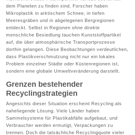
dem Planeten zu finden sind. Forscher haben
Mikroplastik in arktischem Schnee, in tiefen
Meeresgräben und in abgelegenen Bergregionen
entdeckt. Selbst in Regionen ohne direkte
menschliche Besiedlung tauchen Kunststoffpartikel
auf, die über atmosphärische Transportprozesse
dorthin gelangen. Diese Beobachtungen verdeutlichen,
dass Plastikverschmutzung nicht nur ein lokales
Problem einzelner Städte oder Küstenregionen ist,
sondern eine globale Umweltveränderung darstellt.
Grenzen bestehender
Recyclingstrategien
Angesichts dieser Situation erscheint Recycling als
naheliegende Lösung. Viele Länder haben
Sammelsysteme für Plastikabfälle aufgebaut, und
Verbraucher werden ermutigt, Verpackungen zu
trennen. Doch die tatsächliche Recyclingquote vieler