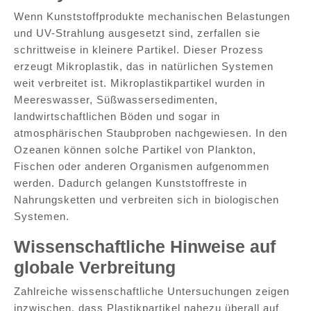
Wenn Kunststoffprodukte mechanischen Belastungen
und UV-Strahlung ausgesetzt sind, zerfallen sie
schrittweise in kleinere Partikel. Dieser Prozess
erzeugt Mikroplastik, das in natürlichen Systemen
weit verbreitet ist. Mikroplastikpartikel wurden in
Meereswasser, Süßwassersedimenten,
landwirtschaftlichen Böden und sogar in
atmosphärischen Staubproben nachgewiesen. In den
Ozeanen können solche Partikel von Plankton,
Fischen oder anderen Organismen aufgenommen
werden. Dadurch gelangen Kunststoffreste in
Nahrungsketten und verbreiten sich in biologischen
Systemen.
Wissenschaftliche Hinweise auf
globale Verbreitung
Zahlreiche wissenschaftliche Untersuchungen zeigen
inzwischen, dass Plastikpartikel nahezu überall auf