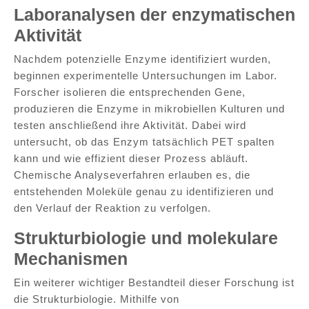
Laboranalysen der enzymatischen
Aktivität
Nachdem potenzielle Enzyme identifiziert wurden,
beginnen experimentelle Untersuchungen im Labor.
Forscher isolieren die entsprechenden Gene,
produzieren die Enzyme in mikrobiellen Kulturen und
testen anschließend ihre Aktivität. Dabei wird
untersucht, ob das Enzym tatsächlich PET spalten
kann und wie effizient dieser Prozess abläuft.
Chemische Analyseverfahren erlauben es, die
entstehenden Moleküle genau zu identifizieren und
den Verlauf der Reaktion zu verfolgen.
Strukturbiologie und molekulare
Mechanismen
Ein weiterer wichtiger Bestandteil dieser Forschung ist
die Strukturbiologie. Mithilfe von