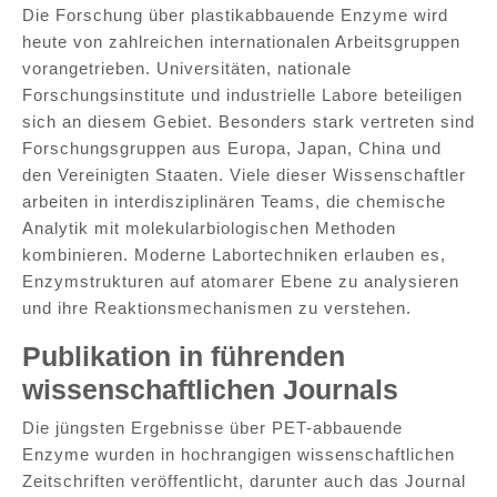
Die Forschung über plastikabbauende Enzyme wird
heute von zahlreichen internationalen Arbeitsgruppen
vorangetrieben. Universitäten, nationale
Forschungsinstitute und industrielle Labore beteiligen
sich an diesem Gebiet. Besonders stark vertreten sind
Forschungsgruppen aus Europa, Japan, China und
den Vereinigten Staaten. Viele dieser Wissenschaftler
arbeiten in interdisziplinären Teams, die chemische
Analytik mit molekularbiologischen Methoden
kombinieren. Moderne Labortechniken erlauben es,
Enzymstrukturen auf atomarer Ebene zu analysieren
und ihre Reaktionsmechanismen zu verstehen.
Publikation in führenden
wissenschaftlichen Journals
Die jüngsten Ergebnisse über PET-abbauende
Enzyme wurden in hochrangigen wissenschaftlichen
Zeitschriften veröffentlicht, darunter auch das Journal