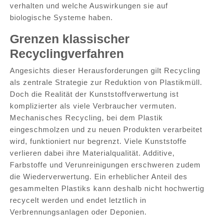
verhalten und welche Auswirkungen sie auf
biologische Systeme haben.
Grenzen klassischer
Recyclingverfahren
Angesichts dieser Herausforderungen gilt Recycling
als zentrale Strategie zur Reduktion von Plastikmüll.
Doch die Realität der Kunststoffverwertung ist
komplizierter als viele Verbraucher vermuten.
Mechanisches Recycling, bei dem Plastik
eingeschmolzen und zu neuen Produkten verarbeitet
wird, funktioniert nur begrenzt. Viele Kunststoffe
verlieren dabei ihre Materialqualität. Additive,
Farbstoffe und Verunreinigungen erschweren zudem
die Wiederverwertung. Ein erheblicher Anteil des
gesammelten Plastiks kann deshalb nicht hochwertig
recycelt werden und endet letztlich in
Verbrennungsanlagen oder Deponien.