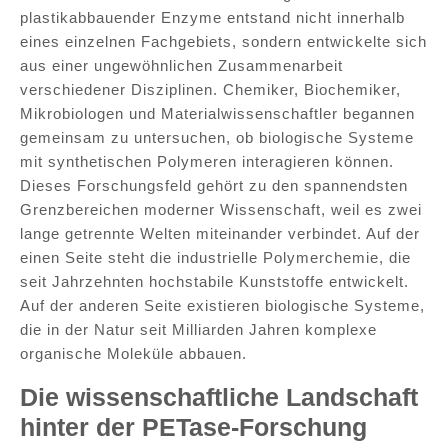
plastikabbauender Enzyme entstand nicht innerhalb
eines einzelnen Fachgebiets, sondern entwickelte sich
aus einer ungewöhnlichen Zusammenarbeit
verschiedener Disziplinen. Chemiker, Biochemiker,
Mikrobiologen und Materialwissenschaftler begannen
gemeinsam zu untersuchen, ob biologische Systeme
mit synthetischen Polymeren interagieren können.
Dieses Forschungsfeld gehört zu den spannendsten
Grenzbereichen moderner Wissenschaft, weil es zwei
lange getrennte Welten miteinander verbindet. Auf der
einen Seite steht die industrielle Polymerchemie, die
seit Jahrzehnten hochstabile Kunststoffe entwickelt.
Auf der anderen Seite existieren biologische Systeme,
die in der Natur seit Milliarden Jahren komplexe
organische Moleküle abbauen.
Die wissenschaftliche Landschaft
hinter der PETase-Forschung