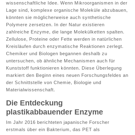
wissenschaftliche Idee. Wenn Mikroorganismen in der
Lage sind, komplexe organische Moleküle abzubauen,
könnten sie möglicherweise auch synthetische
Polymere zersetzen. In der Natur existieren
zahlreiche Enzyme, die lange Molekülketten spalten.
Zellulose, Proteine oder Fette werden in natürlichen
Kreisläufen durch enzymatische Reaktionen zerlegt.
Chemiker und Biologen begannen deshalb zu
untersuchen, ob ähnliche Mechanismen auch für
Kunststoff funktionieren könnten. Diese Überlegung
markiert den Beginn eines neuen Forschungsfeldes an
der Schnittstelle von Chemie, Biologie und
Materialwissenschaft.
Die Entdeckung
plastikabbauender Enzyme
Im Jahr 2016 berichteten japanische Forscher
erstmals über ein Bakterium, das PET als