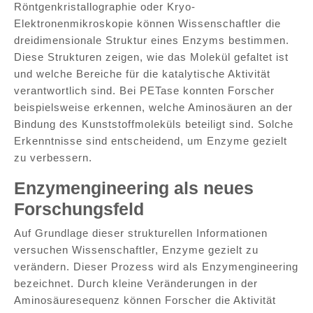
Röntgenkristallographie oder Kryo-
Elektronenmikroskopie können Wissenschaftler die
dreidimensionale Struktur eines Enzyms bestimmen.
Diese Strukturen zeigen, wie das Molekül gefaltet ist
und welche Bereiche für die katalytische Aktivität
verantwortlich sind. Bei PETase konnten Forscher
beispielsweise erkennen, welche Aminosäuren an der
Bindung des Kunststoffmoleküls beteiligt sind. Solche
Erkenntnisse sind entscheidend, um Enzyme gezielt
zu verbessern.
Enzymengineering als neues
Forschungsfeld
Auf Grundlage dieser strukturellen Informationen
versuchen Wissenschaftler, Enzyme gezielt zu
verändern. Dieser Prozess wird als Enzymengineering
bezeichnet. Durch kleine Veränderungen in der
Aminosäuresequenz können Forscher die Aktivität