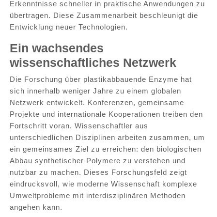
Erkenntnisse schneller in praktische Anwendungen zu
übertragen. Diese Zusammenarbeit beschleunigt die
Entwicklung neuer Technologien.
Ein wachsendes
wissenschaftliches Netzwerk
Die Forschung über plastikabbauende Enzyme hat
sich innerhalb weniger Jahre zu einem globalen
Netzwerk entwickelt. Konferenzen, gemeinsame
Projekte und internationale Kooperationen treiben den
Fortschritt voran. Wissenschaftler aus
unterschiedlichen Disziplinen arbeiten zusammen, um
ein gemeinsames Ziel zu erreichen: den biologischen
Abbau synthetischer Polymere zu verstehen und
nutzbar zu machen. Dieses Forschungsfeld zeigt
eindrucksvoll, wie moderne Wissenschaft komplexe
Umweltprobleme mit interdisziplinären Methoden
angehen kann.