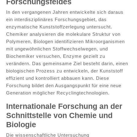
Forschungsfeldes
In den vergangenen Jahren entwickelte sich daraus
ein interdisziplinäres Forschungsgebiet, das
enzymatische Kunststoffzerlegung untersucht.
Chemiker analysieren die molekulare Struktur von
Polymeren, Biologen identifizieren Mikroorganismen
mit ungewöhnlichen Stoffwechselwegen, und
Biochemiker versuchen, Enzyme gezielt zu
verändern. Das gemeinsame Ziel besteht darin, einen
biologischen Prozess zu entwickeln, der Kunststoff
effizient und kontrolliert abbauen kann. Diese
Forschung bildet den Ausgangspunkt für eine neue
Generation möglicher Recyclingtechnologien.
Internationale Forschung an der
Schnittstelle von Chemie und
Biologie
Die wissenschaftliche Untersuchung