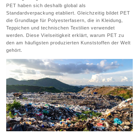
PET haben sich deshalb global als
Standardverpackung etabliert. Gleichzeitig bildet PET
die Grundlage für Polyesterfasern, die in Kleidung,
Teppichen und technischen Textilien verwendet
werden. Diese Vielseitigkeit erklärt, warum PET zu
den am häufigsten produzierten Kunststoffen der Welt
gehört.
Ein großer Teil des Plastikmülls ist PET