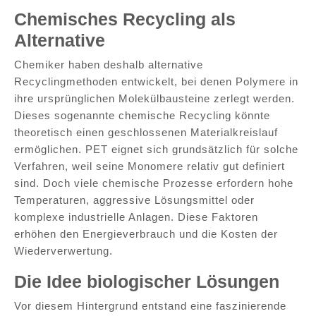
Chemisches Recycling als
Alternative
Chemiker haben deshalb alternative
Recyclingmethoden entwickelt, bei denen Polymere in
ihre ursprünglichen Molekülbausteine zerlegt werden.
Dieses sogenannte chemische Recycling könnte
theoretisch einen geschlossenen Materialkreislauf
ermöglichen. PET eignet sich grundsätzlich für solche
Verfahren, weil seine Monomere relativ gut definiert
sind. Doch viele chemische Prozesse erfordern hohe
Temperaturen, aggressive Lösungsmittel oder
komplexe industrielle Anlagen. Diese Faktoren
erhöhen den Energieverbrauch und die Kosten der
Wiederverwertung.
Die Idee biologischer Lösungen
Vor diesem Hintergrund entstand eine faszinierende