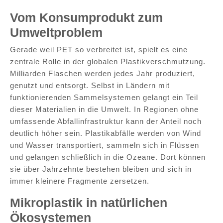
Vom Konsumprodukt zum
Umweltproblem
Gerade weil PET so verbreitet ist, spielt es eine
zentrale Rolle in der globalen Plastikverschmutzung.
Milliarden Flaschen werden jedes Jahr produziert,
genutzt und entsorgt. Selbst in Ländern mit
funktionierenden Sammelsystemen gelangt ein Teil
dieser Materialien in die Umwelt. In Regionen ohne
umfassende Abfallinfrastruktur kann der Anteil noch
deutlich höher sein. Plastikabfälle werden von Wind
und Wasser transportiert, sammeln sich in Flüssen
und gelangen schließlich in die Ozeane. Dort können
sie über Jahrzehnte bestehen bleiben und sich in
immer kleinere Fragmente zersetzen.
Mikroplastik in natürlichen
Ökosystemen