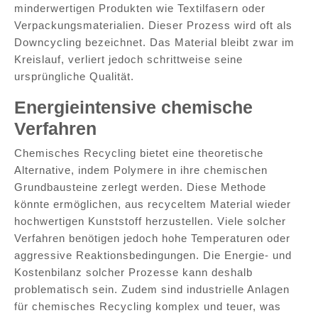
minderwertigen Produkten wie Textilfasern oder
Verpackungsmaterialien. Dieser Prozess wird oft als
Downcycling bezeichnet. Das Material bleibt zwar im
Kreislauf, verliert jedoch schrittweise seine
ursprüngliche Qualität.
Energieintensive chemische
Verfahren
Chemisches Recycling bietet eine theoretische
Alternative, indem Polymere in ihre chemischen
Grundbausteine zerlegt werden. Diese Methode
könnte ermöglichen, aus recyceltem Material wieder
hochwertigen Kunststoff herzustellen. Viele solcher
Verfahren benötigen jedoch hohe Temperaturen oder
aggressive Reaktionsbedingungen. Die Energie- und
Kostenbilanz solcher Prozesse kann deshalb
problematisch sein. Zudem sind industrielle Anlagen
für chemisches Recycling komplex und teuer, was