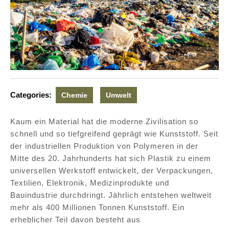
Categories:
Chemie
Umwelt
Kaum ein Material hat die moderne Zivilisation so
schnell und so tiefgreifend geprägt wie Kunststoff. Seit
der industriellen Produktion von Polymeren in der
Mitte des 20. Jahrhunderts hat sich Plastik zu einem
universellen Werkstoff entwickelt, der Verpackungen,
Textilien, Elektronik, Medizinprodukte und
Bauindustrie durchdringt. Jährlich entstehen weltweit
mehr als 400 Millionen Tonnen Kunststoff. Ein
erheblicher Teil davon besteht aus