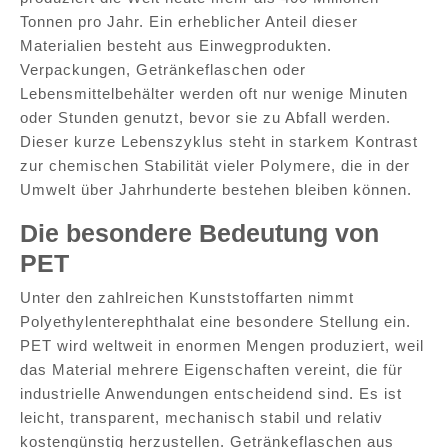
Tonnen pro Jahr. Ein erheblicher Anteil dieser
Materialien besteht aus Einwegprodukten.
Verpackungen, Getränkeflaschen oder
Lebensmittelbehälter werden oft nur wenige Minuten
oder Stunden genutzt, bevor sie zu Abfall werden.
Dieser kurze Lebenszyklus steht in starkem Kontrast
zur chemischen Stabilität vieler Polymere, die in der
Umwelt über Jahrhunderte bestehen bleiben können.
Die besondere Bedeutung von
PET
Unter den zahlreichen Kunststoffarten nimmt
Polyethylenterephthalat eine besondere Stellung ein.
PET wird weltweit in enormen Mengen produziert, weil
das Material mehrere Eigenschaften vereint, die für
industrielle Anwendungen entscheidend sind. Es ist
leicht, transparent, mechanisch stabil und relativ
kostengünstig herzustellen. Getränkeflaschen aus