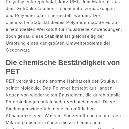
Polyethylenterephthalat, kurz PET, dem Material, aus
dem Getränkeflaschen, Lebensmittelverpackungen
und Polyesterfasern hergestellt werden. Die
chemische Stabilität dieses Polymers machte es zu
einem idealen Werkstoff für industrielle Anwendungen,
doch genau diese Stabilität ist gleichzeitig der
Ursprung eines der größten Umweltprobleme der
Gegenwart.
Die chemische Beständigkeit von
PET
PET verdankt seine enorme Haltbarkeit der Struktur
seiner Moleküle. Das Polymer besteht aus langen
Ketten von wiederholten Bausteinen, die durch stabile
Esterbindungen miteinander verbunden sind. Diese
Bindungen widerstehen vielen natürlichen
Abbauprozessen. Wasser, Sauerstoff und die meisten
Mikroorganismen können diese chemischen