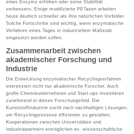
eines Enzyms erhöhen oder seine Stabilität
verbessern. Einige modifizierte PETasen arbeiten
heute deutlich schneller als ihre natürlichen Vorbilder.
Solche Fortschritte sind wichtig, wenn enzymatische
Verfahren eines Tages in industriellem Maßstab
eingesetzt werden sollen.
Zusammenarbeit zwischen
akademischer Forschung und
Industrie
Die Entwicklung enzymatischer Recyclingverfahren
interessiert nicht nur akademische Forscher. Auch
große Chemieunternehmen und Start-ups investieren
zunehmend in dieses Forschungsfeld. Die
Kunststoffindustrie sucht nach nachhaltigen Lösungen,
um Recyclingprozesse effizienter zu gestalten.
Kooperationen zwischen Universitäten und
Industriepartnern ermöglichen es, wissenschaftliche