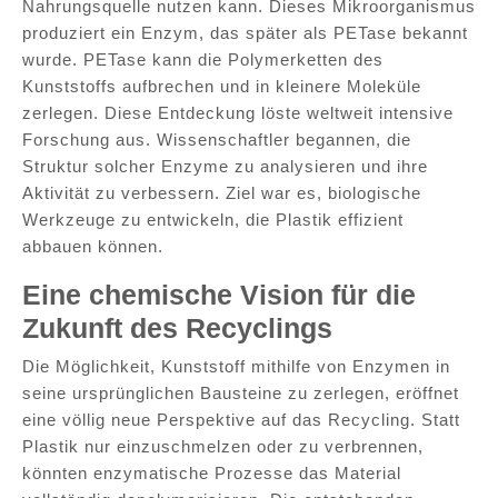
Nahrungsquelle nutzen kann. Dieses Mikroorganismus
produziert ein Enzym, das später als PETase bekannt
wurde. PETase kann die Polymerketten des
Kunststoffs aufbrechen und in kleinere Moleküle
zerlegen. Diese Entdeckung löste weltweit intensive
Forschung aus. Wissenschaftler begannen, die
Struktur solcher Enzyme zu analysieren und ihre
Aktivität zu verbessern. Ziel war es, biologische
Werkzeuge zu entwickeln, die Plastik effizient
abbauen können.
Eine chemische Vision für die
Zukunft des Recyclings
Die Möglichkeit, Kunststoff mithilfe von Enzymen in
seine ursprünglichen Bausteine zu zerlegen, eröffnet
eine völlig neue Perspektive auf das Recycling. Statt
Plastik nur einzuschmelzen oder zu verbrennen,
könnten enzymatische Prozesse das Material