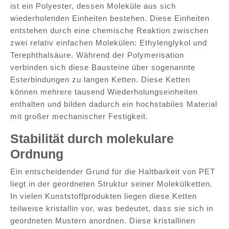
ist ein Polyester, dessen Moleküle aus sich
wiederholenden Einheiten bestehen. Diese Einheiten
entstehen durch eine chemische Reaktion zwischen
zwei relativ einfachen Molekülen: Ethylenglykol und
Terephthalsäure. Während der Polymerisation
verbinden sich diese Bausteine über sogenannte
Esterbindungen zu langen Ketten. Diese Ketten
können mehrere tausend Wiederholungseinheiten
enthalten und bilden dadurch ein hochstabiles Material
mit großer mechanischer Festigkeit.
Stabilität durch molekulare
Ordnung
Ein entscheidender Grund für die Haltbarkeit von PET
liegt in der geordneten Struktur seiner Molekülketten.
In vielen Kunststoffprodukten liegen diese Ketten
teilweise kristallin vor, was bedeutet, dass sie sich in
geordneten Mustern anordnen. Diese kristallinen