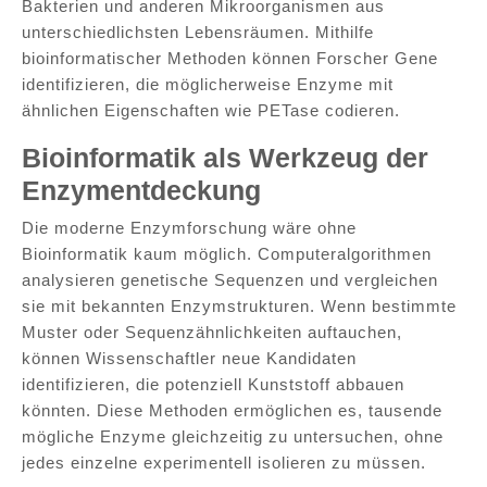
Bakterien und anderen Mikroorganismen aus
unterschiedlichsten Lebensräumen. Mithilfe
bioinformatischer Methoden können Forscher Gene
identifizieren, die möglicherweise Enzyme mit
ähnlichen Eigenschaften wie PETase codieren.
Bioinformatik als Werkzeug der
Enzymentdeckung
Die moderne Enzymforschung wäre ohne
Bioinformatik kaum möglich. Computeralgorithmen
analysieren genetische Sequenzen und vergleichen
sie mit bekannten Enzymstrukturen. Wenn bestimmte
Muster oder Sequenzähnlichkeiten auftauchen,
können Wissenschaftler neue Kandidaten
identifizieren, die potenziell Kunststoff abbauen
könnten. Diese Methoden ermöglichen es, tausende
mögliche Enzyme gleichzeitig zu untersuchen, ohne
jedes einzelne experimentell isolieren zu müssen.