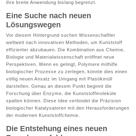
ihre breite Anwendung bislang begrenzt.
Eine Suche nach neuen
Lösungswegen
Vor diesem Hintergrund suchen Wissenschaftler
weltweit nach innovativen Methoden, um Kunststoff
effizienter abzubauen. Die Kombination aus Chemie,
Biologie und Materialwissenschaft eröffnet neue
Perspektiven. Wenn es gelingt, Polymere mithilfe
biologischer Prozesse zu zerlegen, könnte dies einen
völlig neuen Ansatz im Umgang mit Plastikmüll
darstellen. Genau an diesem Punkt beginnt die
Forschung über Enzyme, die Kunststoffmoleküle
spalten können. Diese Idee verbindet die Präzision
biologischer Katalysatoren mit den Herausforderungen
der modernen Kunststoffchemie.
Die Entstehung eines neuen