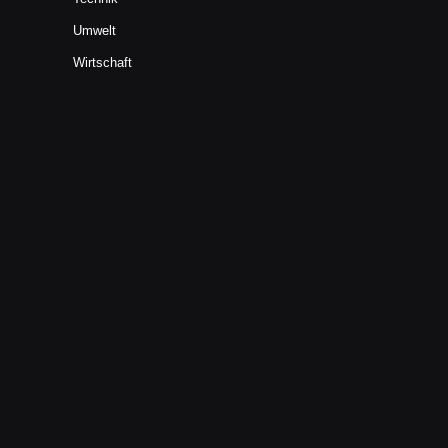
Umwelt
Wirtschaft