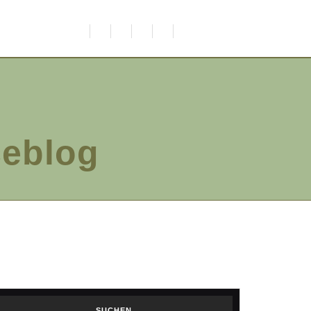
ceblog
SUCHEN