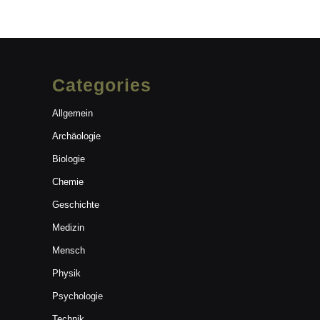
Categories
Allgemein
Archäologie
Biologie
Chemie
Geschichte
Medizin
Mensch
Physik
Psychologie
Technik