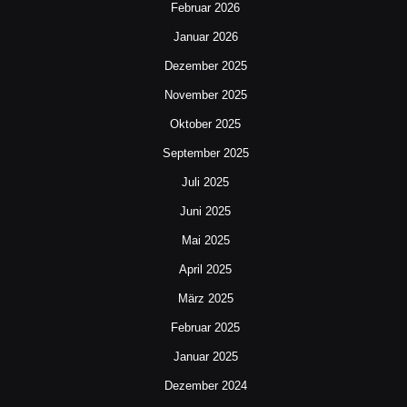
Februar 2026
Januar 2026
Dezember 2025
November 2025
Oktober 2025
September 2025
Juli 2025
Juni 2025
Mai 2025
April 2025
März 2025
Februar 2025
Januar 2025
Dezember 2024