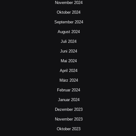
November 2024
Oktober 2024
September 2024
August 2024
Juli 2024
Juni 2024
Mai 2024
April 2024
März 2024
Februar 2024
Januar 2024
Dezember 2023
November 2023
Oktober 2023