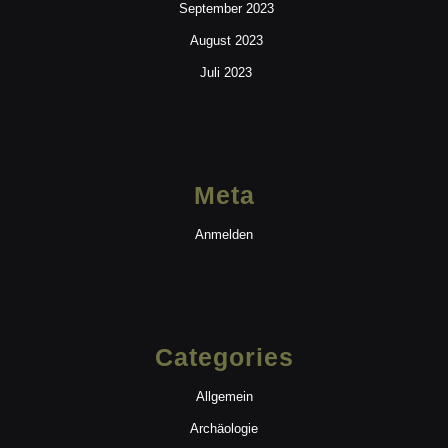
September 2023
August 2023
Juli 2023
Meta
Anmelden
Categories
Allgemein
Archäologie