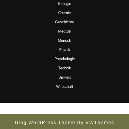
Biologie
Chemie
Geschichte
Medizin
Mensch
Physik
Psychologie
Technik
Umwelt
Wirtschaft
Blog WordPress Theme
By VWThemes
Scroll