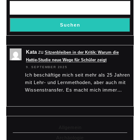
Suchen
Kata
zu
Sitzenbleiben in der Kritik: Warum die
Hattie-Studie neue Wege für Schüler zeigt
9. SEPTEMBER 2025
Ich beschäftige mich seit mehr als 25 Jahren
mit Lehr- und Lernmethoden, aber auch mit
Wissenstransfer. Es macht mich immer…
Allgemein
Archäologie