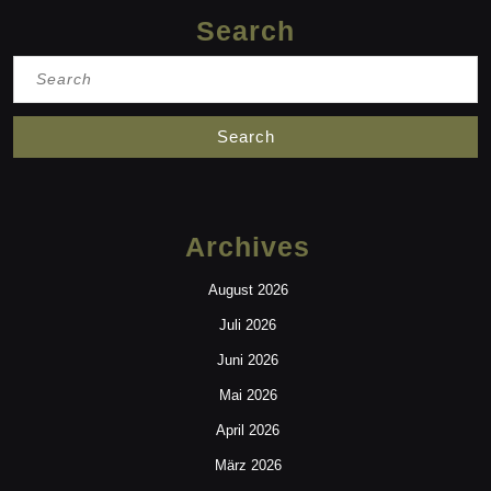
Search
Search
for:
Archives
August 2026
Juli 2026
Juni 2026
Mai 2026
April 2026
März 2026