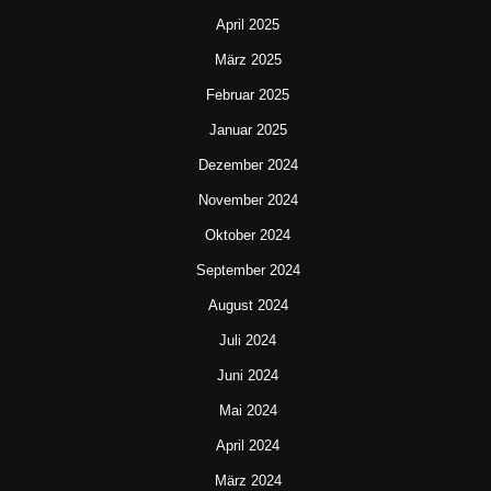
April 2025
März 2025
Februar 2025
Januar 2025
Dezember 2024
November 2024
Oktober 2024
September 2024
August 2024
Juli 2024
Juni 2024
Mai 2024
April 2024
März 2024