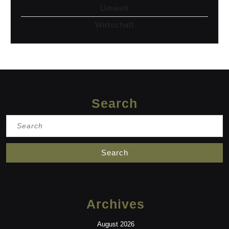
Umwelt
Wirtschaft
Search
Search
for:
Archives
August 2026