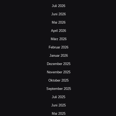
Juli 2026
Juni 2026
Mai 2026
April 2026
März 2026
Februar 2026
Januar 2026
Dezember 2025
November 2025
Oktober 2025
September 2025
Juli 2025
Juni 2025
Mai 2025