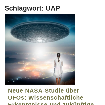
Schlagwort:
UAP
Neue NASA-Studie über
UFOs: Wissenschaftliche
Erkenntnisse und zukünftige