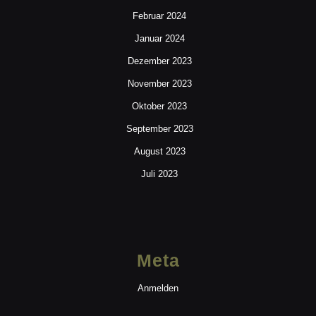
Februar 2024
Januar 2024
Dezember 2023
November 2023
Oktober 2023
September 2023
August 2023
Juli 2023
Meta
Anmelden