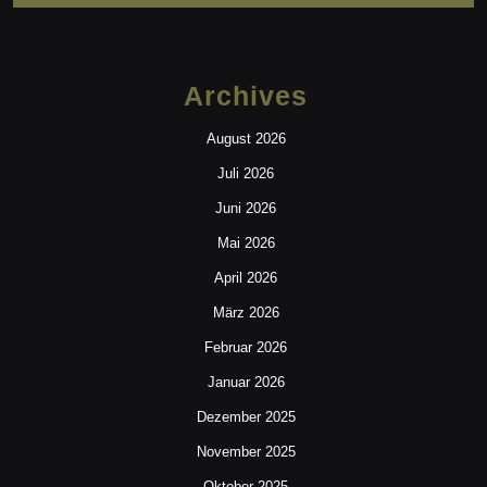
Archives
August 2026
Juli 2026
Juni 2026
Mai 2026
April 2026
März 2026
Februar 2026
Januar 2026
Dezember 2025
November 2025
Oktober 2025