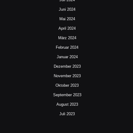
Juni 2024
Mai 2024
April 2024
März 2024
Februar 2024
Januar 2024
Dezember 2023
November 2023
Oktober 2023
September 2023
August 2023
Juli 2023