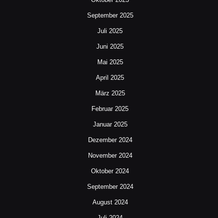
September 2025
Juli 2025
Juni 2025
Mai 2025
April 2025
März 2025
Februar 2025
Januar 2025
Dezember 2024
November 2024
Oktober 2024
September 2024
August 2024
Juli 2024