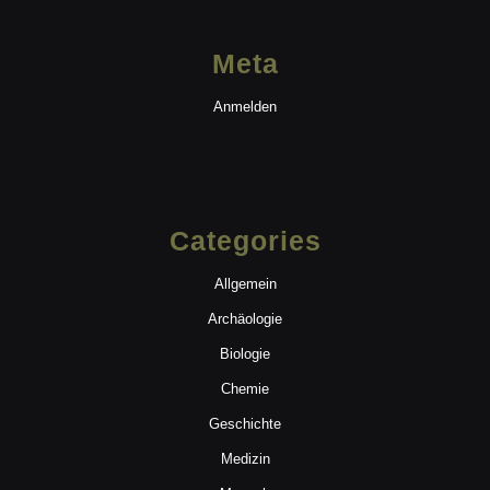
Meta
Anmelden
Categories
Allgemein
Archäologie
Biologie
Chemie
Geschichte
Medizin