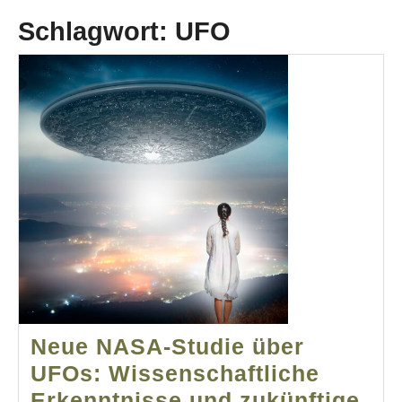
Schlagwort:
UFO
Neue NASA-Studie über
UFOs: Wissenschaftliche
Erkenntnisse und zukünftige