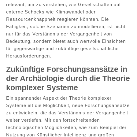
relevant, um zu verstehen, wie Gesellschaften auf
externe Schocks wie Klimawandel oder
Ressourcenknappheit reagieren könnten. Die
Fähigkeit, solche Szenarien zu modellieren, ist nicht
nur für das Verständnis der Vergangenheit von
Bedeutung, sondern bietet auch wertvolle Einsichten
für gegenwärtige und zukünftige gesellschaftliche
Herausforderungen.
Zukünftige Forschungsansätze in
der Archäologie durch die Theorie
komplexer Systeme
Ein spannender Aspekt der Theorie komplexer
Systeme ist die Möglichkeit, neue Forschungsansätze
zu entwickeln, die das Verständnis der Vergangenheit
weiter vertiefen. Mit den fortschreitenden
technologischen Möglichkeiten, wie zum Beispiel der
Nutzung von Künstlicher Intelligenz und großen