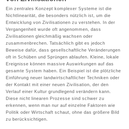
Ein zentrales Konzept komplexer Systeme ist die
Nichtlinearität, die besonders nützlich ist, um die
Entwicklung von Zivilisationen zu verstehen. In der
Vergangenheit wurde oft angenommen, dass
Zivilisationen gleichmäßig wachsen oder
zusammenbrechen. Tatsächlich gibt es jedoch
Beweise dafür, dass gesellschaftliche Veränderungen
oft in Schüben und Sprüngen ablaufen. Kleine, lokale
Ereignisse können massive Auswirkungen auf das
gesamte System haben. Ein Beispiel ist die plötzliche
Einführung neuer landwirtschaftlicher Techniken oder
der Kontakt mit einer neuen Zivilisation, der den
Verlauf einer Kultur grundlegend verändern kann.
Diese nicht linearen Prozesse sind schwer zu
erkennen, wenn man nur auf einzelne Faktoren wie
Politik oder Wirtschaft schaut, ohne das größere Bild
zu berücksichtigen.