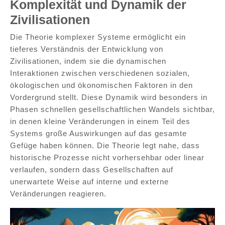
Komplexität und Dynamik der
Zivilisationen
Die Theorie komplexer Systeme ermöglicht ein
tieferes Verständnis der Entwicklung von
Zivilisationen, indem sie die dynamischen
Interaktionen zwischen verschiedenen sozialen,
ökologischen und ökonomischen Faktoren in den
Vordergrund stellt. Diese Dynamik wird besonders in
Phasen schnellen gesellschaftlichen Wandels sichtbar,
in denen kleine Veränderungen in einem Teil des
Systems große Auswirkungen auf das gesamte
Gefüge haben können. Die Theorie legt nahe, dass
historische Prozesse nicht vorhersehbar oder linear
verlaufen, sondern dass Gesellschaften auf
unerwartete Weise auf interne und externe
Veränderungen reagieren.