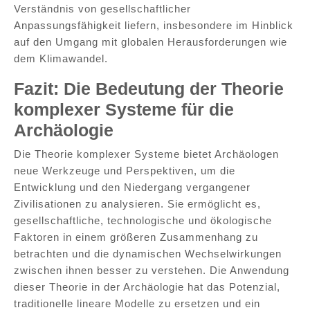
Verständnis von gesellschaftlicher
Anpassungsfähigkeit liefern, insbesondere im Hinblick
auf den Umgang mit globalen Herausforderungen wie
dem Klimawandel.
Fazit: Die Bedeutung der Theorie
komplexer Systeme für die
Archäologie
Die Theorie komplexer Systeme bietet Archäologen
neue Werkzeuge und Perspektiven, um die
Entwicklung und den Niedergang vergangener
Zivilisationen zu analysieren. Sie ermöglicht es,
gesellschaftliche, technologische und ökologische
Faktoren in einem größeren Zusammenhang zu
betrachten und die dynamischen Wechselwirkungen
zwischen ihnen besser zu verstehen. Die Anwendung
dieser Theorie in der Archäologie hat das Potenzial,
traditionelle lineare Modelle zu ersetzen und ein