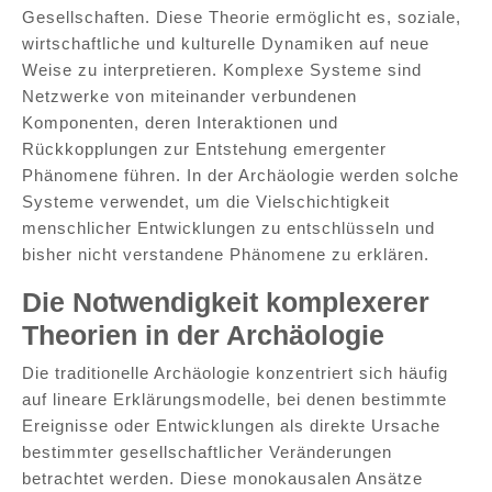
Gesellschaften. Diese Theorie ermöglicht es, soziale,
wirtschaftliche und kulturelle Dynamiken auf neue
Weise zu interpretieren. Komplexe Systeme sind
Netzwerke von miteinander verbundenen
Komponenten, deren Interaktionen und
Rückkopplungen zur Entstehung emergenter
Phänomene führen. In der Archäologie werden solche
Systeme verwendet, um die Vielschichtigkeit
menschlicher Entwicklungen zu entschlüsseln und
bisher nicht verstandene Phänomene zu erklären.
Die Notwendigkeit komplexerer
Theorien in der Archäologie
Die traditionelle Archäologie konzentriert sich häufig
auf lineare Erklärungsmodelle, bei denen bestimmte
Ereignisse oder Entwicklungen als direkte Ursache
bestimmter gesellschaftlicher Veränderungen
betrachtet werden. Diese monokausalen Ansätze