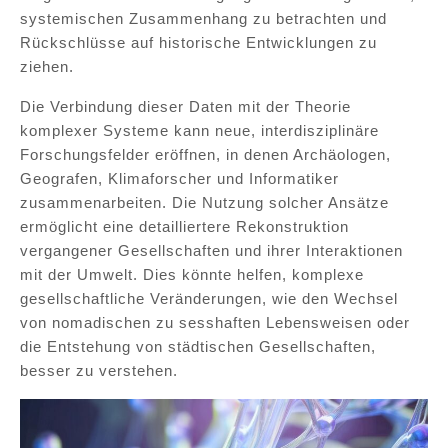
systemischen Zusammenhang zu betrachten und
Rückschlüsse auf historische Entwicklungen zu
ziehen.
Die Verbindung dieser Daten mit der Theorie
komplexer Systeme kann neue, interdisziplinäre
Forschungsfelder eröffnen, in denen Archäologen,
Geografen, Klimaforscher und Informatiker
zusammenarbeiten. Die Nutzung solcher Ansätze
ermöglicht eine detailliertere Rekonstruktion
vergangener Gesellschaften und ihrer Interaktionen
mit der Umwelt. Dies könnte helfen, komplexe
gesellschaftliche Veränderungen, wie den Wechsel
von nomadischen zu sesshaften Lebensweisen oder
die Entstehung von städtischen Gesellschaften,
besser zu verstehen.