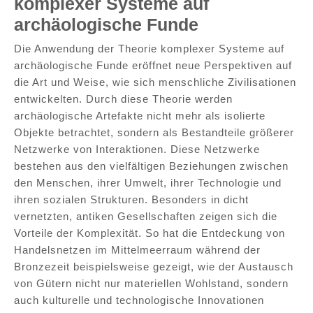
komplexer Systeme auf
archäologische Funde
Die Anwendung der Theorie komplexer Systeme auf
archäologische Funde eröffnet neue Perspektiven auf
die Art und Weise, wie sich menschliche Zivilisationen
entwickelten. Durch diese Theorie werden
archäologische Artefakte nicht mehr als isolierte
Objekte betrachtet, sondern als Bestandteile größerer
Netzwerke von Interaktionen. Diese Netzwerke
bestehen aus den vielfältigen Beziehungen zwischen
den Menschen, ihrer Umwelt, ihrer Technologie und
ihren sozialen Strukturen. Besonders in dicht
vernetzten, antiken Gesellschaften zeigen sich die
Vorteile der Komplexität. So hat die Entdeckung von
Handelsnetzen im Mittelmeerraum während der
Bronzezeit beispielsweise gezeigt, wie der Austausch
von Gütern nicht nur materiellen Wohlstand, sondern
auch kulturelle und technologische Innovationen