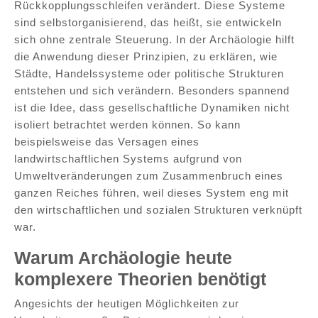
Rückkopplungsschleifen verändert. Diese Systeme
sind selbstorganisierend, das heißt, sie entwickeln
sich ohne zentrale Steuerung. In der Archäologie hilft
die Anwendung dieser Prinzipien, zu erklären, wie
Städte, Handelssysteme oder politische Strukturen
entstehen und sich verändern. Besonders spannend
ist die Idee, dass gesellschaftliche Dynamiken nicht
isoliert betrachtet werden können. So kann
beispielsweise das Versagen eines
landwirtschaftlichen Systems aufgrund von
Umweltveränderungen zum Zusammenbruch eines
ganzen Reiches führen, weil dieses System eng mit
den wirtschaftlichen und sozialen Strukturen verknüpft
war.
Warum Archäologie heute
komplexere Theorien benötigt
Angesichts der heutigen Möglichkeiten zur