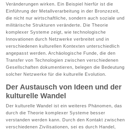
Veränderungen wirken. Ein Beispiel hierfür ist die
Einführung der Metallverarbeitung in der Bronzezeit,
die nicht nur wirtschaftliche, sondern auch soziale und
militärische Strukturen veränderte. Die Theorie
komplexer Systeme zeigt, wie technologische
Innovationen durch Netzwerke verbreitet und in
verschiedenen kulturellen Kontexten unterschiedlich
angepasst werden. Archäologische Funde, die den
Transfer von Technologien zwischen verschiedenen
Gesellschaften dokumentieren, belegen die Bedeutung
solcher Netzwerke für die kulturelle Evolution.
Der Austausch von Ideen und der
kulturelle Wandel
Der kulturelle Wandel ist ein weiteres Phänomen, das
durch die Theorie komplexer Systeme besser
verstanden werden kann. Durch den Kontakt zwischen
verschiedenen Zivilisationen, sei es durch Handel,