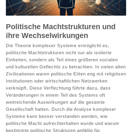
Politische Machtstrukturen und
ihre Wechselwirkungen
Die Theorie komplexer Systeme ermöglicht es,
politische Machtstrukturen nicht nur als isolierte
Einheiten, sondern als Teil eines größeren sozialen
und kulturellen Geflechts zu betrachten. In vielen alten
Zivilisationen waren politische Eliten eng mit religiösen
Institutionen oder wirtschaftlichen Netzwerken
verknüpft. Diese Verflechtung führte dazu, dass
Veränderungen in einem Teil des Systems oft
weitreichende Auswirkungen auf die gesamte
Gesellschaft hatten. Durch die Analyse komplexer
Systeme kann besser verstanden werden, wie
politische Macht aufrechterhalten wurde und warum
bestimmte politische Strukturen anfällig für