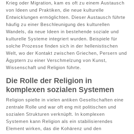
Krieg oder Migration, kam es oft zu einem Austausch
von Ideen und Praktiken, die neue kulturelle
Entwicklungen ermöglichten. Dieser Austausch führte
häufig zu einer Beschleunigung des kulturellen
Wandels, da neue Ideen in bestehende soziale und
kulturelle Systeme integriert wurden. Beispiele für
solche Prozesse finden sich in der hellenistischen
Welt, wo der Kontakt zwischen Griechen, Persern und
Ägyptern zu einer Verschmelzung von Kunst,
Wissenschaft und Religion führte.
Die Rolle der Religion in
komplexen sozialen Systemen
Religion spielte in vielen antiken Gesellschaften eine
zentrale Rolle und war oft eng mit politischen und
sozialen Strukturen verknüpft. In komplexen
Systemen kann Religion als ein stabilisierendes
Element wirken, das die Kohärenz und den