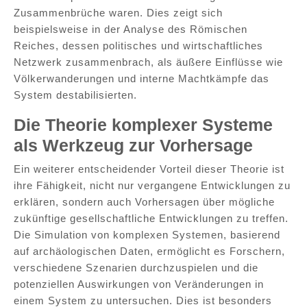
Zusammenbrüche waren. Dies zeigt sich
beispielsweise in der Analyse des Römischen
Reiches, dessen politisches und wirtschaftliches
Netzwerk zusammenbrach, als äußere Einflüsse wie
Völkerwanderungen und interne Machtkämpfe das
System destabilisierten.
Die Theorie komplexer Systeme
als Werkzeug zur Vorhersage
Ein weiterer entscheidender Vorteil dieser Theorie ist
ihre Fähigkeit, nicht nur vergangene Entwicklungen zu
erklären, sondern auch Vorhersagen über mögliche
zukünftige gesellschaftliche Entwicklungen zu treffen.
Die Simulation von komplexen Systemen, basierend
auf archäologischen Daten, ermöglicht es Forschern,
verschiedene Szenarien durchzuspielen und die
potenziellen Auswirkungen von Veränderungen in
einem System zu untersuchen. Dies ist besonders