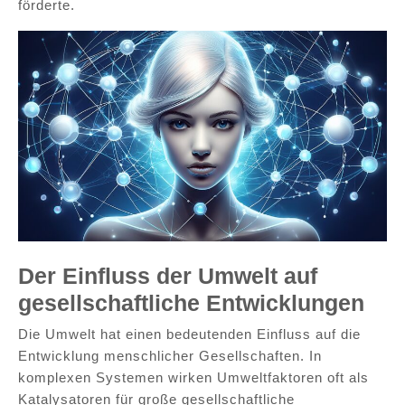
förderte.
Der Einfluss der Umwelt auf
gesellschaftliche Entwicklungen
Die Umwelt hat einen bedeutenden Einfluss auf die
Entwicklung menschlicher Gesellschaften. In
komplexen Systemen wirken Umweltfaktoren oft als
Katalysatoren für große gesellschaftliche