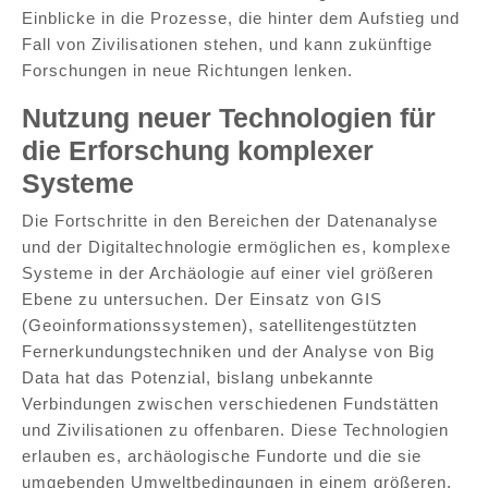
Einblicke in die Prozesse, die hinter dem Aufstieg und
Fall von Zivilisationen stehen, und kann zukünftige
Forschungen in neue Richtungen lenken.
Nutzung neuer Technologien für
die Erforschung komplexer
Systeme
Die Fortschritte in den Bereichen der Datenanalyse
und der Digitaltechnologie ermöglichen es, komplexe
Systeme in der Archäologie auf einer viel größeren
Ebene zu untersuchen. Der Einsatz von GIS
(Geoinformationssystemen), satellitengestützten
Fernerkundungstechniken und der Analyse von Big
Data hat das Potenzial, bislang unbekannte
Verbindungen zwischen verschiedenen Fundstätten
und Zivilisationen zu offenbaren. Diese Technologien
erlauben es, archäologische Fundorte und die sie
umgebenden Umweltbedingungen in einem größeren,