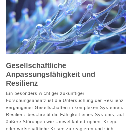
Gesellschaftliche
Anpassungsfähigkeit und
Resilienz
Ein besonders wichtiger zukünftiger
Forschungsansatz ist die Untersuchung der Resilienz
vergangener Gesellschaften in komplexen Systemen.
Resilienz beschreibt die Fähigkeit eines Systems, auf
äußere Störungen wie Umweltkatastrophen, Kriege
oder wirtschaftliche Krisen zu reagieren und sich