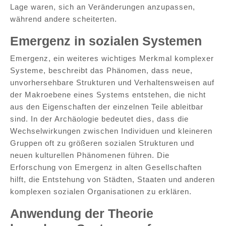
Lage waren, sich an Veränderungen anzupassen,
während andere scheiterten.
Emergenz in sozialen Systemen
Emergenz, ein weiteres wichtiges Merkmal komplexer
Systeme, beschreibt das Phänomen, dass neue,
unvorhersehbare Strukturen und Verhaltensweisen auf
der Makroebene eines Systems entstehen, die nicht
aus den Eigenschaften der einzelnen Teile ableitbar
sind. In der Archäologie bedeutet dies, dass die
Wechselwirkungen zwischen Individuen und kleineren
Gruppen oft zu größeren sozialen Strukturen und
neuen kulturellen Phänomenen führen. Die
Erforschung von Emergenz in alten Gesellschaften
hilft, die Entstehung von Städten, Staaten und anderen
komplexen sozialen Organisationen zu erklären.
Anwendung der Theorie