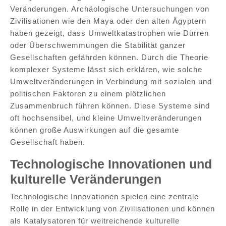
Veränderungen. Archäologische Untersuchungen von
Zivilisationen wie den Maya oder den alten Ägyptern
haben gezeigt, dass Umweltkatastrophen wie Dürren
oder Überschwemmungen die Stabilität ganzer
Gesellschaften gefährden können. Durch die Theorie
komplexer Systeme lässt sich erklären, wie solche
Umweltveränderungen in Verbindung mit sozialen und
politischen Faktoren zu einem plötzlichen
Zusammenbruch führen können. Diese Systeme sind
oft hochsensibel, und kleine Umweltveränderungen
können große Auswirkungen auf die gesamte
Gesellschaft haben.
Technologische Innovationen und
kulturelle Veränderungen
Technologische Innovationen spielen eine zentrale
Rolle in der Entwicklung von Zivilisationen und können
als Katalysatoren für weitreichende kulturelle