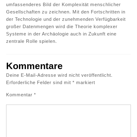
umfassenderes Bild der Komplexität menschlicher
Gesellschaften zu zeichnen. Mit den Fortschritten in
der Technologie und der zunehmenden Verfügbarkeit
großer Datenmengen wird die Theorie komplexer
Systeme in der Archäologie auch in Zukunft eine
zentrale Rolle spielen.
Kommentare
Deine E-Mail-Adresse wird nicht veröffentlicht.
Erforderliche Felder sind mit
*
markiert
Kommentar
*