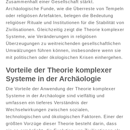
Zusammenhalt einer Gesellschaft stärkt.
Archäologische Funde, wie die Überreste von Tempeln
oder religiösen Artefakten, belegen die Bedeutung
religiöser Rituale und Institutionen für die Stabilität von
Zivilisationen. Gleichzeitig zeigt die Theorie komplexer
Systeme, wie Veränderungen in religiösen
Überzeugungen zu weitreichenden gesellschaftlichen
Umwälzungen führen können, insbesondere wenn sie
mit politischen oder ökologischen Krisen einhergehen.
Vorteile der Theorie komplexer
Systeme in der Archäologie
Die Vorteile der Anwendung der Theorie komplexer
Systeme in der Archäologie sind vielfältig und
umfassen ein tieferes Verständnis der
Wechselwirkungen zwischen sozialen,
technologischen und ökologischen Faktoren. Einer der
größten Vorzüge dieser Theorie besteht darin, dass