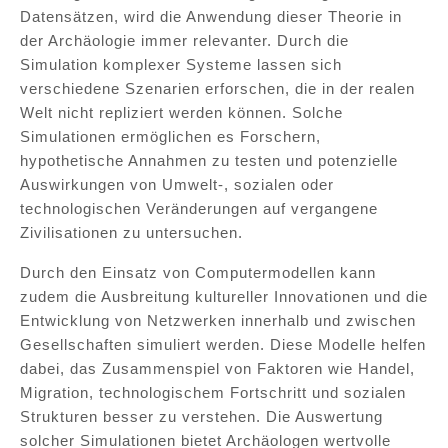
Datensätzen, wird die Anwendung dieser Theorie in
der Archäologie immer relevanter. Durch die
Simulation komplexer Systeme lassen sich
verschiedene Szenarien erforschen, die in der realen
Welt nicht repliziert werden können. Solche
Simulationen ermöglichen es Forschern,
hypothetische Annahmen zu testen und potenzielle
Auswirkungen von Umwelt-, sozialen oder
technologischen Veränderungen auf vergangene
Zivilisationen zu untersuchen.
Durch den Einsatz von Computermodellen kann
zudem die Ausbreitung kultureller Innovationen und die
Entwicklung von Netzwerken innerhalb und zwischen
Gesellschaften simuliert werden. Diese Modelle helfen
dabei, das Zusammenspiel von Faktoren wie Handel,
Migration, technologischem Fortschritt und sozialen
Strukturen besser zu verstehen. Die Auswertung
solcher Simulationen bietet Archäologen wertvolle