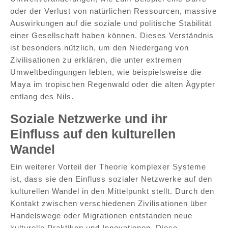
oder der Verlust von natürlichen Ressourcen, massive
Auswirkungen auf die soziale und politische Stabilität
einer Gesellschaft haben können. Dieses Verständnis
ist besonders nützlich, um den Niedergang von
Zivilisationen zu erklären, die unter extremen
Umweltbedingungen lebten, wie beispielsweise die
Maya im tropischen Regenwald oder die alten Ägypter
entlang des Nils.
Soziale Netzwerke und ihr
Einfluss auf den kulturellen
Wandel
Ein weiterer Vorteil der Theorie komplexer Systeme
ist, dass sie den Einfluss sozialer Netzwerke auf den
kulturellen Wandel in den Mittelpunkt stellt. Durch den
Kontakt zwischen verschiedenen Zivilisationen über
Handelswege oder Migrationen entstanden neue
kulturelle Praktiken und Innovationen. Diese