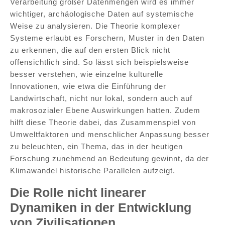
Verarbeitung großer Datenmengen wird es immer
wichtiger, archäologische Daten auf systemische
Weise zu analysieren. Die Theorie komplexer
Systeme erlaubt es Forschern, Muster in den Daten
zu erkennen, die auf den ersten Blick nicht
offensichtlich sind. So lässt sich beispielsweise
besser verstehen, wie einzelne kulturelle
Innovationen, wie etwa die Einführung der
Landwirtschaft, nicht nur lokal, sondern auch auf
makrosozialer Ebene Auswirkungen hatten. Zudem
hilft diese Theorie dabei, das Zusammenspiel von
Umweltfaktoren und menschlicher Anpassung besser
zu beleuchten, ein Thema, das in der heutigen
Forschung zunehmend an Bedeutung gewinnt, da der
Klimawandel historische Parallelen aufzeigt.
Die Rolle nicht linearer
Dynamiken in der Entwicklung
von Zivilisationen