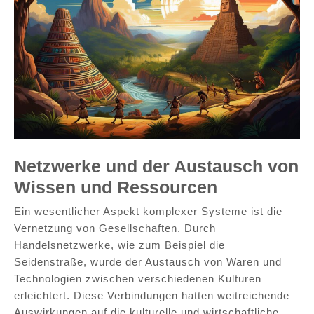
Netzwerke und der Austausch von
Wissen und Ressourcen
Ein wesentlicher Aspekt komplexer Systeme ist die
Vernetzung von Gesellschaften. Durch
Handelsnetzwerke, wie zum Beispiel die
Seidenstraße, wurde der Austausch von Waren und
Technologien zwischen verschiedenen Kulturen
erleichtert. Diese Verbindungen hatten weitreichende
Auswirkungen auf die kulturelle und wirtschaftliche