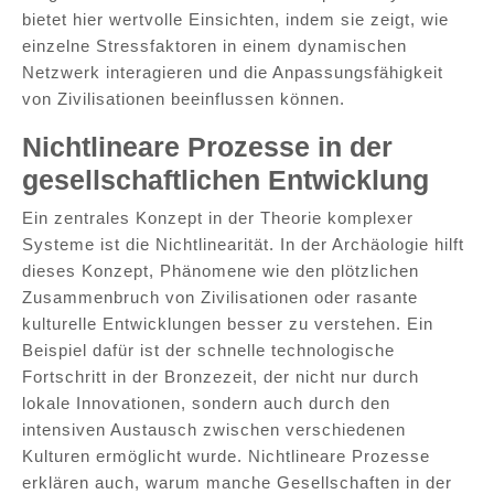
bietet hier wertvolle Einsichten, indem sie zeigt, wie
einzelne Stressfaktoren in einem dynamischen
Netzwerk interagieren und die Anpassungsfähigkeit
von Zivilisationen beeinflussen können.
Nichtlineare Prozesse in der
gesellschaftlichen Entwicklung
Ein zentrales Konzept in der Theorie komplexer
Systeme ist die Nichtlinearität. In der Archäologie hilft
dieses Konzept, Phänomene wie den plötzlichen
Zusammenbruch von Zivilisationen oder rasante
kulturelle Entwicklungen besser zu verstehen. Ein
Beispiel dafür ist der schnelle technologische
Fortschritt in der Bronzezeit, der nicht nur durch
lokale Innovationen, sondern auch durch den
intensiven Austausch zwischen verschiedenen
Kulturen ermöglicht wurde. Nichtlineare Prozesse
erklären auch, warum manche Gesellschaften in der