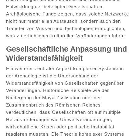
Entwicklung der beteiligten Gesellschaften.
Archäologische Funde zeigen, dass solche Netzwerke
nicht nur materiellen Austausch, sondern auch den
Transfer von Wissen und Technologien ermöglichten,
was zu erheblichen kulturellen Veränderungen führte.
Gesellschaftliche Anpassung und
Widerstandsfähigkeit
Ein weiterer zentraler Aspekt komplexer Systeme in
der Archäologie ist die Untersuchung der
Widerstandsfähigkeit von Gesellschaften gegenüber
Veränderungen. Historische Beispiele wie der
Niedergang der Maya-Zivilisation oder der
Zusammenbruch des Römischen Reiches
verdeutlichen, dass Gesellschaften oft auf multiple
Herausforderungen wie Umweltveränderungen,
wirtschaftliche Krisen oder politische Instabilität
reagieren mussten. Die Theorie komplexer Systeme