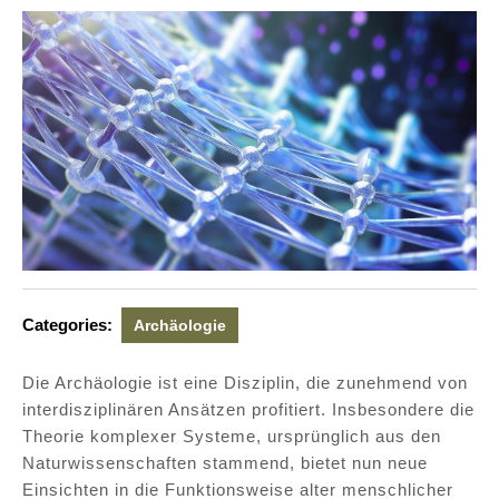
Categories:
Archäologie
Die Archäologie ist eine Disziplin, die zunehmend von
interdisziplinären Ansätzen profitiert. Insbesondere die
Theorie komplexer Systeme, ursprünglich aus den
Naturwissenschaften stammend, bietet nun neue
Einsichten in die Funktionsweise alter menschlicher