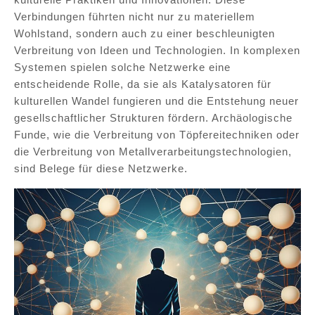
Verbindungen führten nicht nur zu materiellem
Wohlstand, sondern auch zu einer beschleunigten
Verbreitung von Ideen und Technologien. In komplexen
Systemen spielen solche Netzwerke eine
entscheidende Rolle, da sie als Katalysatoren für
kulturellen Wandel fungieren und die Entstehung neuer
gesellschaftlicher Strukturen fördern. Archäologische
Funde, wie die Verbreitung von Töpfereitechniken oder
die Verbreitung von Metallverarbeitungstechnologien,
sind Belege für diese Netzwerke.