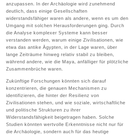
anzupassen. In der Archäologie wird zunehmend
deutlich, dass einige Gesellschaften
widerstandsfähiger waren als andere, wenn es um den
Umgang mit solchen Herausforderungen ging. Durch
die Analyse komplexer Systeme kann besser
verstanden werden, warum einige Zivilisationen, wie
etwa das antike Ägypten, in der Lage waren, über
lange Zeiträume hinweg relativ stabil zu bleiben,
während andere, wie die Maya, anfälliger für plötzliche
Zusammenbrüche waren.
Zukünftige Forschungen könnten sich darauf
konzentrieren, die genauen Mechanismen zu
identifizieren, die hinter der Resilienz von
Zivilisationen stehen, und wie soziale, wirtschaftliche
und politische Strukturen zu ihrer
Widerstandsfähigkeit beigetragen haben. Solche
Studien könnten wertvolle Erkenntnisse nicht nur für
die Archäologie, sondern auch für das heutige