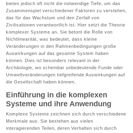
bieten jedoch oft nicht die notwendige Tiefe, um das
Zusammenspiel verschiedener Faktoren zu verstehen,
das für das Wachstum und den Zerfall von
Zivilisationen verantwortlich ist. Hier setzt die Theorie
komplexer Systeme an. Sie betont die Rolle von
Nichtlinearität, was bedeutet, dass kleine
Veränderungen in den Rahmenbedingungen große
Auswirkungen auf das gesamte System haben
können. Dies ist besonders relevant in der
Archäologie, wo scheinbar unbedeutende Funde oder
Umweltveränderungen tiefgreifende Auswirkungen auf
die Gesellschaft haben können.
Einführung in die komplexen
Systeme und ihre Anwendung
Komplexe Systeme zeichnen sich durch verschiedene
Merkmale aus. Sie bestehen aus vielen
interagierenden Teilen, deren Verhalten sich durch