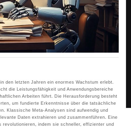
in den letzten Jahren ein enormes Wachstum erlebt.
ucht die Leistungsfähigkeit und Anwendungsbereiche
haftlichen Arbeiten führt. Die Herausforderung besteht
ten, um fundierte Erkenntnisse über die tatsächliche
nen. Klassische Meta-Analysen sind aufwendig und
 relevante Daten extrahieren und zusammenführen. Eine
evolutionieren, indem sie schneller, effizienter und