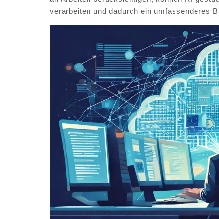
verarbeiten und dadurch ein umfassenderes Bil