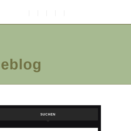
ceblog
SUCHEN