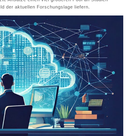
d der aktuellen Forschungslage liefern.