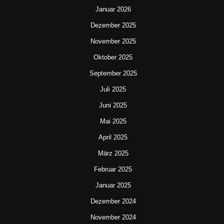
Januar 2026
Dezember 2025
November 2025
Oktober 2025
September 2025
Juli 2025
Juni 2025
Mai 2025
April 2025
März 2025
Februar 2025
Januar 2025
Dezember 2024
November 2024