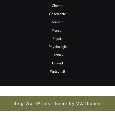
Chemie
Geschichte
Medizin
Mensch
Physik
Psychologie
Technik
Umwelt
Wirtschaft
Blog WordPress Theme
By VWThemes
Scroll
Up