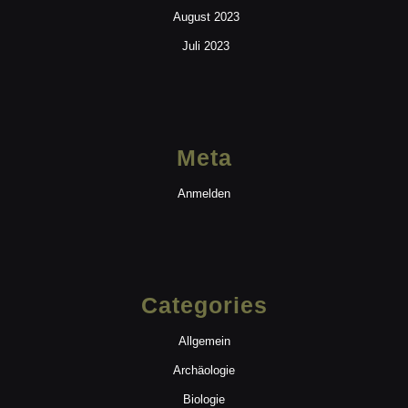
August 2023
Juli 2023
Meta
Anmelden
Categories
Allgemein
Archäologie
Biologie