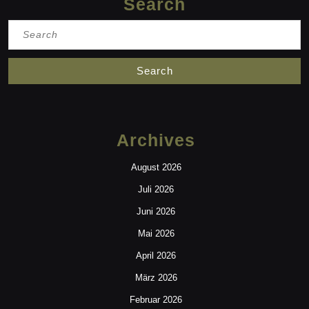
Search
Search
for:
Archives
August 2026
Juli 2026
Juni 2026
Mai 2026
April 2026
März 2026
Februar 2026