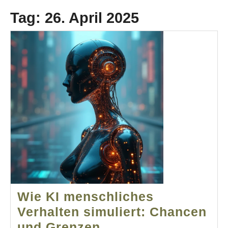
Tag:
26. April 2025
Wie KI menschliches
Verhalten simuliert: Chancen
Wie
und Grenzen