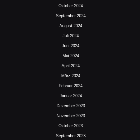
Oktober 2024
September 2024
August 2024
Juli 2024
Juni 2024
Mai 2024
April 2024
März 2024
Februar 2024
Januar 2024
Dezember 2023
November 2023
Oktober 2023
September 2023