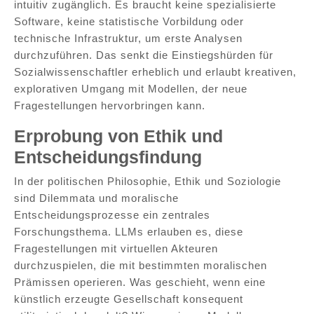
intuitiv zugänglich. Es braucht keine spezialisierte
Software, keine statistische Vorbildung oder
technische Infrastruktur, um erste Analysen
durchzuführen. Das senkt die Einstiegshürden für
Sozialwissenschaftler erheblich und erlaubt kreativen,
explorativen Umgang mit Modellen, der neue
Fragestellungen hervorbringen kann.
Erprobung von Ethik und
Entscheidungsfindung
In der politischen Philosophie, Ethik und Soziologie
sind Dilemmata und moralische
Entscheidungsprozesse ein zentrales
Forschungsthema. LLMs erlauben es, diese
Fragestellungen mit virtuellen Akteuren
durchzuspielen, die mit bestimmten moralischen
Prämissen operieren. Was geschieht, wenn eine
künstlich erzeugte Gesellschaft konsequent