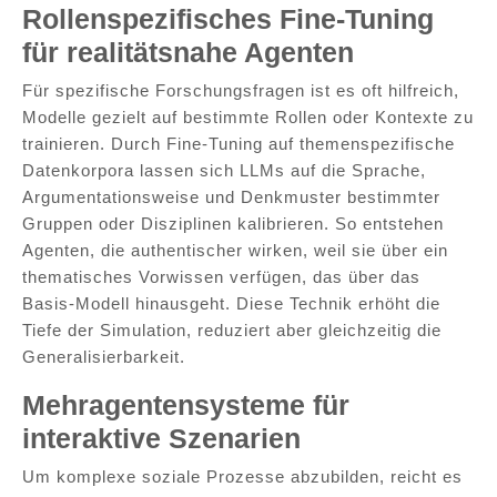
Rollenspezifisches Fine-Tuning
für realitätsnahe Agenten
Für spezifische Forschungsfragen ist es oft hilfreich,
Modelle gezielt auf bestimmte Rollen oder Kontexte zu
trainieren. Durch Fine-Tuning auf themenspezifische
Datenkorpora lassen sich LLMs auf die Sprache,
Argumentationsweise und Denkmuster bestimmter
Gruppen oder Disziplinen kalibrieren. So entstehen
Agenten, die authentischer wirken, weil sie über ein
thematisches Vorwissen verfügen, das über das
Basis-Modell hinausgeht. Diese Technik erhöht die
Tiefe der Simulation, reduziert aber gleichzeitig die
Generalisierbarkeit.
Mehragentensysteme für
interaktive Szenarien
Um komplexe soziale Prozesse abzubilden, reicht es