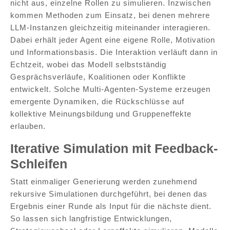
nicht aus, einzelne Rollen zu simulieren. Inzwischen
kommen Methoden zum Einsatz, bei denen mehrere
LLM-Instanzen gleichzeitig miteinander interagieren.
Dabei erhält jeder Agent eine eigene Rolle, Motivation
und Informationsbasis. Die Interaktion verläuft dann in
Echtzeit, wobei das Modell selbstständig
Gesprächsverläufe, Koalitionen oder Konflikte
entwickelt. Solche Multi-Agenten-Systeme erzeugen
emergente Dynamiken, die Rückschlüsse auf
kollektive Meinungsbildung und Gruppeneffekte
erlauben.
Iterative Simulation mit Feedback-
Schleifen
Statt einmaliger Generierung werden zunehmend
rekursive Simulationen durchgeführt, bei denen das
Ergebnis einer Runde als Input für die nächste dient.
So lassen sich langfristige Entwicklungen,