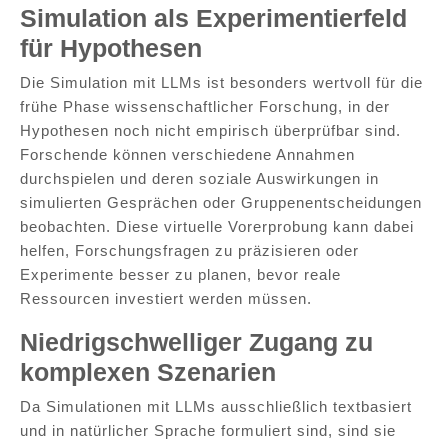
Simulation als Experimentierfeld
für Hypothesen
Die Simulation mit LLMs ist besonders wertvoll für die
frühe Phase wissenschaftlicher Forschung, in der
Hypothesen noch nicht empirisch überprüfbar sind.
Forschende können verschiedene Annahmen
durchspielen und deren soziale Auswirkungen in
simulierten Gesprächen oder Gruppenentscheidungen
beobachten. Diese virtuelle Vorerprobung kann dabei
helfen, Forschungsfragen zu präzisieren oder
Experimente besser zu planen, bevor reale
Ressourcen investiert werden müssen.
Niedrigschwelliger Zugang zu
komplexen Szenarien
Da Simulationen mit LLMs ausschließlich textbasiert
und in natürlicher Sprache formuliert sind, sind sie