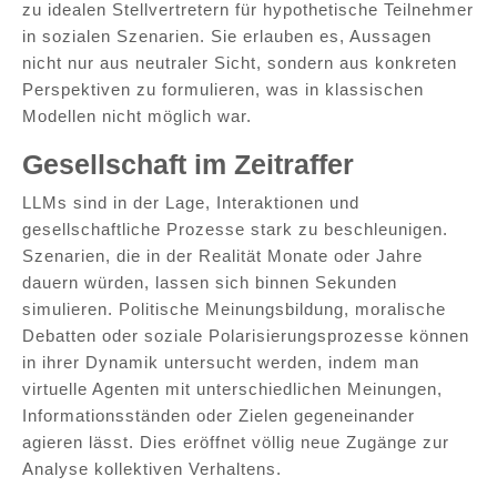
zu idealen Stellvertretern für hypothetische Teilnehmer
in sozialen Szenarien. Sie erlauben es, Aussagen
nicht nur aus neutraler Sicht, sondern aus konkreten
Perspektiven zu formulieren, was in klassischen
Modellen nicht möglich war.
Gesellschaft im Zeitraffer
LLMs sind in der Lage, Interaktionen und
gesellschaftliche Prozesse stark zu beschleunigen.
Szenarien, die in der Realität Monate oder Jahre
dauern würden, lassen sich binnen Sekunden
simulieren. Politische Meinungsbildung, moralische
Debatten oder soziale Polarisierungsprozesse können
in ihrer Dynamik untersucht werden, indem man
virtuelle Agenten mit unterschiedlichen Meinungen,
Informationsständen oder Zielen gegeneinander
agieren lässt. Dies eröffnet völlig neue Zugänge zur
Analyse kollektiven Verhaltens.