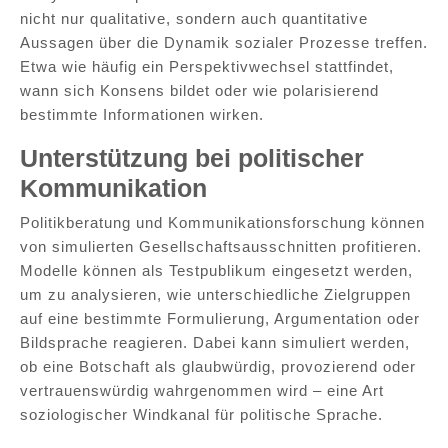
nicht nur qualitative, sondern auch quantitative
Aussagen über die Dynamik sozialer Prozesse treffen.
Etwa wie häufig ein Perspektivwechsel stattfindet,
wann sich Konsens bildet oder wie polarisierend
bestimmte Informationen wirken.
Unterstützung bei politischer
Kommunikation
Politikberatung und Kommunikationsforschung können
von simulierten Gesellschaftsausschnitten profitieren.
Modelle können als Testpublikum eingesetzt werden,
um zu analysieren, wie unterschiedliche Zielgruppen
auf eine bestimmte Formulierung, Argumentation oder
Bildsprache reagieren. Dabei kann simuliert werden,
ob eine Botschaft als glaubwürdig, provozierend oder
vertrauenswürdig wahrgenommen wird – eine Art
soziologischer Windkanal für politische Sprache.