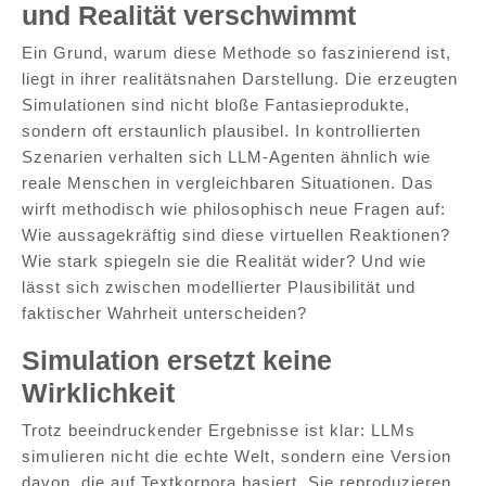
und Realität verschwimmt
Ein Grund, warum diese Methode so faszinierend ist,
liegt in ihrer realitätsnahen Darstellung. Die erzeugten
Simulationen sind nicht bloße Fantasieprodukte,
sondern oft erstaunlich plausibel. In kontrollierten
Szenarien verhalten sich LLM-Agenten ähnlich wie
reale Menschen in vergleichbaren Situationen. Das
wirft methodisch wie philosophisch neue Fragen auf:
Wie aussagekräftig sind diese virtuellen Reaktionen?
Wie stark spiegeln sie die Realität wider? Und wie
lässt sich zwischen modellierter Plausibilität und
faktischer Wahrheit unterscheiden?
Simulation ersetzt keine
Wirklichkeit
Trotz beeindruckender Ergebnisse ist klar: LLMs
simulieren nicht die echte Welt, sondern eine Version
davon, die auf Textkorpora basiert. Sie reproduzieren