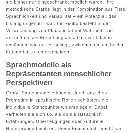
sie bisher nur eingeschränkt möglich waren. Ihre
methodische Stärke liegt in der Kombination aus Tiefe,
Sprachlichkeit und Variabilität – ein Potenzial, das
bislang ungenutzt war. Ihr Risiko besteht in der
Verwechslung von Plausibilität mit Wahrheit. Die
Zukunft dieses Forschungsansatzes wird davon
abhängen, wie gut es gelingt, zwischen diesen beiden
Kategorien zu unterscheiden.
Sprachmodelle als
Repräsentanten menschlicher
Perspektiven
Große Sprachmodelle können durch gezieltes
Prompting in spezifische Rollen schlüpfen, die
individuelle Standpunkte widerspiegeln. Dabei
verhalten sie sich so, als ob sie tatsächlich
Erfahrungen, Überzeugungen oder kulturelle
Hintergründe besitzen. Diese Eigenschaft macht sie