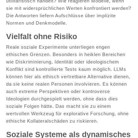
utilitaristisch handelt? Wie reagieren Modelle, wenn
sie mit widersprüchlichen Werten konfrontiert werden?
Die Antworten liefern Aufschlüsse über implizite
Normen und Denkmodelle.
Vielfalt ohne Risiko
Reale soziale Experimente unterliegen engen
ethischen Grenzen. Besonders in heiklen Bereichen
wie Diskriminierung, Identität oder ideologischem
Konflikt sind kontrollierte Tests kaum möglich. LLMs
können hier als ethisch vertretbare Alternative dienen,
da sie keine realen Personen involvieren. Es können
auch extreme Perspektiven oder kontroverse
Ideologien durchgespielt werden, ohne dass dies
soziale Folgen hätte. Das macht sie zu einem
wertvollen Werkzeug für explorative Forschung, ohne
ethische Kollateralschäden zu riskieren.
Soziale Systeme als dynamisches