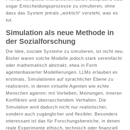
sogar Entscheidungsprozesse zu simulieren, ohne
dass das System jemals „wirklich“ versteht, was es
tut.
Simulation als neue Methode in
der Sozialforschung
Die Idee, soziale Systeme zu simulieren, ist nicht neu.
Bisher waren solche Modelle jedoch stark vereinfacht
oder mathematisch abstrakt, etwa in Form
agentenbasierter Modellierungen. LLMs erlauben es
erstmals, Simulationen auf sprachlicher Ebene zu
realisieren, in denen virtuelle Agenten wie echte
Menschen agieren: mit Vorlieben, Meinungen, inneren
Konflikten und überraschendem Verhalten. Die
Simulation wird dadurch nicht nur realistischer,
sondern auch zugänglicher und flexibler. Besonders
interessant ist das für Forschungsbereiche, in denen
reale Experimente ethisch, technisch oder finanziell