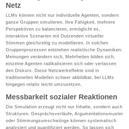
Netz
LLMs können nicht nur individuelle Agenten, sondern
ganze Gruppen simulieren. Ihre Fähigkeit, mehrere
Perspektiven zu balancieren, ermöglicht es,
interaktive Szenarien mit Dutzenden virtueller
Stimmen gleichzeitig zu modellieren. In solchen
Gruppenprozessen entstehen realistische Dynamiken:
Meinungen verändern sich, Mehrheiten bilden sich,
einzelne Agenten radikalisieren sich oder verlassen
den Diskurs. Diese Netzwerkeffekte sind in
traditionellen Modellen schwer abbildbar, bei LLMs
hingegen relativ leicht umzusetzen.
Messbarkeit sozialer Reaktionen
Die Simulation erzeugt nicht nur Inhalte, sondern auch
Strukturen. Gesprächsverläufe, Argumentationsmuster
oder Stimmungsumschwünge können systematisch
analysiert und quantifiziert werden. So lassen sich