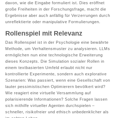
davon, wie die Eingabe formuliert ist. Dies eröffnet
große Freiheiten in der Forschungsfrage, macht die
Ergebnisse aber auch anfällig für Verzerrungen durch
unreflektierte oder manipulative Formulierungen.
Rollenspiel mit Relevanz
Das Rollenspiel ist in der Psychologie eine bewährte
Methode, um Verhaltensmuster zu analysieren. LLMs
ermöglichen nun eine technologische Erweiterung
dieses Konzepts. Die Simulation sozialer Rollen in
einem textbasierten Umfeld erlaubt nicht nur
kontrollierte Experimente, sondern auch explorative
Szenarien: Was passiert, wenn eine Gesellschaft von
lauter pessimistischen Optimierern bevölkert wird?
Wie reagiert eine virtuelle Versammlung auf
polarisierende Informationen? Solche Fragen lassen
sich mithilfe virtueller Agenten durchspielen –
schneller, risikofreier und ethisch unbedenklicher als