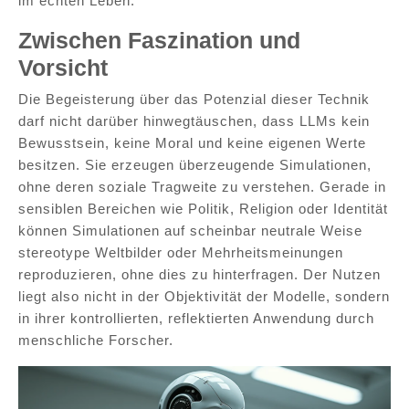
im echten Leben.
Zwischen Faszination und
Vorsicht
Die Begeisterung über das Potenzial dieser Technik
darf nicht darüber hinwegtäuschen, dass LLMs kein
Bewusstsein, keine Moral und keine eigenen Werte
besitzen. Sie erzeugen überzeugende Simulationen,
ohne deren soziale Tragweite zu verstehen. Gerade in
sensiblen Bereichen wie Politik, Religion oder Identität
können Simulationen auf scheinbar neutrale Weise
stereotype Weltbilder oder Mehrheitsmeinungen
reproduzieren, ohne dies zu hinterfragen. Der Nutzen
liegt also nicht in der Objektivität der Modelle, sondern
in ihrer kontrollierten, reflektierten Anwendung durch
menschliche Forscher.