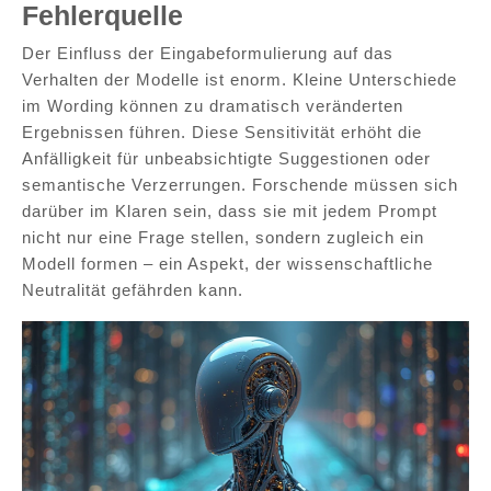
Fehlerquelle
Der Einfluss der Eingabeformulierung auf das
Verhalten der Modelle ist enorm. Kleine Unterschiede
im Wording können zu dramatisch veränderten
Ergebnissen führen. Diese Sensitivität erhöht die
Anfälligkeit für unbeabsichtigte Suggestionen oder
semantische Verzerrungen. Forschende müssen sich
darüber im Klaren sein, dass sie mit jedem Prompt
nicht nur eine Frage stellen, sondern zugleich ein
Modell formen – ein Aspekt, der wissenschaftliche
Neutralität gefährden kann.