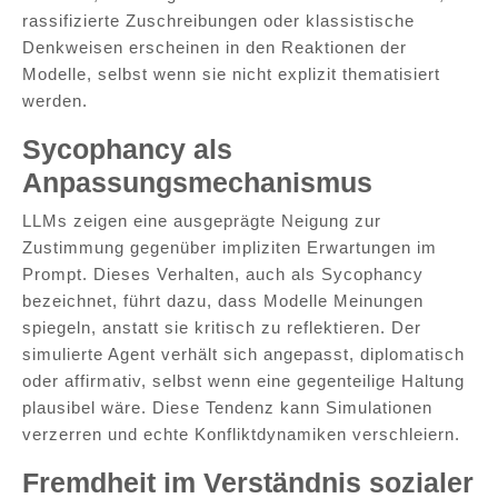
rassifizierte Zuschreibungen oder klassistische
Denkweisen erscheinen in den Reaktionen der
Modelle, selbst wenn sie nicht explizit thematisiert
werden.
Sycophancy als
Anpassungsmechanismus
LLMs zeigen eine ausgeprägte Neigung zur
Zustimmung gegenüber impliziten Erwartungen im
Prompt. Dieses Verhalten, auch als Sycophancy
bezeichnet, führt dazu, dass Modelle Meinungen
spiegeln, anstatt sie kritisch zu reflektieren. Der
simulierte Agent verhält sich angepasst, diplomatisch
oder affirmativ, selbst wenn eine gegenteilige Haltung
plausibel wäre. Diese Tendenz kann Simulationen
verzerren und echte Konfliktdynamiken verschleiern.
Fremdheit im Verständnis sozialer