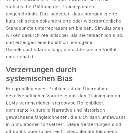
statistische Glättung der Trainingsdaten
eingeschränkt. Das bedeutet, dass marginalisierte,
kulturell selten dokumentierte oder widersprüchliche
Standpunkte unterrepräsentiert bleiben. Simulationen
wirken dadurch realistischer, als sie tatsächlich sind,
und erzeugen eine künstlich homogene
Gesellschaftsdarstellung, die echte soziale Vielfalt
unterschätzt.
Verzerrungen durch
systemischen Bias
Ein grundlegendes Problem ist die Übernahme
gesellschaftlicher Vorurteile aus den Trainingsdaten.
LLMs verinnerlichen stereotype Rollenbilder,
dominante kulturelle Narrative und historisch
gewachsene Ungleichheiten, die sich dann unbewusst
in Simulationen fortsetzen. Diese Verzerrungen sind
oft subtil, aber folgenreich: Geschlechterklischees,