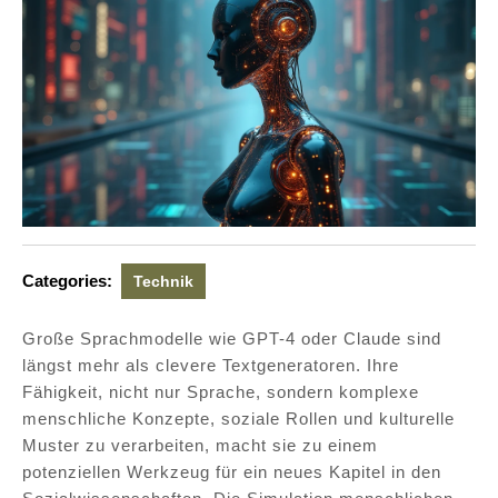
Categories:
Technik
Große Sprachmodelle wie GPT-4 oder Claude sind
längst mehr als clevere Textgeneratoren. Ihre
Fähigkeit, nicht nur Sprache, sondern komplexe
menschliche Konzepte, soziale Rollen und kulturelle
Muster zu verarbeiten, macht sie zu einem
potenziellen Werkzeug für ein neues Kapitel in den