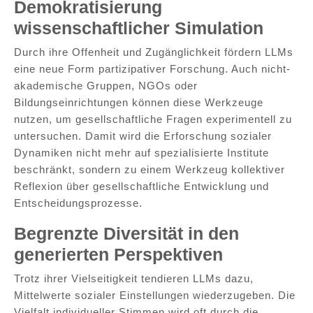
Demokratisierung
wissenschaftlicher Simulation
Durch ihre Offenheit und Zugänglichkeit fördern LLMs
eine neue Form partizipativer Forschung. Auch nicht-
akademische Gruppen, NGOs oder
Bildungseinrichtungen können diese Werkzeuge
nutzen, um gesellschaftliche Fragen experimentell zu
untersuchen. Damit wird die Erforschung sozialer
Dynamiken nicht mehr auf spezialisierte Institute
beschränkt, sondern zu einem Werkzeug kollektiver
Reflexion über gesellschaftliche Entwicklung und
Entscheidungsprozesse.
Begrenzte Diversität in den
generierten Perspektiven
Trotz ihrer Vielseitigkeit tendieren LLMs dazu,
Mittelwerte sozialer Einstellungen wiederzugeben. Die
Vielfalt individueller Stimmen wird oft durch die