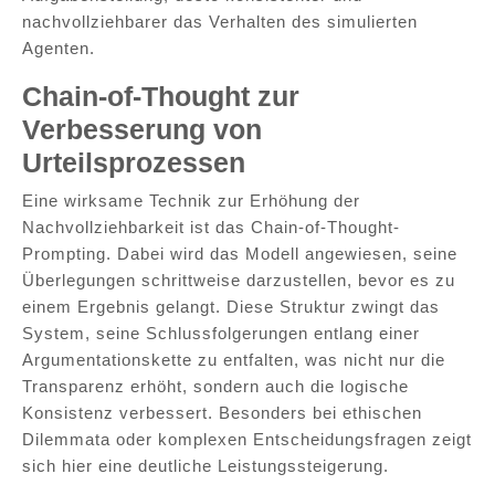
nachvollziehbarer das Verhalten des simulierten
Agenten.
Chain-of-Thought zur
Verbesserung von
Urteilsprozessen
Eine wirksame Technik zur Erhöhung der
Nachvollziehbarkeit ist das Chain-of-Thought-
Prompting. Dabei wird das Modell angewiesen, seine
Überlegungen schrittweise darzustellen, bevor es zu
einem Ergebnis gelangt. Diese Struktur zwingt das
System, seine Schlussfolgerungen entlang einer
Argumentationskette zu entfalten, was nicht nur die
Transparenz erhöht, sondern auch die logische
Konsistenz verbessert. Besonders bei ethischen
Dilemmata oder komplexen Entscheidungsfragen zeigt
sich hier eine deutliche Leistungssteigerung.