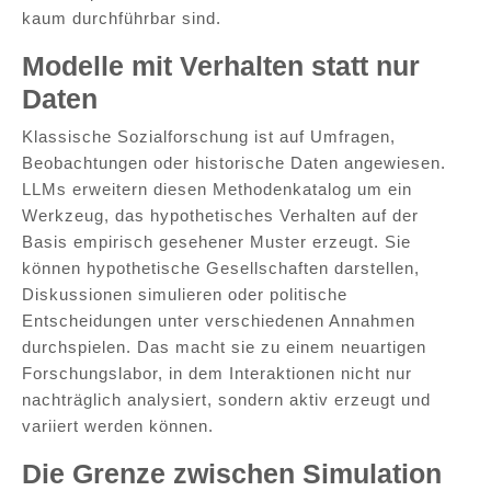
kaum durchführbar sind.
Modelle mit Verhalten statt nur
Daten
Klassische Sozialforschung ist auf Umfragen,
Beobachtungen oder historische Daten angewiesen.
LLMs erweitern diesen Methodenkatalog um ein
Werkzeug, das hypothetisches Verhalten auf der
Basis empirisch gesehener Muster erzeugt. Sie
können hypothetische Gesellschaften darstellen,
Diskussionen simulieren oder politische
Entscheidungen unter verschiedenen Annahmen
durchspielen. Das macht sie zu einem neuartigen
Forschungslabor, in dem Interaktionen nicht nur
nachträglich analysiert, sondern aktiv erzeugt und
variiert werden können.
Die Grenze zwischen Simulation