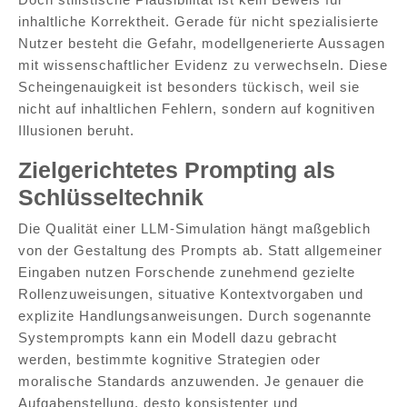
inhaltliche Korrektheit. Gerade für nicht spezialisierte
Nutzer besteht die Gefahr, modellgenerierte Aussagen
mit wissenschaftlicher Evidenz zu verwechseln. Diese
Scheingenauigkeit ist besonders tückisch, weil sie
nicht auf inhaltlichen Fehlern, sondern auf kognitiven
Illusionen beruht.
Zielgerichtetes Prompting als
Schlüsseltechnik
Die Qualität einer LLM-Simulation hängt maßgeblich
von der Gestaltung des Prompts ab. Statt allgemeiner
Eingaben nutzen Forschende zunehmend gezielte
Rollenzuweisungen, situative Kontextvorgaben und
explizite Handlungsanweisungen. Durch sogenannte
Systemprompts kann ein Modell dazu gebracht
werden, bestimmte kognitive Strategien oder
moralische Standards anzuwenden. Je genauer die
Aufgabenstellung, desto konsistenter und