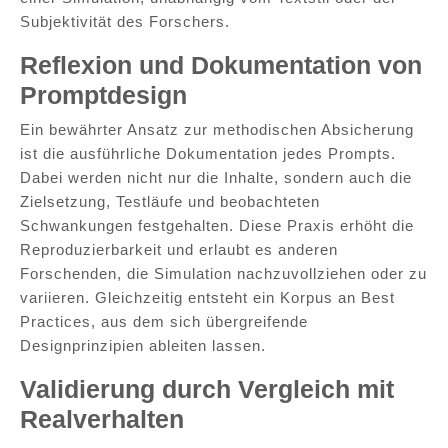
Subjektivität des Forschers.
Reflexion und Dokumentation von
Promptdesign
Ein bewährter Ansatz zur methodischen Absicherung
ist die ausführliche Dokumentation jedes Prompts.
Dabei werden nicht nur die Inhalte, sondern auch die
Zielsetzung, Testläufe und beobachteten
Schwankungen festgehalten. Diese Praxis erhöht die
Reproduzierbarkeit und erlaubt es anderen
Forschenden, die Simulation nachzuvollziehen oder zu
variieren. Gleichzeitig entsteht ein Korpus an Best
Practices, aus dem sich übergreifende
Designprinzipien ableiten lassen.
Validierung durch Vergleich mit
Realverhalten