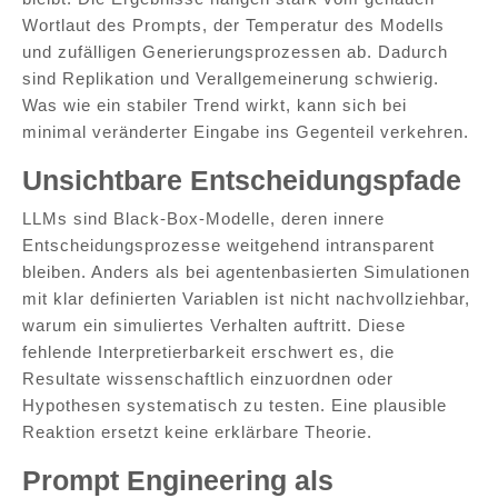
Wortlaut des Prompts, der Temperatur des Modells
und zufälligen Generierungsprozessen ab. Dadurch
sind Replikation und Verallgemeinerung schwierig.
Was wie ein stabiler Trend wirkt, kann sich bei
minimal veränderter Eingabe ins Gegenteil verkehren.
Unsichtbare Entscheidungspfade
LLMs sind Black-Box-Modelle, deren innere
Entscheidungsprozesse weitgehend intransparent
bleiben. Anders als bei agentenbasierten Simulationen
mit klar definierten Variablen ist nicht nachvollziehbar,
warum ein simuliertes Verhalten auftritt. Diese
fehlende Interpretierbarkeit erschwert es, die
Resultate wissenschaftlich einzuordnen oder
Hypothesen systematisch zu testen. Eine plausible
Reaktion ersetzt keine erklärbare Theorie.
Prompt Engineering als