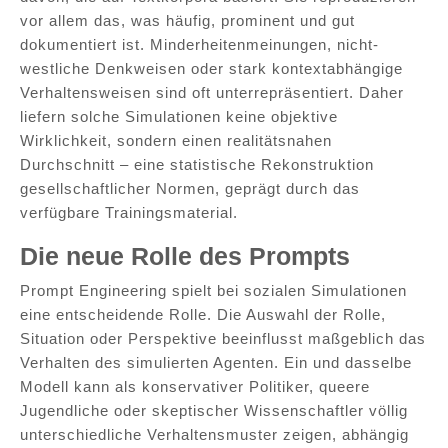
vor allem das, was häufig, prominent und gut
dokumentiert ist. Minderheitenmeinungen, nicht-
westliche Denkweisen oder stark kontextabhängige
Verhaltensweisen sind oft unterrepräsentiert. Daher
liefern solche Simulationen keine objektive
Wirklichkeit, sondern einen realitätsnahen
Durchschnitt – eine statistische Rekonstruktion
gesellschaftlicher Normen, geprägt durch das
verfügbare Trainingsmaterial.
Die neue Rolle des Prompts
Prompt Engineering spielt bei sozialen Simulationen
eine entscheidende Rolle. Die Auswahl der Rolle,
Situation oder Perspektive beeinflusst maßgeblich das
Verhalten des simulierten Agenten. Ein und dasselbe
Modell kann als konservativer Politiker, queere
Jugendliche oder skeptischer Wissenschaftler völlig
unterschiedliche Verhaltensmuster zeigen, abhängig