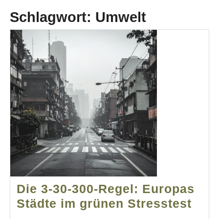
Schlagwort:
Umwelt
Die 3-30-300-Regel: Europas
Die
Städte im grünen Stresstest
3-