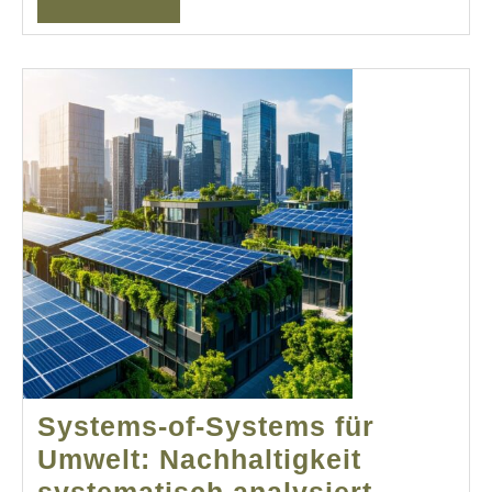
Systems‑of‑Systems für
Umwelt: Nachhaltigkeit
Systems