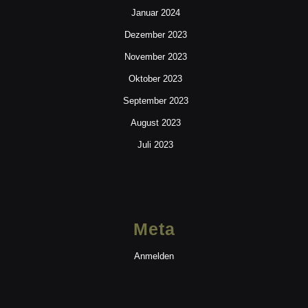
Januar 2024
Dezember 2023
November 2023
Oktober 2023
September 2023
August 2023
Juli 2023
Meta
Anmelden