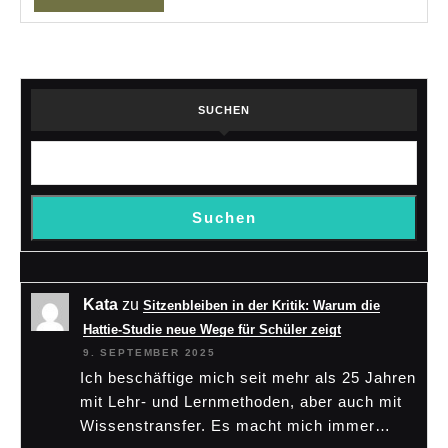
SUCHEN
Suchen
Kata
zu
Sitzenbleiben in der Kritik: Warum die
Hattie-Studie neue Wege für Schüler zeigt
9. SEPTEMBER 2025
Ich beschäftige mich seit mehr als 25 Jahren
mit Lehr- und Lernmethoden, aber auch mit
Wissenstransfer. Es macht mich immer…