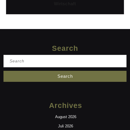
Wirtschaft
Search
Search
for:
Archives
August 2026
Juli 2026