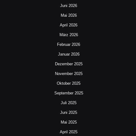
Juni 2026
Mai 2026
April 2026
März 2026
Februar 2026
Januar 2026
Dezember 2025
November 2025
Oktober 2025
September 2025
Juli 2025
Juni 2025
Mai 2025
April 2025