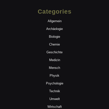
Categories
Allgemein
Archäologie
Biologie
Chemie
Geschichte
Medizin
Mensch
Physik
Psychologie
Technik
Umwelt
Wirtschaft